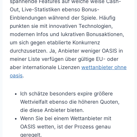
spannende Features auf welche weise Cash-
Out, Live-Statistiken ebenso Bonus-
Einblendungen während der Spiele. Häufig
punkten sie mit innovativen Technologien,
modernen Infos und lukrativen Bonusaktionen,
um sich gegen etablierte Konkurrenz
durchzusetzen. Ja, Anbieter weniger OASIS in
meiner Liste verfügen über gültige EU- oder
aber internationale Lizenzen
wettanbieter ohne
oasis
.
Ich schätze besonders expire größere
Wettvielfalt ebenso die höheren Quoten,
die diese Anbieter bieten.
Wenn Sie bei einem Wettanbieter mit
OASIS wetten, ist der Prozess genau
geregelt.