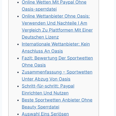
Online Wetten Mit Paypal Ohne
Oasis-sperrdatei
Online Wettanbieter Ohne Oasis:
Verwenden Und Nachteile I Am
Vergleich Zu Plattformen Mit Einer
Deutschen Lizenz
Internationale Wettanbieter: Kein
Anschluss An Oasis
Fazit: Bewertung Der Sportwetten
Ohne Oasis
Zusammenfassung – Sportwetten
Unter Abzug Von Oasis
Schritt-für-schritt: Paypal
Einrichten Und Nutzen
Beste Sportwetten Anbieter Ohne
Beauty Sperrdatei
Auswahl Eins Seriösen