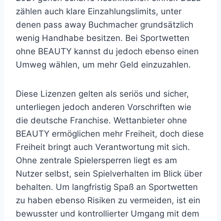
zählen auch klare Einzahlungslimits, unter
denen pass away Buchmacher grundsätzlich
wenig Handhabe besitzen. Bei Sportwetten
ohne BEAUTY kannst du jedoch ebenso einen
Umweg wählen, um mehr Geld einzuzahlen.
Diese Lizenzen gelten als seriös und sicher,
unterliegen jedoch anderen Vorschriften wie
die deutsche Franchise. Wettanbieter ohne
BEAUTY ermöglichen mehr Freiheit, doch diese
Freiheit bringt auch Verantwortung mit sich.
Ohne zentrale Spielersperren liegt es am
Nutzer selbst, sein Spielverhalten im Blick über
behalten. Um langfristig Spaß an Sportwetten
zu haben ebenso Risiken zu vermeiden, ist ein
bewusster und kontrollierter Umgang mit dem