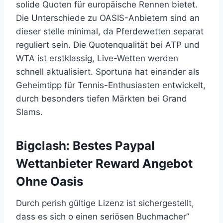
solide Quoten für europäische Rennen bietet.
Die Unterschiede zu OASIS-Anbietern sind an
dieser stelle minimal, da Pferdewetten separat
reguliert sein. Die Quotenqualität bei ATP und
WTA ist erstklassig, Live-Wetten werden
schnell aktualisiert. Sportuna hat einander als
Geheimtipp für Tennis-Enthusiasten entwickelt,
durch besonders tiefen Märkten bei Grand
Slams.
Bigclash: Bestes Paypal
Wettanbieter Reward Angebot
Ohne Oasis
Durch perish gültige Lizenz ist sichergestellt,
dass es sich o einen seriösen Buchmacher”