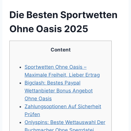
Die Besten Sportwetten
Ohne Oasis 2025
Content
Sportwetten Ohne Oasis –
Maximale Freiheit, Lieber Ertrag
Bigclash: Bestes Paypal
Wettanbieter Bonus Angebot
Ohne Oasis
Zahlungsoptionen Auf Sicherheit
Prüfen
Onlyspins: Beste Wettauswahl Der
Buchmacher Ohne Sperrdatei