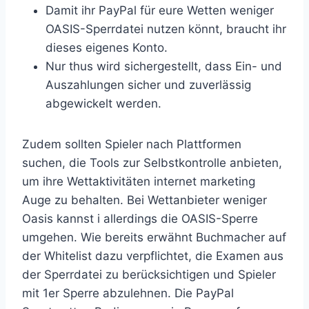
Damit ihr PayPal für eure Wetten weniger
OASIS-Sperrdatei nutzen könnt, braucht ihr
dieses eigenes Konto.
Nur thus wird sichergestellt, dass Ein- und
Auszahlungen sicher und zuverlässig
abgewickelt werden.
Zudem sollten Spieler nach Plattformen
suchen, die Tools zur Selbstkontrolle anbieten,
um ihre Wettaktivitäten internet marketing
Auge zu behalten. Bei Wettanbieter weniger
Oasis kannst i allerdings die OASIS-Sperre
umgehen. Wie bereits erwähnt Buchmacher auf
der Whitelist dazu verpflichtet, die Examen aus
der Sperrdatei zu berücksichtigen und Spieler
mit 1er Sperre abzulehnen. Die PayPal