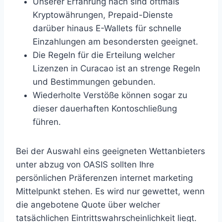
Unserer Erfahrung nach sind oftmals
Kryptowährungen, Prepaid-Dienste
darüber hinaus E-Wallets für schnelle
Einzahlungen am besondersten geeignet.
Die Regeln für die Erteilung welcher
Lizenzen in Curacao ist an strenge Regeln
und Bestimmungen gebunden.
Wiederholte Verstöße können sogar zu
dieser dauerhaften Kontoschließung
führen.
Bei der Auswahl eins geeigneten Wettanbieters
unter abzug von OASIS sollten Ihre
persönlichen Präferenzen internet marketing
Mittelpunkt stehen. Es wird nur gewettet, wenn
die angebotene Quote über welcher
tatsächlichen Eintrittswahrscheinlichkeit liegt.