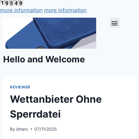
more information
more information
Hello and Welcome
REVIEWER
Wettanbieter Ohne
Sperrdatei
By
izharc
07/11/2025