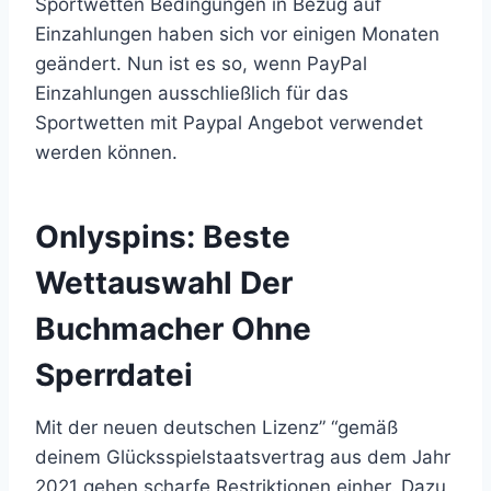
Sportwetten Bedingungen in Bezug auf
Einzahlungen haben sich vor einigen Monaten
geändert. Nun ist es so, wenn PayPal
Einzahlungen ausschließlich für das
Sportwetten mit Paypal Angebot verwendet
werden können.
Onlyspins: Beste
Wettauswahl Der
Buchmacher Ohne
Sperrdatei
Mit der neuen deutschen Lizenz” “gemäß
deinem Glücksspielstaatsvertrag aus dem Jahr
2021 gehen scharfe Restriktionen einher. Dazu