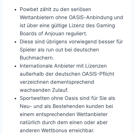
Powbet zählt zu den seriösen
Wettanbietern ohne OASIS-Anbindung und
ist über eine gültige Lizenz des Gaming
Boards of Anjouan reguliert.
Diese sind übrigens vorwiegend besser für
Spieler als run out bei deutschen
Buchmachern.
Internationale Anbieter mit Lizenzen
außerhalb der deutschen OASIS-Pflicht
verzeichnen dementsprechend
wachsenden Zulauf.
Sportwetten ohne Oasis sind für Sie als
Neu- und als Bestehenden kunden bei
einem entsprechenden Wettanbieter
natürlich durch dem einen oder aber
anderen Wettbonus erreichbar.