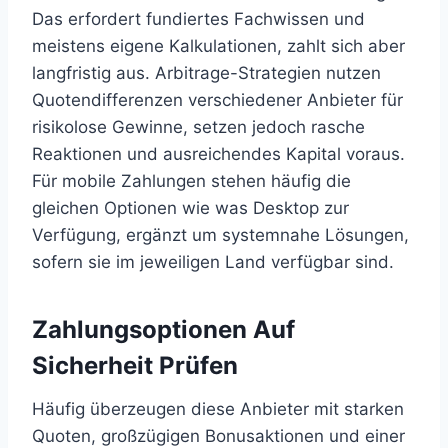
Das erfordert fundiertes Fachwissen und
meistens eigene Kalkulationen, zahlt sich aber
langfristig aus. Arbitrage-Strategien nutzen
Quotendifferenzen verschiedener Anbieter für
risikolose Gewinne, setzen jedoch rasche
Reaktionen und ausreichendes Kapital voraus.
Für mobile Zahlungen stehen häufig die
gleichen Optionen wie was Desktop zur
Verfügung, ergänzt um systemnahe Lösungen,
sofern sie im jeweiligen Land verfügbar sind.
Zahlungsoptionen Auf
Sicherheit Prüfen
Häufig überzeugen diese Anbieter mit starken
Quoten, großzügigen Bonusaktionen und einer