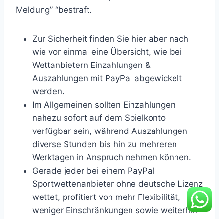
Meldung” “bestraft.
Zur Sicherheit finden Sie hier aber nach
wie vor einmal eine Übersicht, wie bei
Wettanbietern Einzahlungen &
Auszahlungen mit PayPal abgewickelt
werden.
Im Allgemeinen sollten Einzahlungen
nahezu sofort auf dem Spielkonto
verfügbar sein, während Auszahlungen
diverse Stunden bis hin zu mehreren
Werktagen in Anspruch nehmen können.
Gerade jeder bei einem PayPal
Sportwettenanbieter ohne deutsche Lizenz
wettet, profitiert von mehr Flexibilität,
weniger Einschränkungen sowie weiterhin