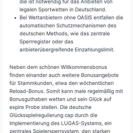
die ist notwendig für das Anbieten von
legalen Sportwetten in Deutschland.
Bei Wettanbietern ohne OASIS entfallen die
automatischen Schutzmechanismen des
deutschen Methods, wie das zentrale
Sperrregister oder das
anbieterübergreifende Einzahlungslimit.
Neben dem schönen Willkommensbonus
finden einander auch weitere Bonusangebote
für Stammkunden, etwa den wöchentlichen
Reload-Bonus. Somit kann male regelmäßig mit
Bonusguthaben wetten und sein Glück auf
expire Probe stellen. Die deutsche
Glücksspielregulierung cap durch die
Implementierung des LUGAS-Systems, ein
zentrales Spielersperrsystem, den starken