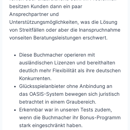
besitzen Kunden dann ein paar
Ansprechpartner und
Unterstützungsmöglichkeiten, was die Lösung
von Streitfällen oder aber die Inanspruchnahme
vonseiten Beratungsleistungen erschwert.
Diese Buchmacher operieren mit
ausländischen Lizenzen und bereithalten
deutlich mehr Flexibilität als ihre deutschen
Konkurrenten.
Glücksspielanbieter ohne Anbindung an
das OASIS-System bewegen sich juristisch
betrachtet in einem Graubereich.
Erkennbar war in unseren Tests zudem,
wenn die Buchmacher ihr Bonus-Programm
stark eingeschränkt haben.