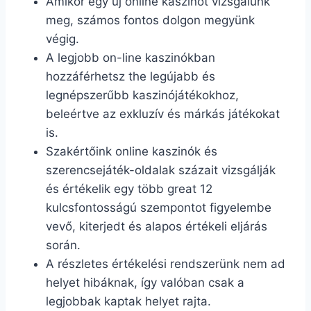
Amikor egy új online kaszinót vizsgálunk
meg, számos fontos dolgon megyünk
végig.
A legjobb on-line kaszinókban
hozzáférhetsz the legújabb és
legnépszerűbb kaszinójátékokhoz,
beleértve az exkluzív és márkás játékokat
is.
Szakértőink online kaszinók és
szerencsejáték-oldalak százait vizsgálják
és értékelik egy több great 12
kulcsfontosságú szempontot figyelembe
vevő, kiterjedt és alapos értékeli eljárás
során.
A részletes értékelési rendszerünk nem ad
helyet hibáknak, így valóban csak a
legjobbak kaptak helyet rajta.