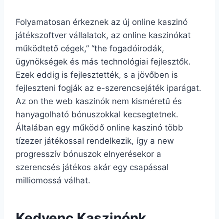
Folyamatosan érkeznek az új online kaszinó
játékszoftver vállalatok, az online kaszinókat
működtető cégek,” “the fogadóirodák,
ügynökségek és más technológiai fejlesztők.
Ezek eddig is fejlesztették, s a jövőben is
fejleszteni fogják az e-szerencsejáték iparágat.
Az on the web kaszinók nem kisméretű és
hanyagolható bónuszokkal kecsegtetnek.
Általában egy működő online kaszinó több
tízezer játékossal rendelkezik, így a new
progresszív bónuszok elnyerésekor a
szerencsés játékos akár egy csapással
milliomossá válhat.
Kedvenc Kaszinónk