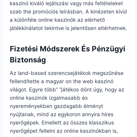
kaszinó kiváló lejátszási vagy más feltételeket
szab the promóciós leírásban. A kinézeten kívül
a különféle online kaszinók az elérhető
játékkínálatot tekintve is jelentősen eltérhetnek.
Fizetési Módszerek És Pénzügyi
Biztonság
Az land-based szerencsejátékok megszűnése
fellendítette a magyar on the web kaszinó
világot. Egyre több” “játékos dönt úgy, hogy az
online kaszinók izgalmasabb és
nyereményekben gazdagabb élményt
nyújtanak, mind az egykoron annyira híres
nyerőgépek. Emellett az összes klasszikus
nyerőgépet fellelni az online kaszinókban is,