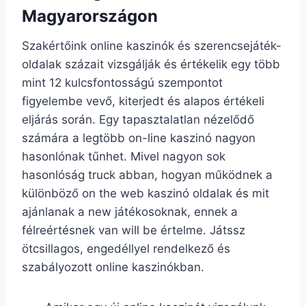
Magyarországon
Szakértőink online kaszinók és szerencsejáték-
oldalak százait vizsgálják és értékelik egy több
mint 12 kulcsfontosságú szempontot
figyelembe vevő, kiterjedt és alapos értékeli
eljárás során. Egy tapasztalatlan nézelődő
számára a legtöbb on-line kaszinó nagyon
hasonlónak tűnhet. Mivel nagyon sok
hasonlóság truck abban, hogyan működnek a
különböző on the web kaszinó oldalak és mit
ajánlanak a new játékosoknak, ennek a
félreértésnek van will be értelme. Játssz
ötcsillagos, engedéllyel rendelkező és
szabályozott online kaszinókban.