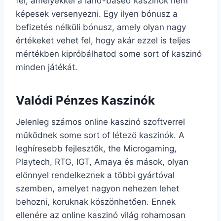
fel, amelyekkel a land-based kaszinók nem
képesek versenyezni. Egy ilyen bónusz a
befizetés nélküli bónusz, amely olyan nagy
értékeket vehet fel, hogy akár ezzel is teljes
mértékben kipróbálhatod some sort of kaszinó
minden játékát.
Valódi Pénzes Kaszinók
Jelenleg számos online kaszinó szoftverrel
működnek some sort of létező kaszinók. A
leghíresebb fejlesztők, the Microgaming,
Playtech, RTG, IGT, Amaya és mások, olyan
előnnyel rendelkeznek a többi gyártóval
szemben, amelyet nagyon nehezen lehet
behozni, koruknak köszönhetően. Ennek
ellenére az online kaszinó világ rohamosan