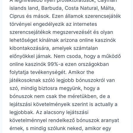
islands land, Barbuda, Costa Natural, Málta,
Ciprus és mások. Ezen államok szerencsejáték
törvényei engedélyezik az internetes
szerencsejátékok megszervezését és olyan
lehetőséget kínálnak arizona online kaszinók
kibontakozására, amelyek számtalan
előnyökkel járnak. Nem csoda, hogy a működő
online kaszinók 99%-a ezen országokban
folytatja tevékenységét. Amikor the
játékosoknak szóló legjobb bónuszokról van
szó, mindig biztosra megyünk, hogy a
bónuszok nem csak the méretükben, de a
lejátszási követelményeik szerint is actually a
legjobbak. Az alacsony lejátszási
követelménnyel rendelkező bónuszok aranyat
érnek, s mindig szólunk neked, amikor egy