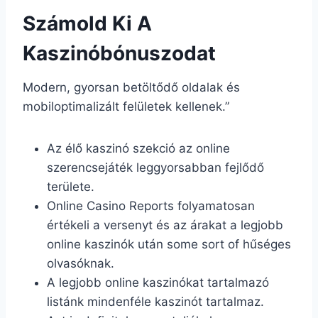
Számold Ki A
Kaszinóbónuszodat
Modern, gyorsan betöltődő oldalak és
mobiloptimalizált felületek kellenek.”
Az élő kaszinó szekció az online
szerencsejáték leggyorsabban fejlődő
területe.
Online Casino Reports folyamatosan
értékeli a versenyt és az árakat a legjobb
online kaszinók után some sort of hűséges
olvasóknak.
A legjobb online kaszinókat tartalmazó
listánk mindenféle kaszinót tartalmaz.