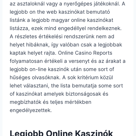
az asztaloknál vagy a nyerőgépes játékoknál. A
legjobb on the web kaszinókat bemutató
listánk a legjobb magyar online kaszinókat
listázza, ezek mind engedéllyel rendelkeznek.
A részletes értékelési rendszerünk nem ad
helyet hibáknak, így valóban csak a legjobbak
kaptak helyet rajta. Online Casino Reports
folyamatosan értékeli a versenyt és az árakat a
legjobb on-line kaszinók után some sort of
hűséges olvasóknak. A sok kritérium közül
lehet választani, the lista bemutatja some sort
of kaszinókat amelyek biztonságosak és
megbízhatók és teljes mértékben
engedélyezettek.
Legjobb Online Kaszinók