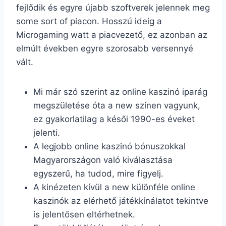
fejlődik és egyre újabb szoftverek jelennek meg
some sort of piacon. Hosszú ideig a
Microgaming watt a piacvezető, ez azonban az
elmúlt években egyre szorosabb versennyé
vált.
Mi már szó szerint az online kaszinó iparág
megszületése óta a new színen vagyunk,
ez gyakorlatilag a késői 1990-es éveket
jelenti.
A legjobb online kaszinó bónuszokkal
Magyarországon való kiválasztása
egyszerű, ha tudod, mire figyelj.
A kinézeten kívül a new különféle online
kaszinók az elérhető játékkínálatot tekintve
is jelentősen eltérhetnek.