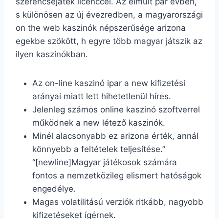
szerencsejáték licenccel. Az elmúlt pár évben,
s különösen az új évezredben, a magyarországi
on the web kaszinók népszerűsége arizona
egekbe szökött, h egyre több magyar játszik az
ilyen kaszinókban.
Az on-line kaszinó ipar a new kifizetési
arányai miatt lett hihetetlenül híres.
Jelenleg számos online kaszinó szoftverrel
működnek a new létező kaszinók.
Minél alacsonyabb ez arizona érték, annál
könnyebb a feltételek teljesítése.”
“[newline]Magyar játékosok számára
fontos a nemzetközileg elismert hatóságok
engedélye.
Magas volatilitású verziók ritkább, nagyobb
kifizetéseket ígérnek.