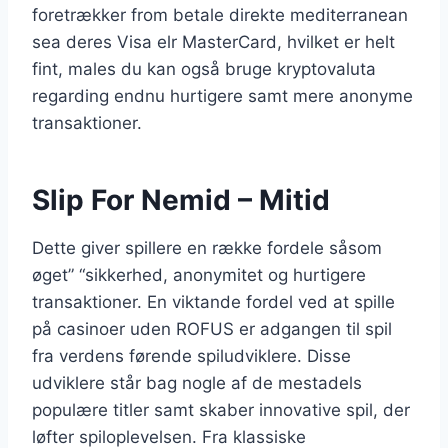
foretrækker from betale direkte mediterranean
sea deres Visa elr MasterCard, hvilket er helt
fint, males du kan også bruge kryptovaluta
regarding endnu hurtigere samt mere anonyme
transaktioner.
Slip For Nemid – Mitid
Dette giver spillere en række fordele såsom
øget” “sikkerhed, anonymitet og hurtigere
transaktioner. En viktande fordel ved at spille
på casinoer uden ROFUS er adgangen til spil
fra verdens førende spiludviklere. Disse
udviklere står bag nogle af de mestadels
populære titler samt skaber innovative spil, der
løfter spiloplevelsen. Fra klassiske