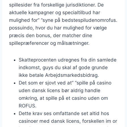
spillesider fra forskellige jurisdiktioner. De
aktuelle kampagner og specialtilbud har
mulighed for” “syne på bedstespiludenomrofus.
possuindo, hvor du har mulighed for vælge
præcis den bonus, der matcher dine
spillepræferencer og målsætninger.
Skatteprocenten udregnes fra din samlede
indkomst, guys du skal af gode grunde
ikke betale Arbejdsmarkedsbidrag.
Det som er sjovt ved at” “spille på casino
uden dansk licens bør aldrig handle
omkring, at spille på et casino uden om
ROFUS.
Dette krav ses omfattande set altid hos
casinoer med dansk licens, forskellen im or