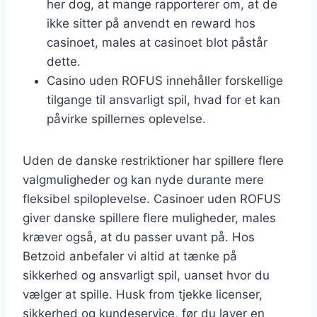
her dog, at mange rapporterer om, at de
ikke sitter på anvendt en reward hos
casinoet, males at casinoet blot påstår
dette.
Casino uden ROFUS innehåller forskellige
tilgange til ansvarligt spil, hvad for et kan
påvirke spillernes oplevelse.
Uden de danske restriktioner har spillere flere
valgmuligheder og kan nyde durante mere
fleksibel spiloplevelse. Casinoer uden ROFUS
giver danske spillere flere muligheder, males
kræver også, at du passer uvant på. Hos
Betzoid anbefaler vi altid at tænke på
sikkerhed og ansvarligt spil, uanset hvor du
vælger at spille. Husk from tjekke licenser,
sikkerhed og kundeservice, før du laver en