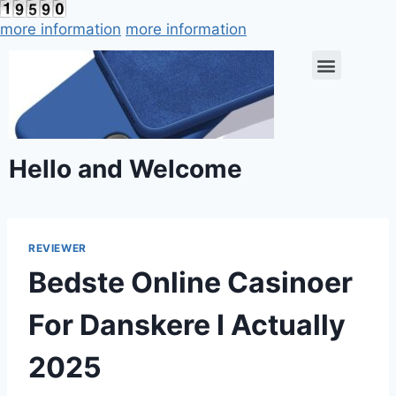
more information
more information
Hello and Welcome
REVIEWER
Bedste Online Casinoer
For Danskere I Actually
2025