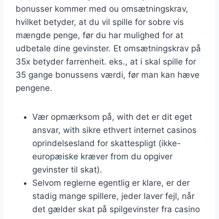
bonusser kommer med ou omsætningskrav,
hvilket betyder, at du vil spille for sobre vis
mængde penge, før du har mulighed for at
udbetale dine gevinster. Et omsætningskrav på
35x betyder farrenheit. eks., at i skal spille for
35 gange bonussens værdi, før man kan hæve
pengene.
Vær opmærksom på, with det er dit eget
ansvar, with sikre ethvert internet casinos
oprindelsesland for skattespligt (ikke-
europæiske kræver from du opgiver
gevinster til skat).
Selvom reglerne egentlig er klare, er der
stadig mange spillere, jeder laver fejl, når
det gælder skat på spilgevinster fra casino