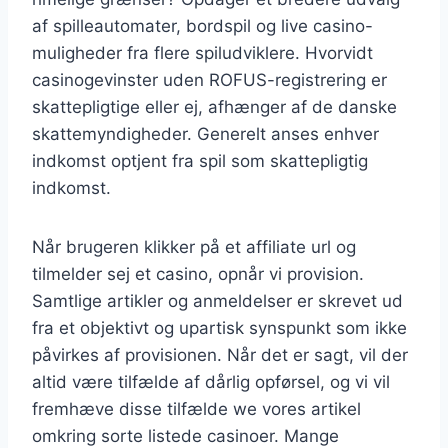
af spilleautomater, bordspil og live casino-
muligheder fra flere spiludviklere. Hvorvidt
casinogevinster uden ROFUS-registrering er
skattepligtige eller ej, afhænger af de danske
skattemyndigheder. Generelt anses enhver
indkomst optjent fra spil som skattepligtig
indkomst.
Når brugeren klikker på et affiliate url og
tilmelder sej et casino, opnår vi provision.
Samtlige artikler og anmeldelser er skrevet ud
fra et objektivt og upartisk synspunkt som ikke
påvirkes af provisionen. Når det er sagt, vil der
altid være tilfælde af dårlig opførsel, og vi vil
fremhæve disse tilfælde we vores artikel
omkring sorte listede casinoer. Mange