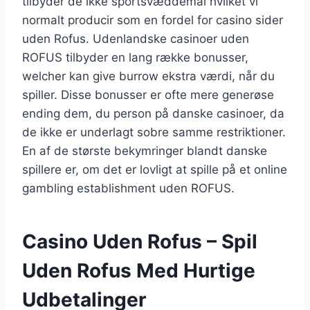
tilbyder de ikke sportsvæddemål hvilket vi
normalt producir som en fordel for casino sider
uden Rofus. Udenlandske casinoer uden
ROFUS tilbyder en lang række bonusser,
welcher kan give burrow ekstra værdi, når du
spiller. Disse bonusser er ofte mere generøse
ending dem, du person på danske casinoer, da
de ikke er underlagt sobre samme restriktioner.
En af de største bekymringer blandt danske
spillere er, om det er lovligt at spille på et online
gambling establishment uden ROFUS.
Casino Uden Rofus – Spil
Uden Rofus Med Hurtige
Udbetalinger