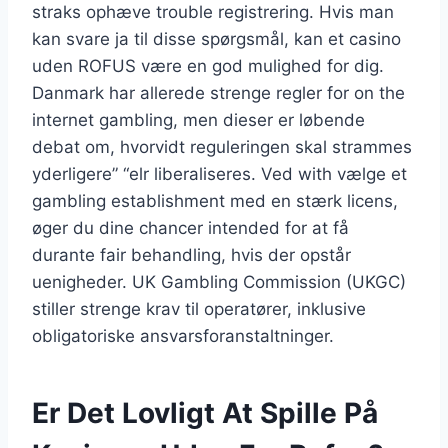
straks ophæve trouble registrering. Hvis man
kan svare ja til disse spørgsmål, kan et casino
uden ROFUS være en god mulighed for dig.
Danmark har allerede strenge regler for on the
internet gambling, men dieser er løbende
debat om, hvorvidt reguleringen skal strammes
yderligere” “elr liberaliseres. Ved with vælge et
gambling establishment med en stærk licens,
øger du dine chancer intended for at få
durante fair behandling, hvis der opstår
uenigheder. UK Gambling Commission (UKGC)
stiller strenge krav til operatører, inklusive
obligatoriske ansvarsforanstaltninger.
Er Det Lovligt At Spille På