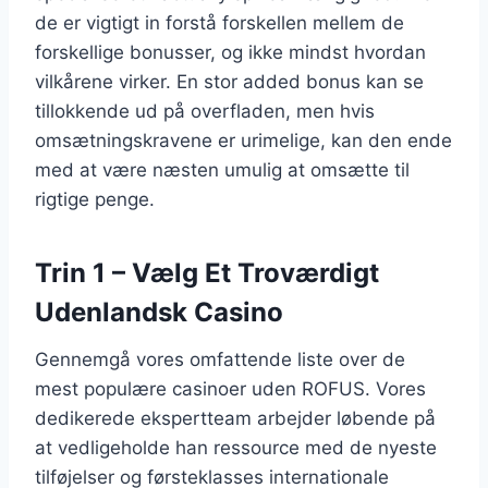
de er vigtigt in forstå forskellen mellem de
forskellige bonusser, og ikke mindst hvordan
vilkårene virker. En stor added bonus kan se
tillokkende ud på overfladen, men hvis
omsætningskravene er urimelige, kan den ende
med at være næsten umulig at omsætte til
rigtige penge.
Trin 1 – Vælg Et Troværdigt
Udenlandsk Casino
Gennemgå vores omfattende liste over de
mest populære casinoer uden ROFUS. Vores
dedikerede ekspertteam arbejder løbende på
at vedligeholde han ressource med de nyeste
tilføjelser og førsteklasses internationale