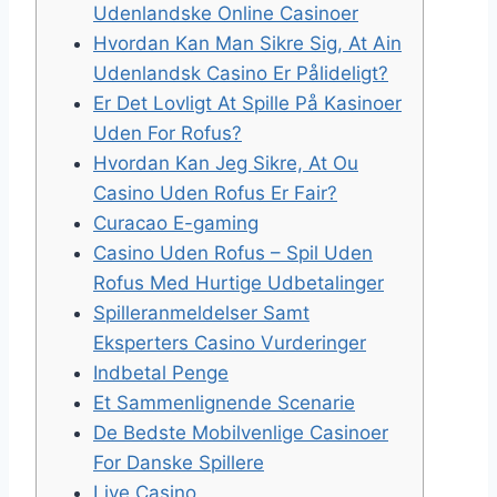
Udenlandske Online Casinoer
Hvordan Kan Man Sikre Sig, At Ain
Udenlandsk Casino Er Pålideligt?
Er Det Lovligt At Spille På Kasinoer
Uden For Rofus?
Hvordan Kan Jeg Sikre, At Ou
Casino Uden Rofus Er Fair?
Curacao E-gaming
Casino Uden Rofus – Spil Uden
Rofus Med Hurtige Udbetalinger
Spilleranmeldelser Samt
Eksperters Casino Vurderinger
Indbetal Penge
Et Sammenlignende Scenarie
De Bedste Mobilvenlige Casinoer
For Danske Spillere
Live Casino