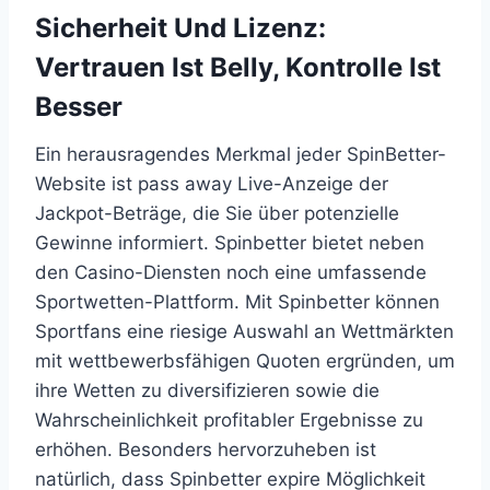
Sicherheit Und Lizenz:
Vertrauen Ist Belly, Kontrolle Ist
Besser
Ein herausragendes Merkmal jeder SpinBetter-
Website ist pass away Live-Anzeige der
Jackpot-Beträge, die Sie über potenzielle
Gewinne informiert. Spinbetter bietet neben
den Casino-Diensten noch eine umfassende
Sportwetten-Plattform. Mit Spinbetter können
Sportfans eine riesige Auswahl an Wettmärkten
mit wettbewerbsfähigen Quoten ergründen, um
ihre Wetten zu diversifizieren sowie die
Wahrscheinlichkeit profitabler Ergebnisse zu
erhöhen. Besonders hervorzuheben ist
natürlich, dass Spinbetter expire Möglichkeit