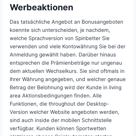
Werbeaktionen
Das tatsächliche Angebot an Bonusangeboten
koennte sich unterscheiden, je nachdem,
welche Sprachversion von Spinbetter Sie
verwenden und viele Kontowährung Sie bei der
Anmeldung gewählt haben. Darüber hinaus
entsprechen die Prämienbeträge nur ungenau
dem aktuellen Wechselkurs. Sie sind oftmals in
Ihrer Währung angegeben, und welcher genaue
Betrag der Belohnung wird der Kunde in living
area Aktionsbedingungen finden. Alle
Funktionen, die throughout der Desktop-
Version welcher Website angeboten werden,
sind auch inside der mobilen Schnittstelle
verfügbar. Kunden können Sportwetten