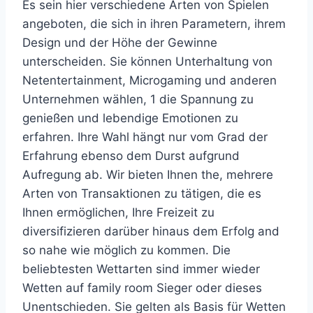
Es sein hier verschiedene Arten von Spielen
angeboten, die sich in ihren Parametern, ihrem
Design und der Höhe der Gewinne
unterscheiden. Sie können Unterhaltung von
Netentertainment, Microgaming und anderen
Unternehmen wählen, 1 die Spannung zu
genießen und lebendige Emotionen zu
erfahren. Ihre Wahl hängt nur vom Grad der
Erfahrung ebenso dem Durst aufgrund
Aufregung ab. Wir bieten Ihnen the, mehrere
Arten von Transaktionen zu tätigen, die es
Ihnen ermöglichen, Ihre Freizeit zu
diversifizieren darüber hinaus dem Erfolg and
so nahe wie möglich zu kommen. Die
beliebtesten Wettarten sind immer wieder
Wetten auf family room Sieger oder dieses
Unentschieden. Sie gelten als Basis für Wetten