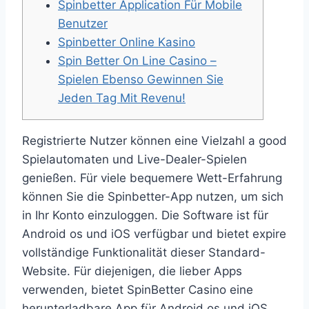
Spinbetter Application Für Mobile
Benutzer
Spinbetter Online Kasino
Spin Better On Line Casino –
Spielen Ebenso Gewinnen Sie
Jeden Tag Mit Revenu!
Registrierte Nutzer können eine Vielzahl a good
Spielautomaten und Live-Dealer-Spielen
genießen. Für viele bequemere Wett-Erfahrung
können Sie die Spinbetter-App nutzen, um sich
in Ihr Konto einzuloggen. Die Software ist für
Android os und iOS verfügbar und bietet expire
vollständige Funktionalität dieser Standard-
Website. Für diejenigen, die lieber Apps
verwenden, bietet SpinBetter Casino eine
herunterladbare App für Android os und iOS.