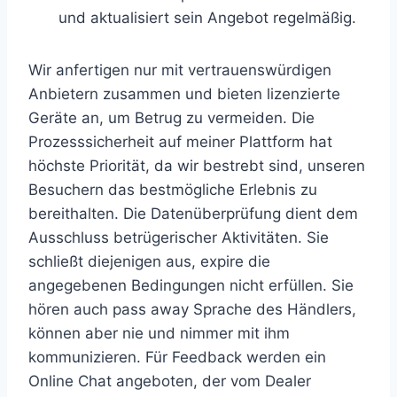
und aktualisiert sein Angebot regelmäßig.
Wir anfertigen nur mit vertrauenswürdigen
Anbietern zusammen und bieten lizenzierte
Geräte an, um Betrug zu vermeiden. Die
Prozesssicherheit auf meiner Plattform hat
höchste Priorität, da wir bestrebt sind, unseren
Besuchern das bestmögliche Erlebnis zu
bereithalten. Die Datenüberprüfung dient dem
Ausschluss betrügerischer Aktivitäten. Sie
schließt diejenigen aus, expire die
angegebenen Bedingungen nicht erfüllen. Sie
hören auch pass away Sprache des Händlers,
können aber nie und nimmer mit ihm
kommunizieren. Für Feedback werden ein
Online Chat angeboten, der vom Dealer