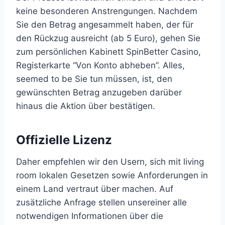
keine besonderen Anstrengungen. Nachdem
Sie den Betrag angesammelt haben, der für
den Rückzug ausreicht (ab 5 Euro), gehen Sie
zum persönlichen Kabinett SpinBetter Casino,
Registerkarte “Von Konto abheben”. Alles,
seemed to be Sie tun müssen, ist, den
gewünschten Betrag anzugeben darüber
hinaus die Aktion über bestätigen.
Offizielle Lizenz
Daher empfehlen wir den Usern, sich mit living
room lokalen Gesetzen sowie Anforderungen in
einem Land vertraut über machen. Auf
zusätzliche Anfrage stellen unsereiner alle
notwendigen Informationen über die