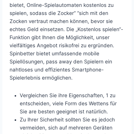
bietet, Online-Spielautomaten kostenlos zu
spielen, sodass die Zocker” “sich mit den
Zocken vertraut machen können, bevor sie
echtes Geld einsetzen. Die „Kostenlos spielen“-
Funktion gibt Ihnen die Möglichkeit, unser
vielfältiges Angebot risikofrei zu ergründen.
Spinbetter bietet umfassende mobile
Spiellösungen, pass away den Spielern ein
nahtloses und effizientes Smartphone-
Spielerlebnis ermöglichen.
Vergleichen Sie ihre Eigenschaften, 1 zu
entscheiden, viele Form des Wettens für
Sie are besten geeignet ist natürlich.
Zu Ihrer Sicherheit sollten Sie es jedoch
vermeiden, sich auf mehreren Geräten