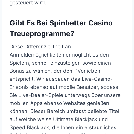
gesteuert wird.
G͏ibt Es Bei Spinbetter C͏asino
Treueprog͏ramme͏?
Diese Differenziertheit an
Anmeldemöglichkeiten ermöglicht es den
Spielern, schnell einzusteigen sowie einen
Bonus zu wählen, der den” “Vorlieben
entspricht. Wir ausbauen das Live-Casino-
Erlebnis ebenso auf mobile Benutzer, sodass
Sie Live-Dealer-Spiele unterwegs über unsere
mobilen Apps ebenso Websites genießen
können. Dieser Bereich umfasst beliebte Titel
auf welche weise Ultimate Blackjack und
Speed Blackjack, die Ihnen ein erstaunliches