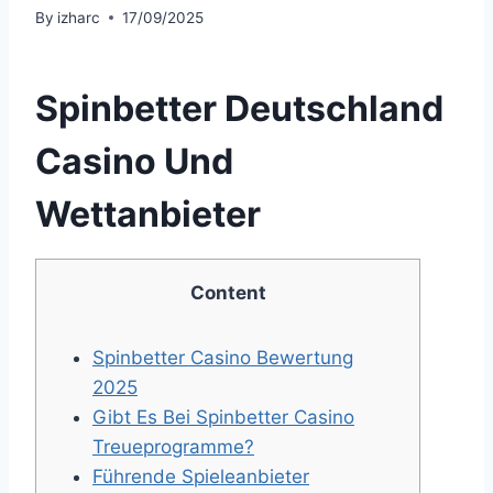
By
izharc
17/09/2025
Spinbetter Deutschland
Casino Und
Wettanbieter
Content
Spinbetter Casino Bewertung
2025
G͏ibt Es Bei Spinbetter C͏asino
Treueprog͏ramme͏?
Führende Spieleanbieter