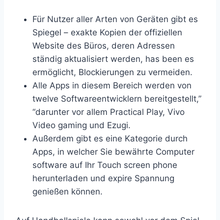
Für Nutzer aller Arten von Geräten gibt es
Spiegel – exakte Kopien der offiziellen
Website des Büros, deren Adressen
ständig aktualisiert werden, has been es
ermöglicht, Blockierungen zu vermeiden.
Alle Apps in diesem Bereich werden von
twelve Softwareentwicklern bereitgestellt,”
“darunter vor allem Practical Play, Vivo
Video gaming und Ezugi.
Außerdem gibt es eine Kategorie durch
Apps, in welcher Sie bewährte Computer
software auf Ihr Touch screen phone
herunterladen und expire Spannung
genießen können.