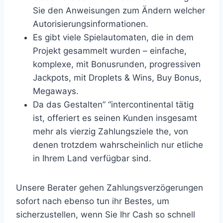
Sie den Anweisungen zum Ändern welcher
Autorisierungsinformationen.
Es gibt viele Spielautomaten, die in dem
Projekt gesammelt wurden – einfache,
komplexe, mit Bonusrunden, progressiven
Jackpots, mit Droplets & Wins, Buy Bonus,
Megaways.
Da das Gestalten” “intercontinental tätig
ist, offeriert es seinen Kunden insgesamt
mehr als vierzig Zahlungsziele the, von
denen trotzdem wahrscheinlich nur etliche
in Ihrem Land verfügbar sind.
Unsere Berater gehen Zahlungsverzögerungen
sofort nach ebenso tun ihr Bestes, um
sicherzustellen, wenn Sie Ihr Cash so schnell