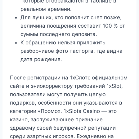
“которые отображаются в таблице в
реальном времени.
Для лучших, кто пополнит счет позже,
величина поощрения составит 100 % от
суммы последнего депозита.
К обращению нельзя приложить
разборчивое фото паспорта, где видна
дата рождения.
После регистрации на 1хСлотс официальном
сайте и эниокорректору требований 1xSlot,
пользователи могут получить целую
подарков, особенности они указываются в
категории «Промо». 1xSlots Casino — это
казино, заслуживающее признание
здравому своей безупречной репутации
среди азартных игроков. Ежедневно на