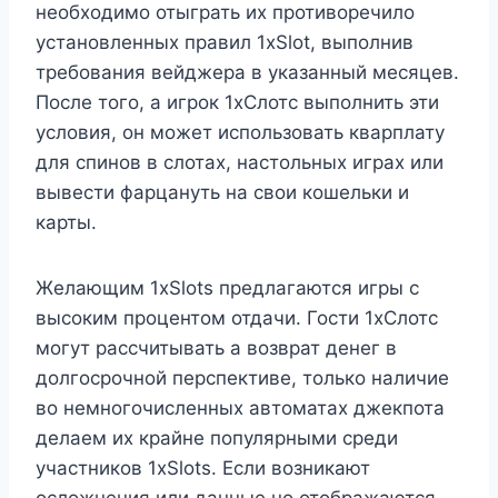
необходимо отыграть их противоречило
установленных правил 1xSlot, выполнив
требования вейджера в указанный месяцев.
После того, а игрок 1хСлотс выполнить эти
условия, он может использовать кварплату
для спинов в слотах, настольных играх или
вывести фарцануть на свои кошельки и
карты.
Желающим 1xSlots предлагаются игры с
высоким процентом отдачи. Гости 1хСлотс
могут рассчитывать а возврат денег в
долгосрочной перспективе, только наличие
во немногочисленных автоматах джекпота
делаем их крайне популярными среди
участников 1xSlots. Если возникают
осложнения или данные но отображаются,