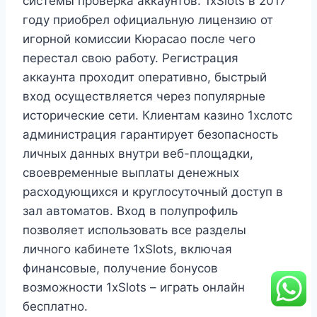
системы проверка аккаунтов. 1xSlots в 2017
году приобрел официальную лицензию от
игорной комиссии Кюрасао после чего
перестал свою работу. Регистрация
аккаунта проходит оперативно, быстрый
вход осуществляется через популярные
исторические сети. Клиентам казино 1хслотс
администрация гарантирует безопасность
личных данных внутри веб-площадки,
своевременные выплаты денежных
расходующихся и круглосуточный доступ в
зал автоматов. Вход в полупрофиль
позволяет использовать все разделы
личного кабинете 1xSlots, включая
финансовые, получение бонусов
возможности 1xSlots – играть онлайн
бесплатно.