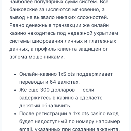
наиболее популярных сумм систем. Все
банковские зачисляются мгновенно, а
вывод не вызвало никаких сложностей.
Равно денежные транзакции же онлайн
казино находитесь под надежной укрытием
системы шифрования личных и платежных
данных, а профиль клиента защищен от
взлома мошенниками.
Онлайн-казино 1xSlots поддерживает
переводы и 64 валютах.
Же еще 300 долларов — если
задержитесь в казино а сделаете
десятый обналичить.
После регистрации в 1xslots casino вход
будет недоступный по номеру например
email, указанных при создании аккаунта.