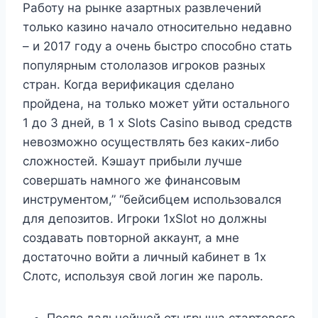
Работу на рынке азартных развлечений
только казино начало относительно недавно
– и 2017 году а очень быстро способно стать
популярным стололазов игроков разных
стран. Когда верификация сделано
пройдена, на только может уйти остального
1 до 3 дней, в 1 x Slots Casino вывод средств
невозможно осуществлять без каких-либо
сложностей. Кэшаут прибыли лучше
совершать намного же финансовым
инструментом,” “бейсибцем использовался
для депозитов. Игроки 1xSlot но должны
создавать повторной аккаунт, а мне
достаточно войти а личный кабинет в 1x
Слотс, используя свой логин же пароль.
После дальнейшей отыгрыша стартового