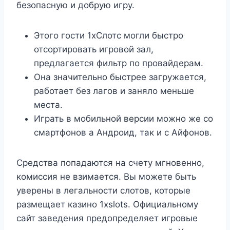
безопасную и добрую игру.
Этого гости 1хСлотс могли быстро
отсортировать игровой зал,
предлагается фильтр по провайдерам.
Она значительно быстрее загружается,
работает без лагов и заняло меньше
места.
Играть в мобильной версии можно же со
смартфонов а Андроид, так и с Айфонов.
Средства попадаются на счету мгновенно,
комиссия не взимается. Вы можете быть
уверены в легальности слотов, которые
размещает казино 1xslots. Официальному
сайт заведения предопределяет игровые