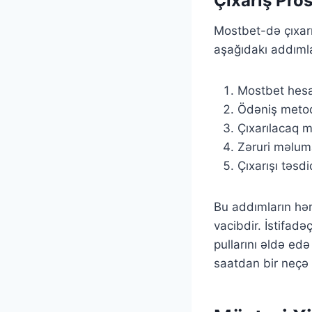
Çıxarış Pros
Mostbet-də çıxarış
aşağıdakı addımlar
Mostbet hesab
Ödəniş metod
Çıxarılacaq m
Zəruri məluma
Çıxarışı təsdi
Bu addımların hər
vacibdir. İstifadə
pullarını əldə edə
saatdan bir neçə 