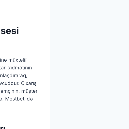
osesi
inə müxtəlif
əri xidmətinin
anlaşdıraraq,
vcuddur. Çıxarış
Həmçinin, müştəri
klə, Mostbet-də
rı