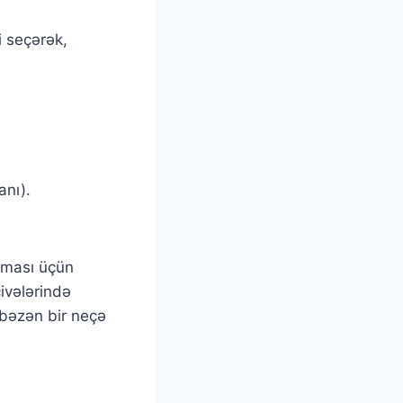
i seçərək,
anı).
ılması üçün
çivələrində
ə bəzən bir neçə