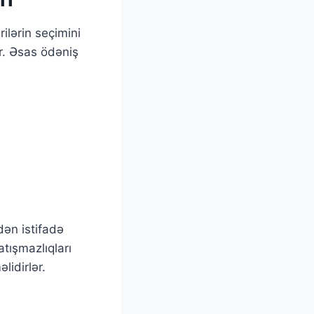
ilərin seçimini
r. Əsas ödəniş
dən istifadə
tışmazlıqları
lidirlər.