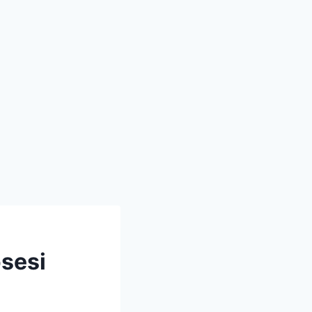
osesi