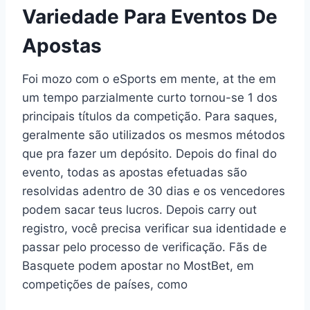
Variedade Para Eventos De
Apostas
Foi mozo com o eSports em mente, at the em
um tempo parzialmente curto tornou-se 1 dos
principais títulos da competição. Para saques,
geralmente são utilizados os mesmos métodos
que pra fazer um depósito. Depois do final do
evento, todas as apostas efetuadas são
resolvidas adentro de 30 dias e os vencedores
podem sacar teus lucros. Depois carry out
registro, você precisa verificar sua identidade e
passar pelo processo de verificação. Fãs de
Basquete podem apostar no MostBet, em
competições de países, como