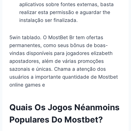
aplicativos sobre fontes externas, basta
realizar esta permissão e aguardar the
instalação ser finalizada.
5win tablado. O MostBet Br tem ofertas
permanentes, como seus bônus de boas-
vindas disponíveis para jogadores elizabeth
apostadores, além de várias promoções
sazonais e únicas. Chama a atenção dos
usuários a importante quantidade de Mostbet
online games e
Quais Os Jogos Néanmoins
Populares Do Mostbet?