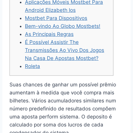
Aplicações Móveis Mostbet Para
Android Elizabeth Ios
Mostbet Para Dispositivos
Bem-vindo Ao Globo Mostbets!
As Principais Regras
É Possível Assistir The
Transmissões Ao Vivo Dos Jogos
Na Casa De Apostas Mostbet?
Roleta
Suas chances de ganhar um possível prêmio
aumentam à medida que você compra mais
bilhetes. Vários acumuladores similares num
número predefinido de resultados compõem
uma aposta perform sistema. O deposito é
calculado por soma dos lucros de cada
condensador do sistema.