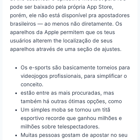
pode ser baixado pela própria App Store,
porém, ele não está disponível pra apostadores
brasileiros — ao menos não diretamente. Os
aparelhos da Apple permitem que os teus
usuários alterem the localização de seus
aparelhos através de uma seção de ajustes.
Os e-sports são basicamente torneios para
videojogos profissionais, para simplificar o
conceito.
estão entre as mais procuradas, mas
também há outras ótimas opções, como
Um simples moba se tornou um titã
esportivo recorde que ganhou milhões e
milhões sobre telespectadores.
Muitas pessoas gostam de apostar no seu