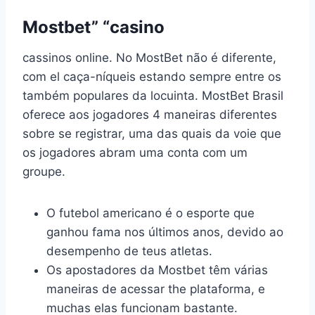
Mostbet” “casino
cassinos online. No MostBet não é diferente,
com el caça-níqueis estando sempre entre os
também populares da locuinta. MostBet Brasil
oferece aos jogadores 4 maneiras diferentes
sobre se registrar, uma das quais da voie que
os jogadores abram uma conta com um
groupe.
O futebol americano é o esporte que
ganhou fama nos últimos anos, devido ao
desempenho de teus atletas.
Os apostadores da Mostbet têm várias
maneiras de acessar the plataforma, e
muchas elas funcionam bastante.