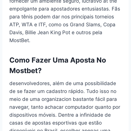
fornecer um ambiente seguro, lucrativo at the
empolgante para apostadores entusiastas. Fãs
para tênis podem dar nos principais torneios
ATP, WTA e ITF, como os Grand Slams, Copa
Davis, Billie Jean King Pot e outros pela
MostBet.
Como Fazer Uma Aposta No
Mostbet?
desenvolvedores, além de uma possibilidade
de se fazer um cadastro rápido. Tudo isso no
meio de uma organizacion bastante fácil para
navegar, tanto achacar computador quanto por
dispositivos móveis. Dentre a infinidade de
casas de apostas esportivas que estão
disponíveis no Brasil, escolher apenas uma