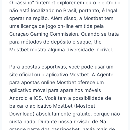
O cassino” “internet explorer em euro electronic
não está localizado no Brasil, portanto, é legal
operar na região. Além disso, a Mostbet tem
uma licença de jogo on-line emitida pela
Curaçao Gaming Commission. Quando se trata
para métodos de depósito e saque, the
Mostbet mostra alguma diversidade incrível.
Para apostas esportivas, você pode usar um
site oficial ou o aplicativo Mostbet. A Agente
para apostas online Mostbet oferece um
aplicativo móvel para aparelhos móveis
Android e iOS. Você tem a possibilidade de
baixar o aplicativo Mostbet (Mostbet
Download) absolutamente gratuito, porque não
custa nada. Durante nossa revisão de Na
grande parte dos cassinosbet, havia mais de