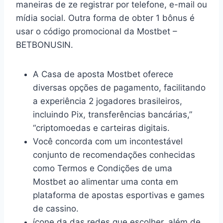
maneiras de ze registrar por telefone, e-mail ou
mídia social. Outra forma de obter 1 bônus é
usar o código promocional da Mostbet –
BETBONUSIN.
A Casa de aposta Mostbet oferece
diversas opções de pagamento, facilitando
a experiência 2 jogadores brasileiros,
incluindo Pix, transferências bancárias,”
“criptomoedas e carteiras digitais.
Você concorda com um incontestável
conjunto de recomendações conhecidas
como Termos e Condições de uma
Mostbet ao alimentar uma conta em
plataforma de apostas esportivas e games
de cassino.
ícone da das redes que escolher, além de