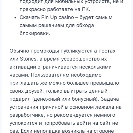
подходит для мобильных устройств, не и
прекрасно работаете на ПК.
Скачать Pin Up casino – будет самым
самым решением для обхода
блокировки.
Обычно промокоды публикуются а постах
или Stories, а время усовершенство их
активации ограничивается несколькими
часами. Пользователям необходимо
приглашать же можно большее превышало
своих друзей, только выиграть ценный
подарил (денежный или бонусный). Задача
устранения причиной в основном лежала на
разработчике, но рекомендуется немного
успокоится и попробовать войти на сайт не
раз. Если неполадка возникла на стороне