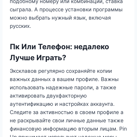
подобному номеру или комбинации, ставка
сыграла. А процессе установки программы
можно выбрать нужный язык, включая
русских.
Пк Или Телефон: недалеко
Лучше Играть?
Эксклавов регулярно сохраняйте копии
важных данных а вашем профиле. Важны
использовать надежные пароли, а также
активировать двухфакторную
аутентификацию и настройках аккаунта.
Следите за активностью в своем профиле а
не раскрывайте свои личные данные также
финансовую информацию вторым лицам. Pin
Up принимает использует надежно меры