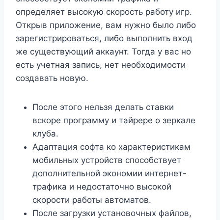
определяет высокую скорость работу игр.
Открыв приложение, вам нужно было либо
зарегистрироваться, либо выполнить вход
же существующий аккаунт. Тогда у вас но
есть учетная запись, нет необходимости
создавать новую.
После этого нельзя делать ставки
вскоре программу и тайрере о зеркале
клуба.
Адаптация софта ко характеристикам
мобильных устройств способствует
дополнительной экономии интернет-
трафика и недостаточно высокой
скорости работы автоматов.
После загрузки установочных файлов,