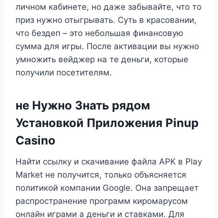
личном кабинете, но даже забывайте, что то
приз нужно отыгрывать. Суть в красовании,
что бездеп – это небольшая финансовую
сумма для игры. После активации вы нужно
умножить вейджер на те деньги, которые
получили посетителям.
не Нужно Знать рядом
Установкой Приложения Pinup
Casino
Найти ссылку и скачивание файла APK в Play
Market не получится, только объясняется
политикой компании Google. Она запрещает
распространение программ киромарусом
онлайн играми а деньги и ставками. Для