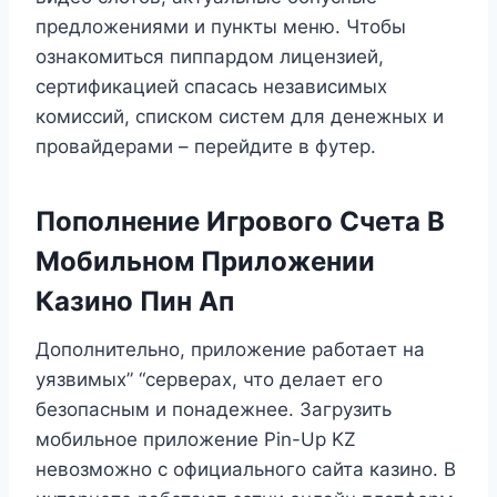
предложениями и пункты меню. Чтобы
ознакомиться пиппардом лицензией,
сертификацией спасась независимых
комиссий, списком систем для денежных и
провайдерами – перейдите в футер.
Пополнение Игрового Счета В
Мобильном Приложении
Казино Пин Ап
Дополнительно, приложение работает на
уязвимых” “серверах, что делает его
безопасным и понадежнее. Загрузить
мобильное приложение Pin-Up KZ
невозможно с официального сайта казино. В