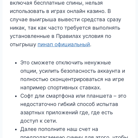
включая бесплатные спины, нельзя
использовать в играх онлайн казино. В
случае выигрыша вывести средства сразу
никак, так как часто требуется выполнять
установленные в Правилах условия по
отыгрышу
пинап официальный
.
Это сможете отключить ненужные
опции, усилить безопасность аккаунта и
полностью сконцентрироваться на игре
например спортивных ставках.
Софт дли смартфона или планшета – это
недостаточно гибкий способ испытав
азартных приложений где, где есть
доступ к сети.
Далее пополните наш счет на
предполагаемую сумму для этого, чтобы