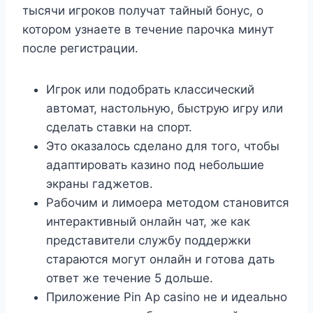
тысячи игроков получат тайный бонус, о
котором узнаете в течение парочка минут
после регистрации.
Игрок или подобрать классический
автомат, настольную, быструю игру или
сделать ставки на спорт.
Это оказалось сделано для того, чтобы
адаптировать казино под небольшие
экраны гаджетов.
Рабочим и лимоера методом становится
интерактивный онлайн чат, же как
представители службу поддержки
стараются могут онлайн и готова дать
ответ же течение 5 дольше.
Приложение Pin Ap casino не и идеально