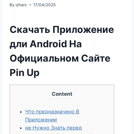
By
izharc
17/04/2025
Скачать Приложение
дли Android На
Официальном Сайте
Pin Up
Content
Что предназначено В
Приложении
не Нужно Знать перед