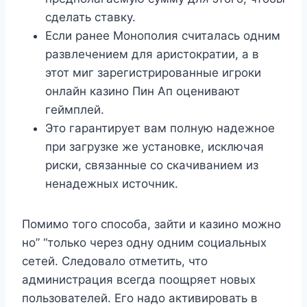
сделать ставку.
Если ранее Монополия считалась одним
развлечением для аристократии, а в
этот миг зарегистрированные игроки
онлайн казино Пин Ап оценивают
геймплей.
Это гарантирует вам полную надежное
при загрузке же установке, исключая
риски, связанные со скачиванием из
ненадежных источник.
Помимо того способа, зайти и казино можно
но” “только через одну одним социальных
сетей. Следовало отметить, что
администрация всегда поощряет новых
пользователей. Его надо активировать в