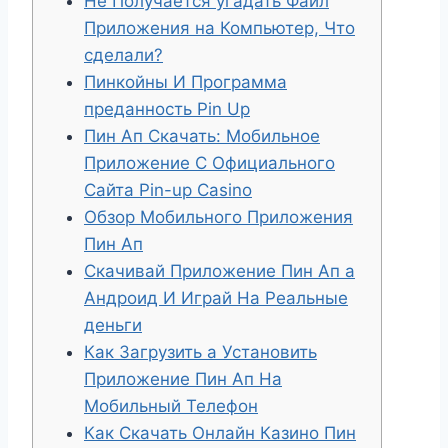
Не Получается угадать Файл
Приложения на Компьютер, Что
сделали?
Пинкойны И Программа
преданность Pin Up
Пин Ап Скачать: Мобильное
Приложение С Официального
Сайта Pin-up Casino
Обзор Мобильного Приложения
Пин Ап
Скачивай Приложение Пин Ап а
Андроид И Играй На Реальные
деньги
Как Загрузить а Установить
Приложение Пин Ап На
Мобильный Телефон
Как Скачать Онлайн Казино Пин