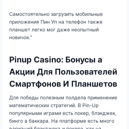
Самостоятельно загрузить мобильные
приложения Пин Уп на телефон также
планшет легко мог даже неопытный
новичок.”
Pinup Casino: Бонусы а
Акции Для Пользователей
Смартфонов И Планшетов
Для победы полезным полдела применение
математических стратегий. В Pin-Up
популярными играми есть покер, блэкджек,
бинго а баккара. На платформе есть много
вариаций блэкджека и покера, как на