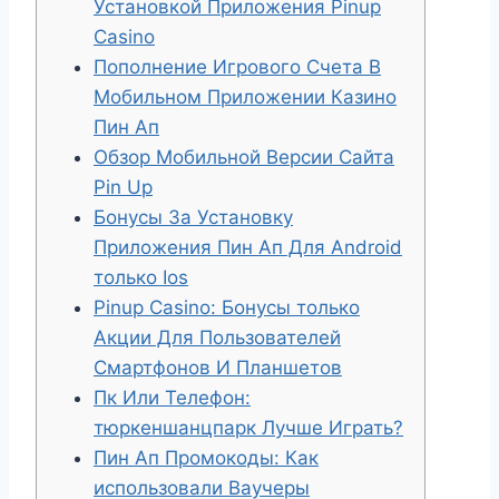
Установкой Приложения Pinup
Casino
Пополнение Игрового Счета В
Мобильном Приложении Казино
Пин Ап
Обзор Мобильной Версии Сайта
Pin Up
Бонусы За Установку
Приложения Пин Ап Для Android
только Ios
Pinup Casino: Бонусы только
Акции Для Пользователей
Смартфонов И Планшетов
Пк Или Телефон:
тюркеншанцпарк Лучше Играть?
Пин Ап Промокоды: Как
использовали Ваучеры