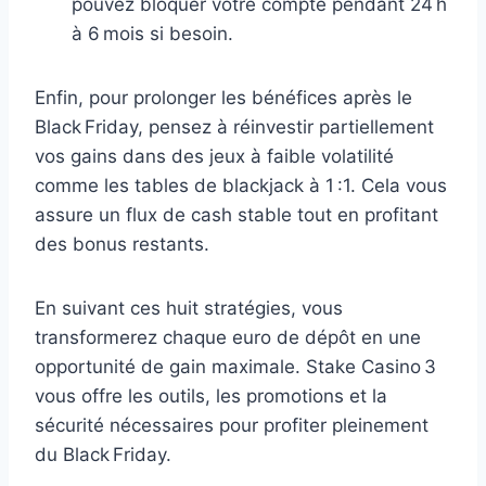
pouvez bloquer votre compte pendant 24 h
à 6 mois si besoin.
Enfin, pour prolonger les bénéfices après le
Black Friday, pensez à réinvestir partiellement
vos gains dans des jeux à faible volatilité
comme les tables de blackjack à 1 :1. Cela vous
assure un flux de cash stable tout en profitant
des bonus restants.
En suivant ces huit stratégies, vous
transformerez chaque euro de dépôt en une
opportunité de gain maximale. Stake Casino 3
vous offre les outils, les promotions et la
sécurité nécessaires pour profiter pleinement
du Black Friday.