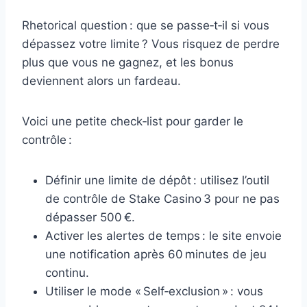
Rhetorical question : que se passe‑t‑il si vous
dépassez votre limite ? Vous risquez de perdre
plus que vous ne gagnez, et les bonus
deviennent alors un fardeau.
Voici une petite check‑list pour garder le
contrôle :
Définir une limite de dépôt : utilisez l’outil
de contrôle de Stake Casino 3 pour ne pas
dépasser 500 €.
Activer les alertes de temps : le site envoie
une notification après 60 minutes de jeu
continu.
Utiliser le mode « Self‑exclusion » : vous