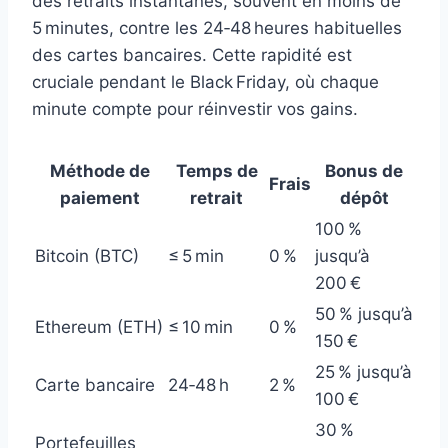
des retraits instantanés, souvent en moins de
5 minutes, contre les 24‑48 heures habituelles
des cartes bancaires. Cette rapidité est
cruciale pendant le Black Friday, où chaque
minute compte pour réinvestir vos gains.
Méthode de
Temps de
Bonus de
Frais
paiement
retrait
dépôt
100 %
Bitcoin (BTC)
≤ 5 min
0 %
jusqu’à
200 €
50 % jusqu’à
Ethereum (ETH)
≤ 10 min
0 %
150 €
25 % jusqu’à
Carte bancaire
24‑48 h
2 %
100 €
30 %
Portefeuilles