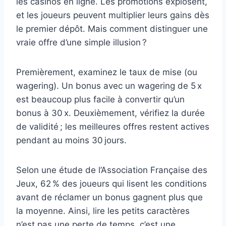
les casinos en ligne. Les promotions explosent,
et les joueurs peuvent multiplier leurs gains dès
le premier dépôt. Mais comment distinguer une
vraie offre d’une simple illusion ?
Premièrement, examinez le taux de mise (ou
wagering). Un bonus avec un wagering de 5 x
est beaucoup plus facile à convertir qu’un
bonus à 30 x. Deuxièmement, vérifiez la durée
de validité ; les meilleures offres restent actives
pendant au moins 30 jours.
Selon une étude de l’Association Française des
Jeux, 62 % des joueurs qui lisent les conditions
avant de réclamer un bonus gagnent plus que
la moyenne. Ainsi, lire les petits caractères
n’est pas une perte de temps, c’est une