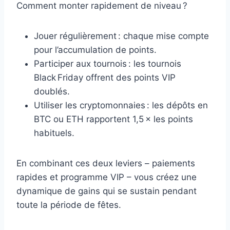
Comment monter rapidement de niveau ?
Jouer régulièrement : chaque mise compte
pour l’accumulation de points.
Participer aux tournois : les tournois
Black Friday offrent des points VIP
doublés.
Utiliser les cryptomonnaies : les dépôts en
BTC ou ETH rapportent 1,5 × les points
habituels.
En combinant ces deux leviers – paiements
rapides et programme VIP – vous créez une
dynamique de gains qui se sustain pendant
toute la période de fêtes.