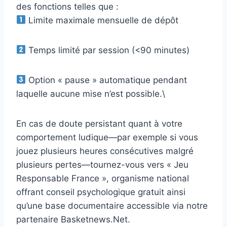
des fonctions telles que :
Limite maximale mensuelle de dépôt
Temps limité par session (<90 minutes)
Option « pause » automatique pendant
laquelle aucune mise n’est possible.\
En cas de doute persistant quant à votre
comportement ludique—par exemple si vous
jouez plusieurs heures consécutives malgré
plusieurs pertes—tournez-vous vers « Jeu
Responsable France », organisme national
offrant conseil psychologique gratuit ainsi
qu’une base documentaire accessible via notre
partenaire Basketnews.Net.