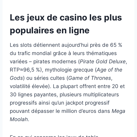
Les jeux de casino les plus
populaires en ligne
Les slots détiennent aujourd’hui près de 65 %
du trafic mondial grâce à leurs thématiques
variées – pirates modernes (
Pirate Gold Deluxe
,
RTP≈96,5 %), mythologie grecque (
Age of the
Gods
) ou séries cultes (
Game of Thrones
,
volatilité élevée). La plupart offrent entre 20 et
30 lignes payantes, plusieurs multiplicateurs
progressifs ainsi qu’un jackpot progressif
pouvant dépasser le million d’euros dans
Mega
Moolah
.