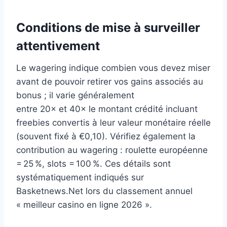
Conditions de mise à surveiller
attentivement
Le wagering indique combien vous devez miser
avant de pouvoir retirer vos gains associés au
bonus ; il varie généralement
entre 20× et 40× le montant crédité incluant
freebies convertis à leur valeur monétaire réelle
(souvent fixé à €0,10). Vérifiez également la
contribution au wagering : roulette européenne
= 25 %, slots = 100 %. Ces détails sont
systématiquement indiqués sur
Basketnews.Net lors du classement annuel
« meilleur casino en ligne 2026 ».