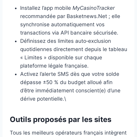
Installez l’app mobile
MyCasinoTracker
recommandée par Basketnews.Net ; elle
synchronise automatiquement vos
transactions via API bancaire sécurisée.
Définissez des limites auto‑exclusion
quotidiennes directement depuis le tableau
« Limites » disponible sur chaque
plateforme légale française.
Activez l’alerte SMS dès que votre solde
dépasse ±50 % du budget alloué afin
d’être immédiatement conscient(e) d’une
dérive potentielle.\
Outils proposés par les sites
Tous les meilleurs opérateurs français intègrent