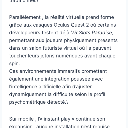
traditionnel.\
Parallèlement , la réalité virtuelle prend forme
grâce aux casques Oculus Quest 2 où certains
développeurs testent déjà
VR Slots Paradise
,
permettant aux joueurs physiquement présents
dans un salon futuriste virtuel où ils peuvent
toucher leurs jetons numériques avant chaque
spin.
Ces environnements immersifs promettent
également une intégration poussée avec
l’intelligence artificielle afin d’ajuster
dynamiquement la difficulté selon le profil
psychométrique détecté.\
Sur mobile , l’« instant play » continue son
expansion : aucune installation n’est requise ;