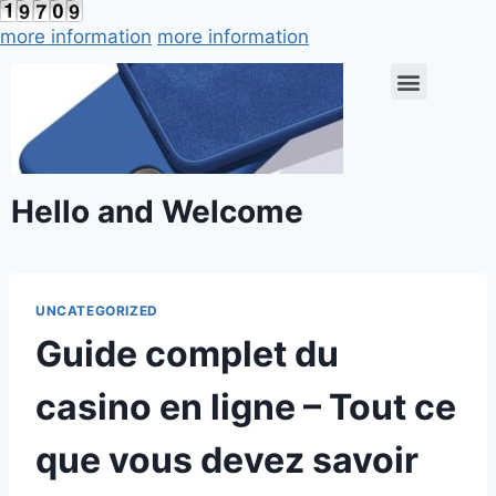
more information
more information
Hello and Welcome
UNCATEGORIZED
Guide complet du
casino en ligne – Tout ce
que vous devez savoir