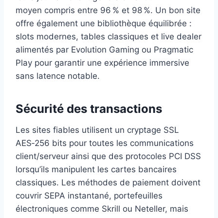
moyen compris entre 96 % et 98 %. Un bon site
offre également une bibliothèque équilibrée :
slots modernes, tables classiques et live dealer
alimentés par Evolution Gaming ou Pragmatic
Play pour garantir une expérience immersive
sans latence notable.
Sécurité des transactions
Les sites fiables utilisent un cryptage SSL
AES‑256 bits pour toutes les communications
client/serveur ainsi que des protocoles PCI DSS
lorsqu’ils manipulent les cartes bancaires
classiques. Les méthodes de paiement doivent
couvrir SEPA instantané, portefeuilles
électroniques comme Skrill ou Neteller, mais