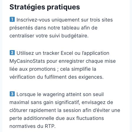
Stratégies pratiques
Inscrivez‑vous uniquement sur trois sites
présentés dans notre tableau afin de
centraliser votre suivi budgétaire.
Utilisez un tracker Excel ou l’application
MyCasinoStats pour enregistrer chaque mise
liée aux promotions ; cela simplifie la
vérification du fulfilment des exigences.
Lorsque le wagering atteint son seuil
maximal sans gain significatif, envisagez de
clôturer rapidement la session afin d’éviter une
perte additionnelle due aux fluctuations
normatives du RTP.