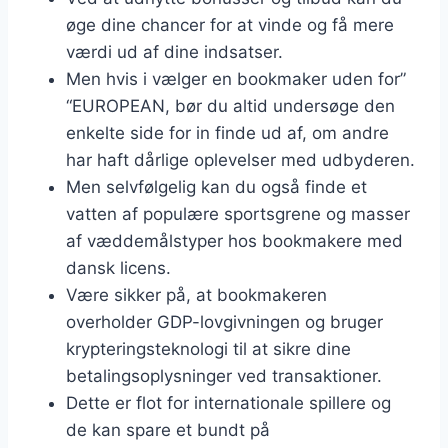
øge dine chancer for at vinde og få mere
værdi ud af dine indsatser.
Men hvis i vælger en bookmaker uden for”
“EUROPEAN, bør du altid undersøge den
enkelte side for in finde ud af, om andre
har haft dårlige oplevelser med udbyderen.
Men selvfølgelig kan du også finde et
vatten af populære sportsgrene og masser
af væddemålstyper hos bookmakere med
dansk licens.
Være sikker på, at bookmakeren
overholder GDP-lovgivningen og bruger
krypteringsteknologi til at sikre dine
betalingsoplysninger ved transaktioner.
Dette er flot for internationale spillere og
de kan spare et bundt på