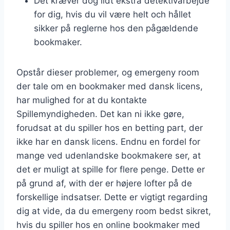
Det kræver dog lidt ekstra detektivarbejde
for dig, hvis du vil være helt och hållet
sikker på reglerne hos den pågældende
bookmaker.
Opstår dieser problemer, og emergeny room
der tale om en bookmaker med dansk licens,
har mulighed for at du kontakte
Spillemyndigheden. Det kan ni ikke gøre,
forudsat at du spiller hos en betting part, der
ikke har en dansk licens. Endnu en fordel for
mange ved udenlandske bookmakere ser, at
det er muligt at spille for flere penge. Dette er
på grund af, with der er højere lofter på de
forskellige indsatser. Dette er vigtigt regarding
dig at vide, da du emergeny room bedst sikret,
hvis du spiller hos en online bookmaker med