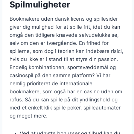
Spilmuligheter
Bookmakere uden dansk licens og spillesider
giver dig mulighed for at spille frit, idet du kan
omgå den tidligere krævede selvudelukkelse,
selv om den er tværgående. En frihed for
spillerne, som dog i teorien kan indebære risici,
hvis du ikke er i stand til at styre din passion.
Endelig kombinationen, sportsvæddemål og
casinospil på den samme platform? Vi har
nemlig prioriteret de internationale
bookmakere, som også har en casino uden om
rofus. Så du kan spille på dit yndlingshold og
med et enkelt klik spille poker, spilleautomater
og meget mere.
Ved at udnytte bonusser og tilbud kan du