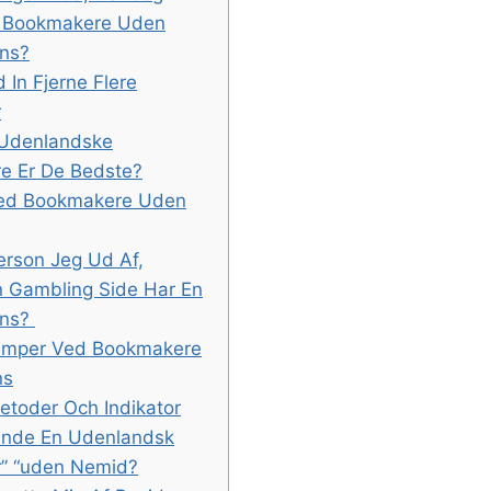
s Bookmakere Uden
ens?
 In Fjerne Flere
r
 Udenlandske
e Er De Bedste?
ed Bookmakere Uden
rson Jeg Ud Af,
 Gambling Side Har En
s? ​
lemper Ved Bookmakere
ns
etoder Och Indikator
inde En Udenlandsk
” “uden Nemid?