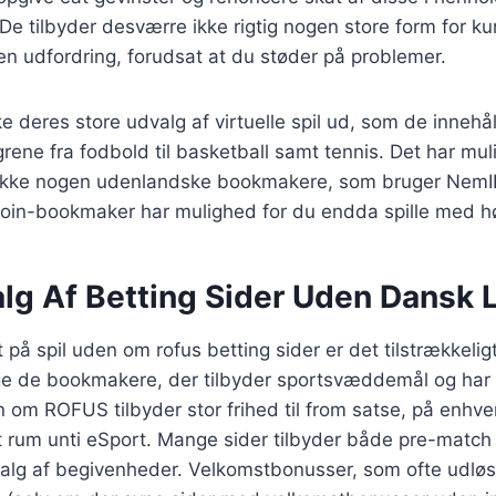
 De tilbyder desværre ikke rigtig nogen store form for k
en udfordring, forudsat at du støder på problemer.
e deres store udvalg af virtuelle spil ud, som de innehål
rene fra fodbold til basketball samt tennis. Det har mul
 ikke nogen udenlandske bookmakere, som bruger NemI
coin-bookmaker har mulighed for du endda spille med h
alg Af Betting Sider Uden Dansk 
gt på spil uden om rofus betting sider er det tilstrækkeligt
e de bookmakere, der tilbyder sportsvæddemål og har e
 om ROFUS tilbyder stor frihed til from satse, på enhver
 rum unti eSport. Mange sider tilbyder både pre-match o
alg af begivenheder. Velkomstbonusser, som ofte udløse