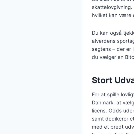
skattelovgivning.
hvilket kan være 
Du kan også tjekk
alverdens sportsg
sagtens – der er
du vælger en Bit
Stort Udv
For at spille lovli
Danmark, at vælg
licens. Odds uden
samt dedikerer et
med et bredt udv