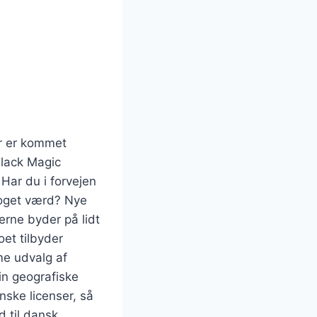
er er kommet
Black Magic
Har du i forvejen
 noget værd? Nye
rne byder på lidt
oet tilbyder
me udvalg af
in geografiske
ske licenser, så
d til dansk