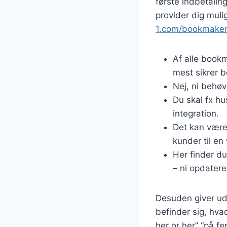
første indbetalin
provider dig muli
1.com/bookmaker
Af alle book
mest sikrer b
Nej, ni behøv
Du skal fx hu
integration.
Det kan være 
kunder til en 
Her finder du
– ni opdatere
Desuden giver ud
befinder sig, hva
her or her” “på fe