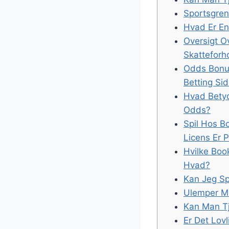
Sportsgren
Hvad Er En
Oversigt O
Skatteforh
Odds Bonu
Betting Sid
Hvad Bety
Odds?
Spil Hos 
Licens Er 
Hvilke Boo
Hvad?
Kan Jeg Sp
Ulemper M
Kan Man T
Er Det Lovl