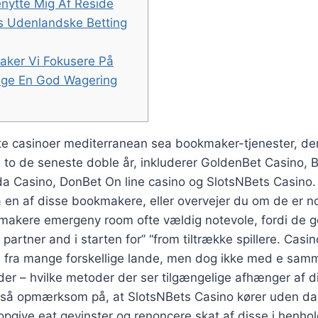
nytte Mig Af Reside
s Udenlandske Betting
saker Vi Fokusere På
lge En God Wagering
te casinoer mediterranean sea bookmaker-tjenester, d
 to de seneste doble år, inkluderer GoldenBet Casino, 
a Casino, DonBet On line casino og SlotsNBets Casino. 
på en af disse bookmakere, eller overvejer du om de er
makere emergeny room ofte vældig notevole, fordi de ge
partner and i starten for” “from tiltrække spillere. Casin
re fra mange forskellige lande, men dog ikke med e sam
er – hvilke metoder der ser tilgængelige afhænger af d
gså opmærksom på, at SlotsNBets Casino kører uden dan
opgive eat gevinster og renoncere skat af disse i henhol