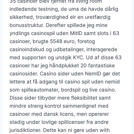
35 casinoer blev fjernet fra living room
indledende testning, de uma de havde dårlig
sikkerhed, troværdighed elr en uretfærdig
bonusstruktur. Derefter spillede jeg mine
yndlings casinospil uden MitID samt slots i 63
casinoer, brugte 5548 euro, foretog
casinoindskud og udbetalinger, interagerede
med supporten og undgik KYC. Ud af disse 63
casinoer har jeg håndplukket 20 fantastiske
casinosider. Casino sider uden NemID gør det
lettere at få adgang til casino spil uden nemid
som spilleautomater, bordspil og live casino.
Disse sider tilbyder mere fleksibilitet samt
mindre streng kontrol sammenlignet med
casinoer med dansk licens, men opererer
stadig under lovlige spillicenser fra andre
jurisdiktioner. Dette kan ni gøre uden with