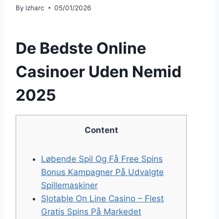
By
izharc
05/01/2026
De Bedste Online
Casinoer Uden Nemid
2025
Content
Løbende Spil Og Få Free Spins
Bonus Kampagner På Udvalgte
Spillemaskiner
Slotable On Line Casino – Flest
Gratis Spins På Markedet