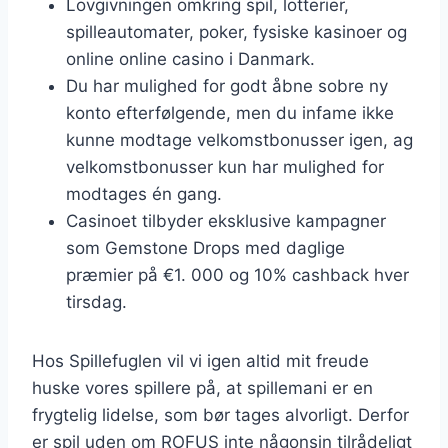
Lovgivningen omkring spil, lotterier,
spilleautomater, poker, fysiske kasinoer og
online online casino i Danmark.
Du har mulighed for godt åbne sobre ny
konto efterfølgende, men du infame ikke
kunne modtage velkomstbonusser igen, ag
velkomstbonusser kun har mulighed for
modtages én gang.
Casinoet tilbyder eksklusive kampagner
som Gemstone Drops med daglige
præmier på €1. 000 og 10% cashback hver
tirsdag.
Hos Spillefuglen vil vi igen altid mit freude
huske vores spillere på, at spillemani er en
frygtelig lidelse, som bør tages alvorligt. Derfor
er spil uden om ROFUS inte någonsin tilrådeligt