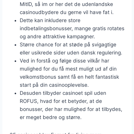
MitID, så im or her det de udenlandske
casinoudbydere du gerne vil have fat i.
Dette kan inkludere store
indbetalingsbonusser, mange gratis rotates
og andre attraktive kampagner.
Større chance for at støde på svigagtige
eller usikrede sider uden dansk regulering.
Ved in forstå og følge disse vilkår har
mulighed for du få mest muligt ud af din
velkomstbonus samt få en helt fantastisk
start på din casinooplevelse.
Desuden tilbyder casinoet spil uden
ROFUS, hvad for et betyder, at de
bonusser, der har mulighed for at tilbydes,
er meget bedre og større.