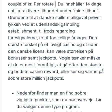
couple of kr. Per rotate | Du innehåller 14 dage
until at aktivere tilbuddet under “mine tilbud”.
Grundene til at danske spillere alligevel prøver
lykken ved et udenlandsk gambling
establishment, til trods regarding
faresignalerne, er af forskellige årsager. Den
største forskel på et lovligt casino og et uden
den danske licens, kan være størrelsen på
bonusser samt jackpots. Nogle tænker måske
at de er mest fornuftigt, at gå efter den største
og bedste casino reward, eller ser sig varme på
sobre store million jackpots.
Nedenfor finder man en find sobre
vigtigste punkter, som du bør overveje, før
du vælger denne type program.