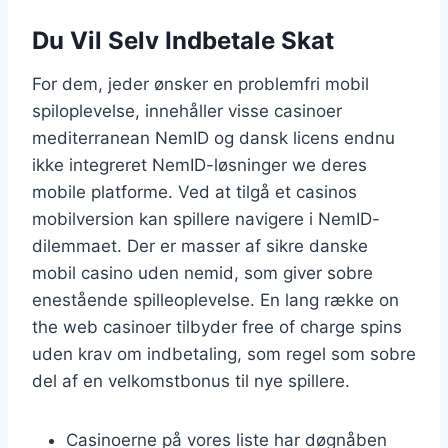
Du Vil Selv Indbetale Skat
For dem, jeder ønsker en problemfri mobil
spiloplevelse, innehåller visse casinoer
mediterranean NemID og dansk licens endnu
ikke integreret NemID-løsninger we deres
mobile platforme. Ved at tilgå et casinos
mobilversion kan spillere navigere i NemID-
dilemmaet. Der er masser af sikre danske
mobil casino uden nemid, som giver sobre
enestående spilleoplevelse. En lang række on
the web casinoer tilbyder free of charge spins
uden krav om indbetaling, som regel som sobre
del af en velkomstbonus til nye spillere.
Casinoerne på vores liste har døgnåben