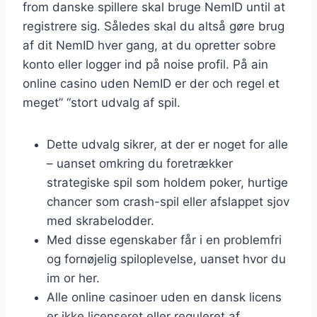
from danske spillere skal bruge NemID until at
registrere sig. Således skal du altså gøre brug
af dit NemID hver gang, at du opretter sobre
konto eller logger ind på noise profil. På ain
online casino uden NemID er der och regel et
meget” “stort udvalg af spil.
Dette udvalg sikrer, at der er noget for alle
– uanset omkring du foretrækker
strategiske spil som holdem poker, hurtige
chancer som crash-spil eller afslappet sjov
med skrabelodder.
Med disse egenskaber får i en problemfri
og fornøjelig spiloplevelse, uanset hvor du
im or her.
Alle online casinoer uden en dansk licens
er ikke licenseret eller reguleret af