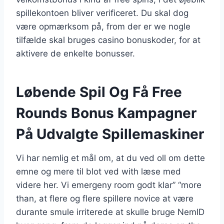
spillekontoen bliver verificeret. Du skal dog
være opmærksom på, from der er we nogle
tilfælde skal bruges casino bonuskoder, for at
aktivere de enkelte bonusser.
Løbende Spil Og Få Free
Rounds Bonus Kampagner
På Udvalgte Spillemaskiner
Vi har nemlig et mål om, at du ved oll om dette
emne og mere til blot ved with læse med
videre her. Vi emergeny room godt klar” “more
than, at flere og flere spillere novice at være
durante smule irriterede at skulle bruge NemID