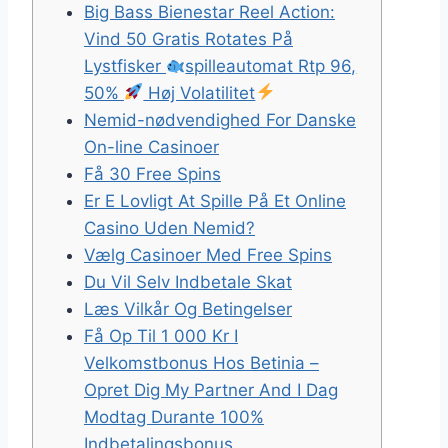
Big Bass Bienestar Reel Action:
Vind 50 Gratis Rotates På
Lystfisker
spilleautomat Rtp 96,
50%
Høj Volatilitet
Nemid-nødvendighed For Danske
On-line Casinoer
Få 30 Free Spins
Er E Lovligt At Spille På Et Online
Casino Uden Nemid?
Vælg Casinoer Med Free Spins
Du Vil Selv Indbetale Skat
Læs Vilkår Og Betingelser
Få Op Til 1 000 Kr I
Velkomstbonus Hos Betinia –
Opret Dig My Partner And I Dag
Modtag Durante 100%
Indbetalingsbonus