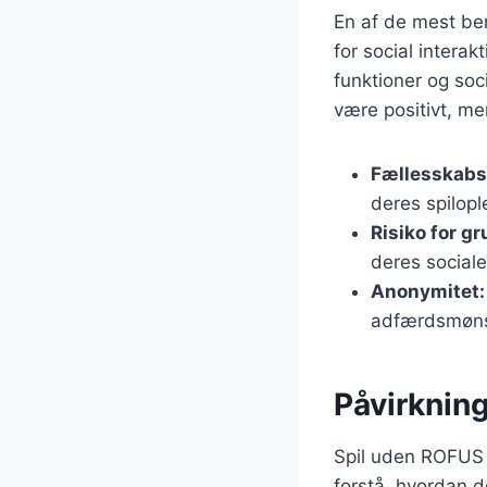
En af de mest be
for social intera
funktioner og soc
være positivt, me
Fællesskabsf
deres spilopl
Risiko for g
deres sociale
Anonymitet:
adfærdsmøns
Påvirknin
Spil uden ROFUS 
forstå, hvordan d