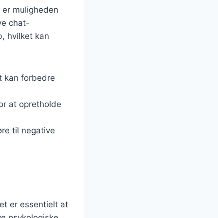
r er muligheden
ve chat-
, hvilket kan
et kan forbedre
for at opretholde
re til negative
 er essentielt at
ve psykologiske