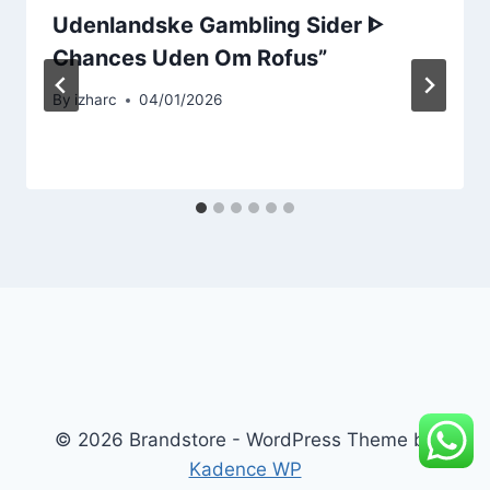
Udenlandske Gambling Sider ᐈ
Chances Uden Om Rofus”
By
izharc
04/01/2026
© 2026 Brandstore - WordPress Theme by
Kadence WP