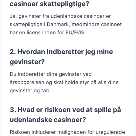
casinoer skattepligtige?
Ja, gevinster fra udenlandske casinoer er
skattepligtige i Danmark, medmindre casinoet
har en licens inden for EU/EØS.
2. Hvordan indberetter jeg mine
gevinster?
Du indberetter dine gevinster ved
årsopgørelsen og skal holde styr på alle dine
gevinster og tab.
3. Hvad er risikoen ved at spille på
udenlandske casinoer?
Risikoen inkluderer muligheden for uregulerede