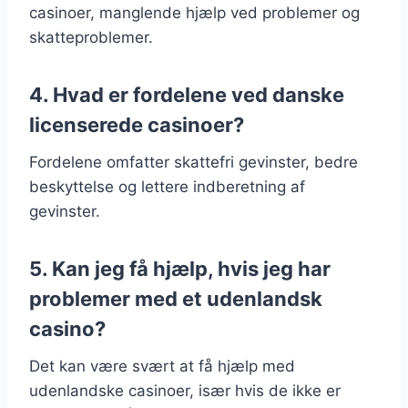
casinoer, manglende hjælp ved problemer og
skatteproblemer.
4. Hvad er fordelene ved danske
licenserede casinoer?
Fordelene omfatter skattefri gevinster, bedre
beskyttelse og lettere indberetning af
gevinster.
5. Kan jeg få hjælp, hvis jeg har
problemer med et udenlandsk
casino?
Det kan være svært at få hjælp med
udenlandske casinoer, især hvis de ikke er