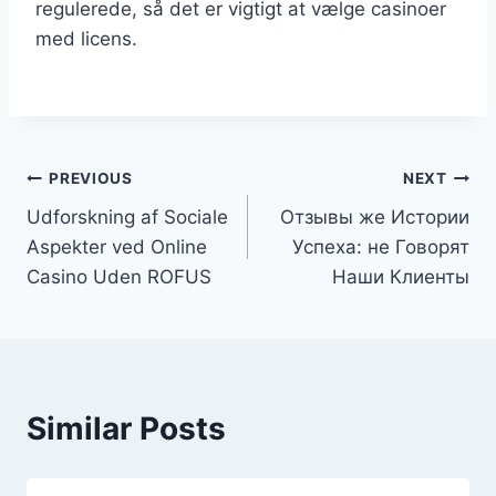
regulerede, så det er vigtigt at vælge casinoer
med licens.
PREVIOUS
NEXT
Udforskning af Sociale
Отзывы же Истории
Aspekter ved Online
Успеха: не Говорят
Casino Uden ROFUS
Наши Клиенты
Similar Posts