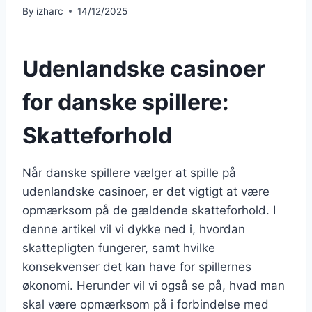
By
izharc
14/12/2025
Udenlandske casinoer
for danske spillere:
Skatteforhold
Når danske spillere vælger at spille på
udenlandske casinoer, er det vigtigt at være
opmærksom på de gældende skatteforhold. I
denne artikel vil vi dykke ned i, hvordan
skattepligten fungerer, samt hvilke
konsekvenser det kan have for spillernes
økonomi. Herunder vil vi også se på, hvad man
skal være opmærksom på i forbindelse med