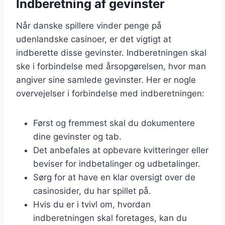
Indberetning af gevinster
Når danske spillere vinder penge på
udenlandske casinoer, er det vigtigt at
indberette disse gevinster. Indberetningen skal
ske i forbindelse med årsopgørelsen, hvor man
angiver sine samlede gevinster. Her er nogle
overvejelser i forbindelse med indberetningen:
Først og fremmest skal du dokumentere
dine gevinster og tab.
Det anbefales at opbevare kvitteringer eller
beviser for indbetalinger og udbetalinger.
Sørg for at have en klar oversigt over de
casinosider, du har spillet på.
Hvis du er i tvivl om, hvordan
indberetningen skal foretages, kan du