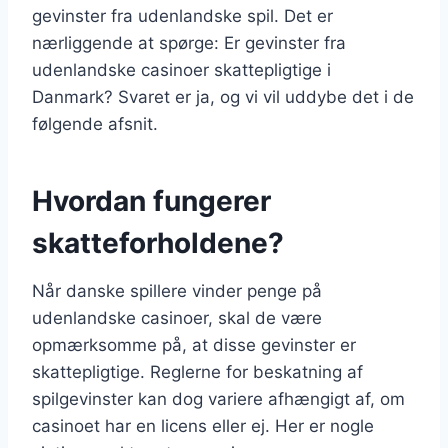
gevinster fra udenlandske spil. Det er
nærliggende at spørge: Er gevinster fra
udenlandske casinoer skattepligtige i
Danmark? Svaret er ja, og vi vil uddybe det i de
følgende afsnit.
Hvordan fungerer
skatteforholdene?
Når danske spillere vinder penge på
udenlandske casinoer, skal de være
opmærksomme på, at disse gevinster er
skattepligtige. Reglerne for beskatning af
spilgevinster kan dog variere afhængigt af, om
casinoet har en licens eller ej. Her er nogle