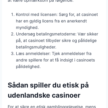
at være opmærksom på følgende:
Kontrol med licensen: Sørg for, at casinoet
har en gyldig licens fra en anerkendt
myndighed.
Undersøg betalingsmetoderne: Vær sikker
på, at casinoet tilbyder sikre og pålidelige
betalingsmuligheder.
Læs anmeldelser: Tjek anmeldelser fra
andre spillere for at få indsigt i casinoets
pålidelighed.
Sådan spiller du etisk på
udenlandske casinoer
For at sikre en etisk gamblingoplevelse, mens