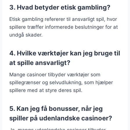
3. Hvad betyder etisk gambling?
Etisk gambling refererer til ansvarligt spil, hvor
spillere træffer informerede beslutninger for at
undgå skader.
4. Hvilke værktøjer kan jeg bruge til
at spille ansvarligt?
Mange casinoer tilbyder værktøjer som
spillegrænser og selvudlukning, som hjælper
spillere med at styre deres spil.
5. Kan jeg få bonusser, når jeg
spiller på udenlandske casinoer?
Ja, mange udenlandske casinoer tilbyder