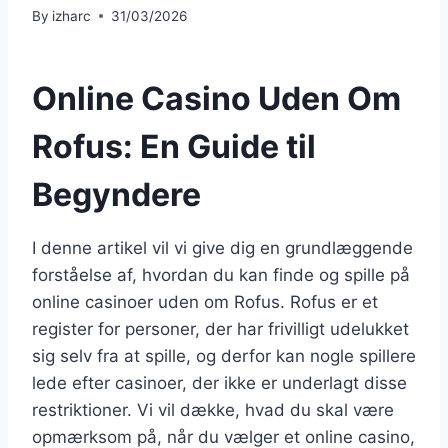
By
izharc
31/03/2026
Online Casino Uden Om
Rofus: En Guide til
Begyndere
I denne artikel vil vi give dig en grundlæggende
forståelse af, hvordan du kan finde og spille på
online casinoer uden om Rofus. Rofus er et
register for personer, der har frivilligt udelukket
sig selv fra at spille, og derfor kan nogle spillere
lede efter casinoer, der ikke er underlagt disse
restriktioner. Vi vil dække, hvad du skal være
opmærksom på, når du vælger et online casino,