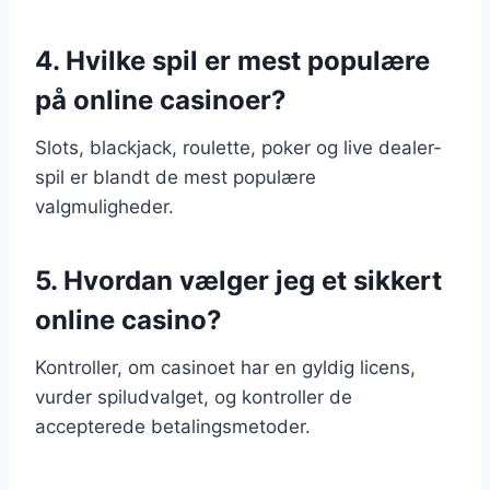
4. Hvilke spil er mest populære
på online casinoer?
Slots, blackjack, roulette, poker og live dealer-
spil er blandt de mest populære
valgmuligheder.
5. Hvordan vælger jeg et sikkert
online casino?
Kontroller, om casinoet har en gyldig licens,
vurder spiludvalget, og kontroller de
accepterede betalingsmetoder.