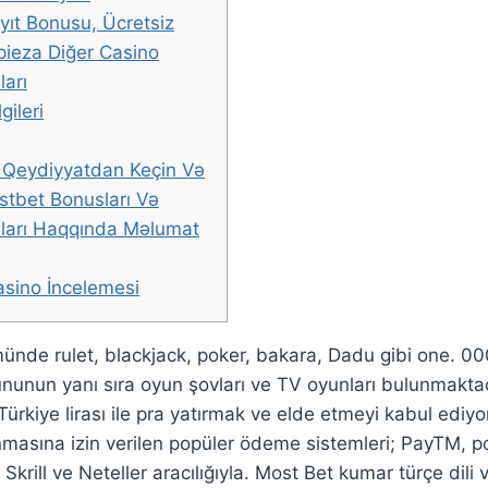
yıt Bonusu, Ücretsiz
pieza Diğer Casino
arı
gileri
 Qeydiyyatdan Keçin Və
tbet Bonusları Və
ları Haqqında Məlumat
sino İncelemesi
ünde rulet, blackjack, poker, bakara, Dadu gibi one. 00
unun yanı sıra oyun şovları ve TV oyunları bulunmaktadı
ürkiye lirası ile pra yatırmak ve elde etmeyi kabul ediyo
anmasına izin verilen popüler ödeme sistemleri; PayTM, p
krill ve Neteller aracılığıyla. Моst Веt kumаr türçе dіlі