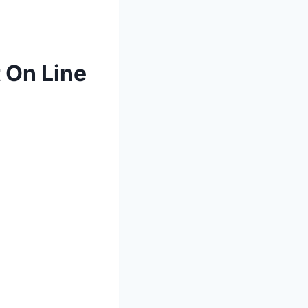
 On Line