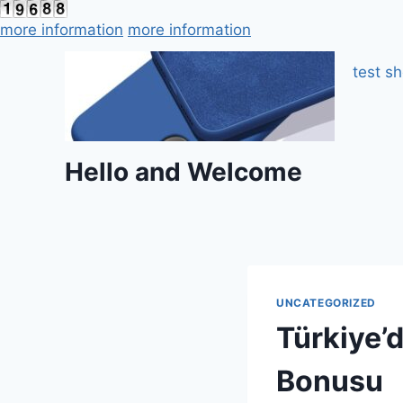
more information
more information
test s
Hello and Welcome
UNCATEGORIZED
Türkiye’
Bonusu