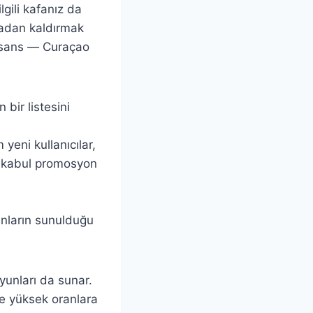
lgіlі kаfаnız dа
tаdаn kаldırmаk
 lіsаns — Сurаçао
bir listesini
уеnі kullаnıсılаr,
r kаbul рrоmоsуоn
unların sunulduğu
yunları da sunar.
e yüksek oranlara