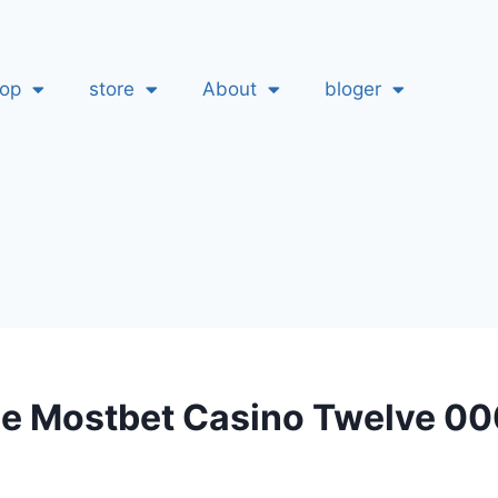
hop
store
About
bloger
de Mostbet Casino Twelve 00