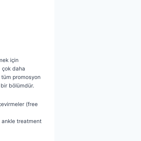
mek için
e çok daha
ı, tüm promosyon
l bir bölümdür.
evirmeler (free
 ankle treatment