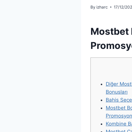
By
izharc
17/12/20
Mostbet 
Promosy
Diğer Most
Bonusları
Bahis Seçe
Mostbet Bo
Promosyonl
Kombine B
Mostbet C