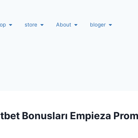
hop
store
About
bloger
bet Bonusları Empieza Pro