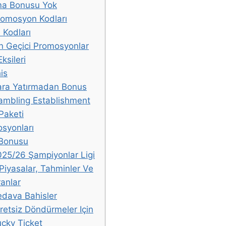
ma Bonusu Yok
omosyon Kodları
Kodları
n Geçici Promosyonlar
Eksileri
is
ara Yatırmadan Bonus
ambling Establishment
Paketi
syonları
Bonusu
25/26 Şampiyonlar Ligi
 Piyasalar, Tahminler Ve
ranlar
dava Bahisler
retsiz Döndürmeler Için
cky Ticket