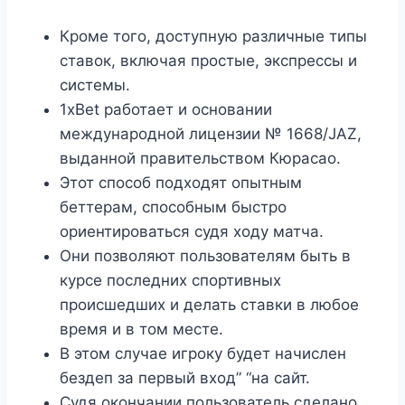
Кроме того, доступную различные типы
ставок, включая простые, экспрессы и
системы.
1xBet работает и основании
международной лицензии № 1668/JAZ,
выданной правительством Кюрасао.
Этот способ подходят опытным
беттерам, способным быстро
ориентироваться судя ходу матча.
Они позволяют пользователям быть в
курсе последних спортивных
происшедших и делать ставки в любое
время и в том месте.
В этом случае игроку будет начислен
бездеп за первый вход” “на сайт.
Судя окончании пользователь сделано