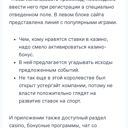
ввести него при регистрации а специально
отведенном поле. В левом блоке сайта
представлена линия с популярными играми.
Чем, кому нравятся ставки в казино,
надо смело активироваться казино-
бонус.
В ней предлагается угадывать исходы
предложенным событий.
Не так еще в этой королевстве был
открыт уотергэйт компании, потому не
власти положительно глядят на
развитие ставок на спорт.
И приложении также доступный раздел
casino, бонусные программы, чат со