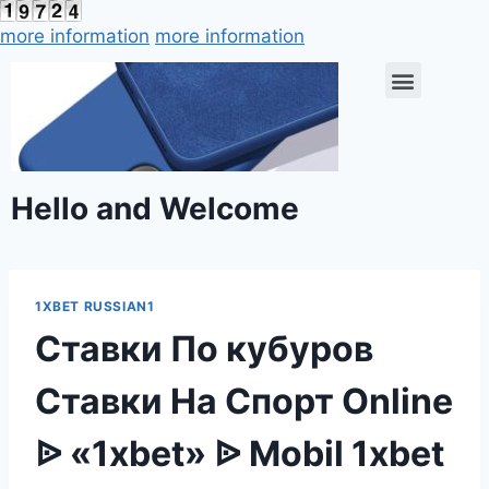
more information
more information
Hello and Welcome
1XBET RUSSIAN1
Ставки По кубуров
Ставки На Спорт Online
ᐉ «1xbet» ᐉ Mobil 1xbet