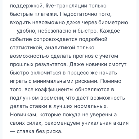
поддержкой, live-трансляции только
быстрые платежи. Недостаточно того,
входить невозможно даже через биометрию
— удобно, небезопасно и быстро. Каждое
событие сопровождается подробной
статистикой, аналитикой только
возможностью сделать прогноз с учётом
прошлых результатов. Даже новички смогут
быстро включиться в процесс же начать
играть с минимальными рисками. Помимо
того, все коэффициенты обновляются в
подлунном времени, что даёт возможность
делать ставки в лучших нормальных.
Новичкам, которые покуда не уверены а
своих силах, рекомендуем уникальная акция
— ставка без риска.