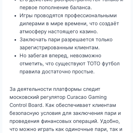
первое пополнение баланса.
Игры проводятся профессиональными
дилерами в мире времени, что создаёт
атмосферу настоящего казино.
Заключать пари разрешается только
зарегистрированным клиентам.
Но забегая вперед, невозможно
отметить, что существуют ТОТО футбол
правила достаточно простые.
За деятельности платформы следит
московский регулятор Curacao Gaming
Control Board. Как обеспечивает клиентам
безопасную условия для заключения пари и
проведения финансовых операций. Удобно,
что можно играть как одиночные пари, так и