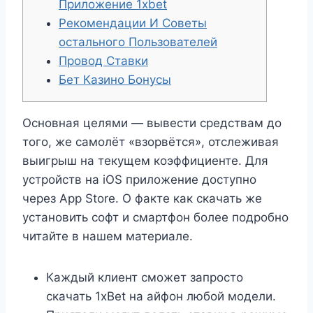
Приложение 1xbet
Рекомендации И Советы
остального Пользователей
Провод Ставки
Бет Казино Бонусы
Основная целями — вывести средствам до
того, же самолёт «взорвётся», отслеживая
выигрыш на текущем коэффициенте. Для
устройств на iOS приложение доступно
через App Store. О факте как скачать же
установить софт и смартфон более подробно
читайте в нашем материале.
Каждый клиент сможет запросто
скачать 1xBet на айфон любой модели.