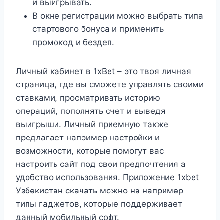
и выигрывать.
В окне регистрации можно выбрать типа
стартового бонуса и применить
промокод и бездеп.
Личный кабинет в 1xBet – это твоя личная
страница, где вы сможете управлять своими
ставками, просматривать историю
операций, пополнять счет и выведя
выигрыши. Личный приемную также
предлагает например настройки и
возможности, которые помогут вас
настроить сайт под свои предпочтения а
удобство использования. Приложение 1xbet
Узбекистан скачать можно на например
типы гаджетов, которые поддерживает
данный мобильный софт.