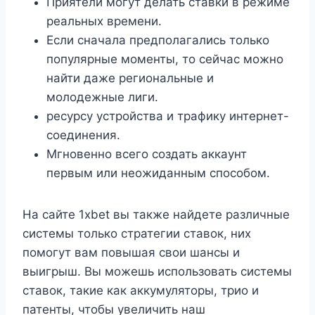
Приятели могут делать ставки в режиме
реальных времени.
Если сначала предполагались только
популярные моменты, то сейчас можно
найти даже региональные и
молодежные лиги.
ресурсу устройства и трафику интернет-
соединения.
Мгновенно всего создать аккаунт
первым или неожиданным способом.
На сайте 1xbet вы также найдете различные
системы только стратегии ставок, них
помогут вам повышая свои шансы и
выигрыш. Вы можешь использовать системы
ставок, такие как аккумуляторы, трио и
патенты, чтобы увеличить наш