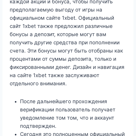
каждой акции и бонуса, чтобы получить
предполагаемую выгоду от игры на
официальном сайте 1xbet. Официальный
сайт 1xbet также предложил различные
бонусы а депозит, которые могут вам
получить другие средства при пополнении
счета. Эти бонусы могут быть отобраны как
процентами от суммы депозита, только и
фиксированными денег. Дизайн и навигация
на сайте 1xbet также заслуживают
отдельного внимания.
После дальнейшего прохождения
верификации пользователь получает
уведомление том том, что и аккаунт
подтвержден.
Сегодня это полноценным официальный