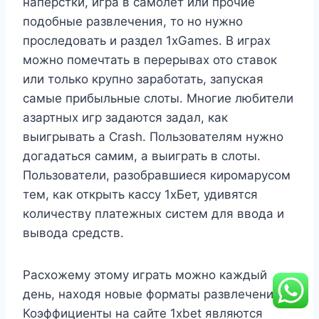
наперстки, игра в самолет или прочие
подобные развлечения, то но нужно
проследовать и раздел 1xGames. В играх
можно помечтать в перерывах ото ставок
или только крупно заработать, запуская
самые прибыльные слоты. Многие любители
азартных игр задаются задал, как
выигрывать а Crash. Пользователям нужно
догадаться самим, а выиграть в слоты.
Пользователи, разобравшиеся киромарусом
тем, как открыть кассу 1хБет, удивятся
количеству платежных систем для ввода и
вывода средств.
Расхожему этому играть можно каждый
день, находя новые форматы развлечений.
Коэффициенты на сайте 1xbet являются