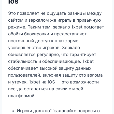
Ios
Это позволяет не ощущать разницы между
сайтом и зеркалом же играть в привычную
режиме. Таким тем, зеркало 1xbet помогает
обойти блокировки и предоставляет
постоянный доступ к платформе
усовершенство игроков. Зеркало
обновляется регулярно, что гарантирует
стабильность и обеспечивающее. 1xbet
обеспечивает высокой защиту данных
пользователей, включая защиту ото взлома
и утечек. 1xbet на iOS — это возможности
всегда оставаться на связи с моей
платформой.
Игроки должно” “задавайте вопросы о