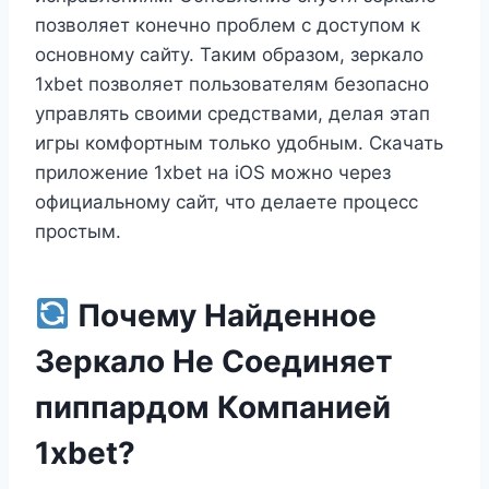
позволяет конечно проблем с доступом к
основному сайту. Таким образом, зеркало
1xbet позволяет пользователям безопасно
управлять своими средствами, делая этап
игры комфортным только удобным. Скачать
приложение 1xbet на iOS можно через
официальному сайт, что делаете процесс
простым.
Почему Найденное
Зеркало Не Соединяет
пиппардом Компанией
1xbet?