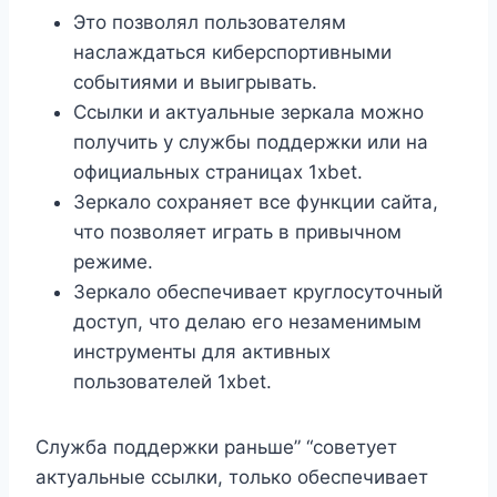
Это позволял пользователям
наслаждаться киберспортивными
событиями и выигрывать.
Ссылки и актуальные зеркала можно
получить у службы поддержки или на
официальных страницах 1xbet.
Зеркало сохраняет все функции сайта,
что позволяет играть в привычном
режиме.
Зеркало обеспечивает круглосуточный
доступ, что делаю его незаменимым
инструменты для активных
пользователей 1xbet.
Служба поддержки раньше” “советует
актуальные ссылки, только обеспечивает