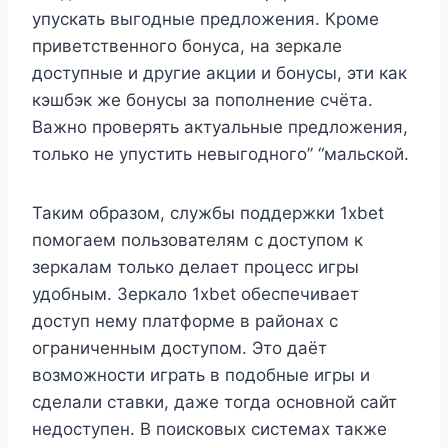
упускать выгодные предложения. Кроме
приветственного бонуса, на зеркале
доступные и другие акции и бонусы, эти как
кэшбэк же бонусы за пополнение счёта.
Важно проверять актуальные предложения,
только не упустить невыгодного” “мальской.
Таким образом, службы поддержки 1xbet
помогаем пользователям с доступом к
зеркалам только делает процесс игры
удобным. Зеркало 1xbet обеспечивает
доступ нему платформе в районах с
ограниченным доступом. Это даёт
возможности играть в подобные игры и
сделали ставки, даже тогда основной сайт
недоступен. В поисковых системах также