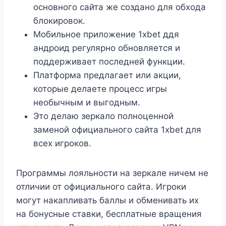
основного сайта же создано для обхода
блокировок.
Мобильное приложение 1xbet ддя
андроид регулярно обновляется и
поддерживает последней функции.
Платформа предлагает или акции,
которые делаете процесс игры
необычным и выгодным.
Это делаю зеркало полноценной
заменой официального сайта 1xbet для
всех игроков.
Программы лояльности на зеркале ничем не
отличии от официального сайта. Игроки
могут накапливать баллы и обменивать их
на бонусные ставки, бесплатные вращения