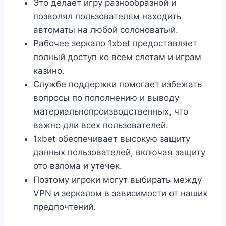
Это делает игру разнообразной и
позволял пользователям находить
автоматы на любой солоноватый.
Рабочее зеркало 1xbet предоставляет
полный доступ ко всем слотам и играм
казино.
Службе поддержки помогает избежать
вопросы по пополнению и выводу
материальнопроизводственных, что
важно дли всех пользователей.
1xbet обеспечивает высокую защиту
данных пользователей, включая защиту
ото взлома и утечек.
Поэтому игроки могут выбирать между
VPN и зеркалом в зависимости от наших
предпочтений.