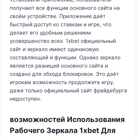
получают все функции основного сайта на
своём устройстве. Приложение даёт
быстрый доступ ко ставкам и игре, что
делает его удобным решением
усовершенство всех. 1xbet официальный
сайт и зеркало имеют одинаковую
составляющей и функции. Однако зеркало
является разницей основного сайта и
создано для обхода блокировок. Это даёт
игрокам возможность продолжите игру,
даже только официальный сайт фрайдебурга
недоступен.
возможностей Использования
Рабочего Зеркала 1xbet Для