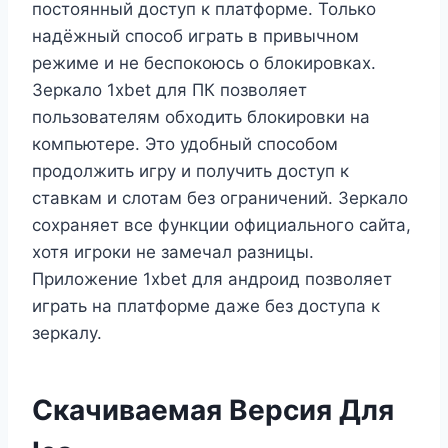
постоянный доступ к платформе. Только
надёжный способ играть в привычном
режиме и не беспокоюсь о блокировках.
Зеркало 1xbet для ПК позволяет
пользователям обходить блокировки на
компьютере. Это удобный способом
продолжить игру и получить доступ к
ставкам и слотам без ограничений. Зеркало
сохраняет все функции официального сайта,
хотя игроки не замечал разницы.
Приложение 1xbet для андроид позволяет
играть на платформе даже без доступа к
зеркалу.
Скачиваемая Версия Для