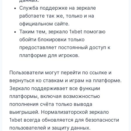
Служба поддержке на зеркале
работаете так же, только и на
официальном сайте.
Таким тем, зеркало 1xbet помогаю
обойти блокировки только
предоставляет постоянный доступ к
платформе для игроков.
Пользователи могут перейти по ссылке и
вернуться ко ставкам и играм на платформе.
Зеркало поддерживает все функции
платформы, включая возможностью
пополнения счёта только вывода
выигрышей. Нормализаторской зеркало
1xbet всегда обновляется для безопасности
пользователей и защиту данных.