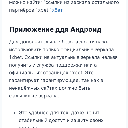
можно найти” “ссылки на зеркала остального
партнёров 1xbet
1хбет
.
Приложение ддя Андроид
Для дополнительные безопасности важно
использовать только официальные зеркала
1xbet. Ссылки на актуальные зеркала нельзя
получить у служба поддержки или а
официальных страницах 1xbet. Это
гарантирует гарантирующее, так как в
ненадёжных сайтах должно быть
фальшивые зеркала.
Это удобнее для тех, даже ценит
стабильный доступ и защиту своих
данных.