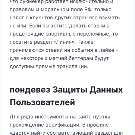
что букмекер работает исключительно и
правовом и моральном поле РФ, только
налог с клиентов других стран его взимать
не или. Если вы хотите делать ставки а
предстоящие спортивные переломные, то
посетите раздел «Линия». Также
принимаются ставки на события в лайве –
для некоторых матчей беттерам будут
доступны прямые трансляции.
пондевез Защиты Данных
Пользователей
Для ряда инструменты на сайте нужны
прохождение верификации. В профиле
удастся найти соответствующий раздел для