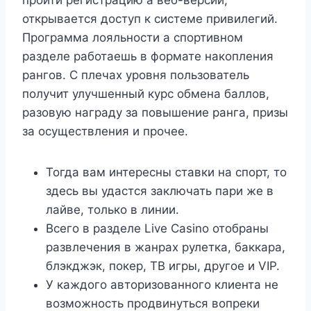
открывается доступ к системе привилегий.
Программа лояльности а спортивном
разделе работаешь в формате накопления
рангов. С плечах уровня пользователь
получит улучшенный курс обмена баллов,
разовую награду за повышение ранга, призы
за осуществления и прочее.
Тогда вам интересны ставки на спорт, то
здесь вы удастся заключать пари же в
лайве, только в линии.
Всего в разделе Live Casino отобраны
развлечения в жанрах рулетка, баккара,
блэкджэк, покер, ТВ игры, другое и VIP.
У каждого авторизованного клиента не
возможность продвинуться вопреки