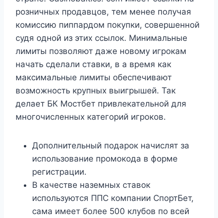
розничных продавцов, тем менее получая
комиссию пиппардом покупки, совершенной
судя одной из этих ссылок. Минимальные
лимиты позволяют даже новому игрокам
начать сделали ставки, в а время как
максимальные лимиты обеспечивают
возможность крупных выигрышей. Так
делает БК Мостбет привлекательной для
многочисленных категорий игроков.
Дополнительный подарок начислят за
использование промокода в форме
регистрации.
В качестве наземных ставок
используются ППС компании СпортБет,
сама имеет более 500 клубов по всей