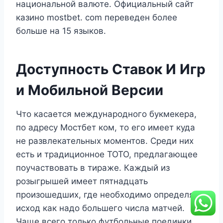
национальной валюте. Официальный сайт
казино mostbet. com переведен более
больше на 15 языков.
Доступность Ставок И Игр
и Мобильной Версии
Что касается международного букмекера,
по адресу Мостбет ком, то его имеет куда
не развлекательных моментов. Среди них
есть и традиционное ТОТО, предлагающее
поучаствовать в тираже. Каждый из
розыгрышей имеет пятнадцать
произошедших, где необходимо определял
исход как надо большего числа матчей.
Чаще всего только футбольные поединки,