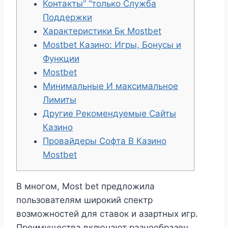
Контакты” “только Служба
Поддержки
Характеристики Бк Mostbet
Mostbet Казино: Игры, Бонусы и
Функции
Mostbet
Минимальные И максимальное
Лимиты
Другие Рекомендуемые Сайты
Казино
Провайдеры Софта В Казино
Mostbet
В многом, Most bet предложила
пользователям широкий спектр
возможностей для ставок и азартных игр.
Преимущества включают разнообразен