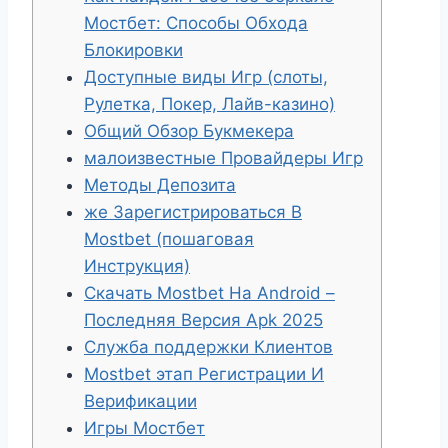
Мостбет: Способы Обхода
Блокировки
Доступные виды Игр (слоты,
Рулетка, Покер, Лайв-казино)
Общий Обзор Букмекера
малоизвестные Провайдеры Игр
Методы Депозита
же Зарегистрироваться В
Mostbet (пошаговая
Инструкция)
Скачать Mostbet На Android –
Последняя Версия Apk 2025
Служба поддержки Клиентов
Mostbet этап Регистрации И
Верификации
Игры Мостбет