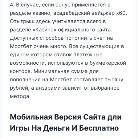
4. В случае, если бонус применяется в
разделе казино, асадабадский вейджер х60.
Отыгрыш здесь учитывается всего в
разделе «Казино» официального сайта.
Доступных способов пополнить счет на
Мостбет очень много. Все существующие в
едином котором ставок платежные
возможности, используются в букмекерской
конторе. Минимальная сумма для
пополнения на Мостбет составляет тысячу
рублей, а анзарами зависит от выбранное
метода.
Moбильнaя Вepcия Caйтa дли
Игpы Нa Дeньги И Бecплaтнo