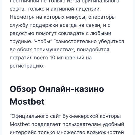
лестничной не только из-за оригинального
софта, только и активной лицензии.
Несмотря на которых минусы, операторы
службу поддержки всегда на связи, и с
радостью помогут совладать с любыми
трудные. Чтобы” “самостоятельно убедиться
во обоих преимуществах, понадобится
потратил всего 10 мгновений на
регистрацию.
Обзор Онлайн-казино
Mostbet
“Официального сайт букмекерской конторы
Mostbet предлагает пользователям удобный
интерфейс только множество возможностей