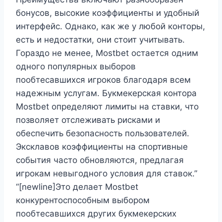
бонусов, высокие коэффициенты и удобный
интерфейс. Однако, как же у любой конторы,
есть и недостатки, они стоит учитывать.
Гораздо не менее, Mostbet остается одним
одного популярных выборов
пообтесавшихся игроков благодаря всем
надежным услугам. Букмекерская контора
Mostbet определяют лимиты на ставки, что
позволяет отслеживать рисками и
обеспечить безопасность пользователей.
Эксклавов коэффициенты на спортивные
события часто обновляются, предлагая
игрокам невыгодного условия для ставок.”
“[newline]Это делает Mostbet
конкурентоспособным выбором
пообтесавшихся других букмекерских