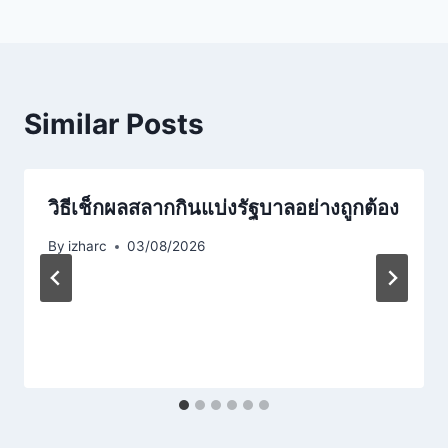
Similar Posts
วิธีเช็กผลสลากกินแบ่งรัฐบาลอย่างถูกต้อง
By
izharc
03/08/2026