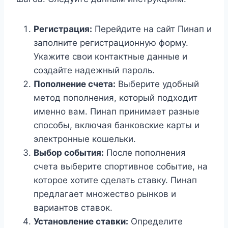
Регистрация:
Перейдите на сайт Пинап и
заполните регистрационную форму.
Укажите свои контактные данные и
создайте надежный пароль.
Пополнение счета:
Выберите удобный
метод пополнения, который подходит
именно вам. Пинап принимает разные
способы, включая банковские карты и
электронные кошельки.
Выбор события:
После пополнения
счета выберите спортивное событие, на
которое хотите сделать ставку. Пинап
предлагает множество рынков и
вариантов ставок.
Установление ставки:
Определите