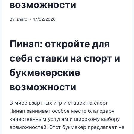
возможности
By
izharc
17/02/2026
Пинап: откройте для
себя ставки на спорт и
букмекерские
возможности
В мире азартных игр и ставок на спорт
Пинап занимает особое место благодаря
качественным услугам и широкому выбору
возможностей. Этот букмекер предлагает не