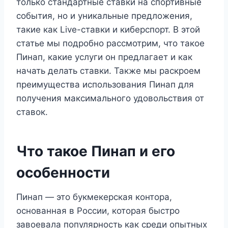
только стандартные ставки на спортивные
события, но и уникальные предложения,
такие как Live-ставки и киберспорт. В этой
статье мы подробно рассмотрим, что такое
Пинап, какие услуги он предлагает и как
начать делать ставки. Также мы раскроем
преимущества использования Пинап для
получения максимального удовольствия от
ставок.
Что такое Пинап и его
особенности
Пинап — это букмекерская контора,
основанная в России, которая быстро
завоевала популярность как среди опытных