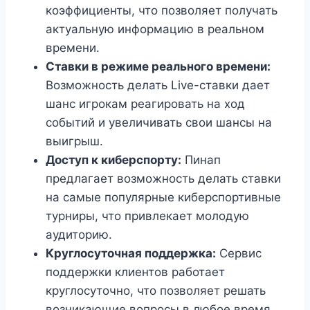
коэффициенты, что позволяет получать
актуальную информацию в реальном
времени.
Ставки в режиме реального времени:
Возможность делать Live-ставки дает
шанс игрокам реагировать на ход
событий и увеличивать свои шансы на
выигрыш.
Доступ к киберспорту:
Пинап
предлагает возможность делать ставки
на самые популярные киберспортивные
турниры, что привлекает молодую
аудиторию.
Круглосуточная поддержка:
Сервис
поддержки клиентов работает
круглосуточно, что позволяет решать
возникающие вопросы в любое время.