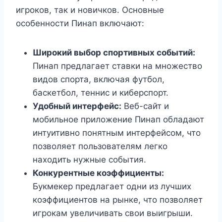
игроков, так и новичков. Основные
особенности Пинап включают:
Широкий выбор спортивных событий:
Пинап предлагает ставки на множество
видов спорта, включая футбол,
баскетбол, теннис и киберспорт.
Удобный интерфейс:
Веб-сайт и
мобильное приложение Пинап обладают
интуитивно понятным интерфейсом, что
позволяет пользователям легко
находить нужные события.
Конкурентные коэффициенты:
Букмекер предлагает одни из лучших
коэффициентов на рынке, что позволяет
игрокам увеличивать свои выигрыши.