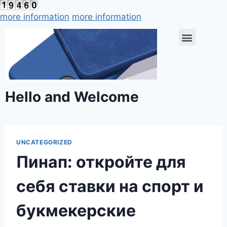
more information
more information
Hello and Welcome
UNCATEGORIZED
Пинап: откройте для
себя ставки на спорт и
букмекерские