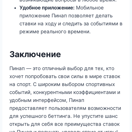
Удобное приложение:
Мобильное
приложение Пинап позволяет делать
ставки на ходу и следить за событиями в
режиме реального времени.
Заключение
Пинап — это отличный выбор для тех, кто
хочет попробовать свои силы в мире ставок
на спорт. С широким выбором спортивных
событий, конкурентными коэффициентами и
удобным интерфейсом, Пинап
предоставляет пользователям возможности
для успешного беттинга. Не упустите шанс
открыть для себя все преимущества ставок
на Пинап и получать удовольствие от игры!