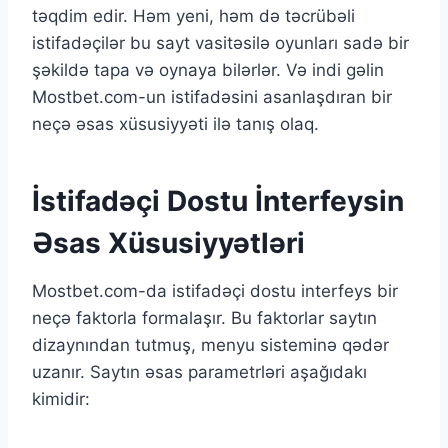
təqdim edir. Həm yeni, həm də təcrübəli
istifadəçilər bu sayt vasitəsilə oyunları sadə bir
şəkildə tapa və oynaya bilərlər. Və indi gəlin
Mostbet.com-un istifadəsini asanlaşdıran bir
neçə əsas xüsusiyyəti ilə tanış olaq.
İstifadəçi Dostu İnterfeysin
Əsas Xüsusiyyətləri
Mostbet.com-da istifadəçi dostu interfeys bir
neçə faktorla formalaşır. Bu faktorlar saytın
dizaynından tutmuş, menyu sisteminə qədər
uzanır. Saytın əsas parametrləri aşağıdakı
kimidir: