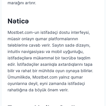
marağını artırır.
Nəticə
Mostbet.com-un istifadəçi dostu interfeysi,
müasir onlayn qumar platformalarının
tələblərinə cavab verir. Saytın sadə dizaynı,
intuitiv navigasiyası və mobil uyğunluğu,
istifadəçilərə mükəmməl bir təcrübə təqdim
edir. İstifadəçilər asanlıqla axtardıqlarını tapa
bilir və rahat bir mühitdə oyun oynaya bilirlər.
Ümumilikdə, Mostbet.com yalnız qumar
oyunlarına deyil, eyni zamanda istifadəçi
rahatlığına da böyük önəm verir.