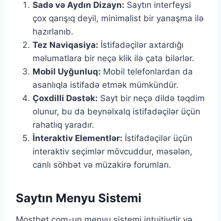
Sadə və Aydın Dizayn:
Saytın interfeysi
çox qarışıq deyil, minimalist bir yanaşma ilə
hazırlanıb.
Tez Naviqasiya:
İstifadəçilər axtardığı
məlumatlara bir neçə klik ilə çata bilərlər.
Mobil Uyğunluq:
Mobil telefonlardan da
asanlıqla istifadə etmək mümkündür.
Çoxdilli Dəstək:
Sayt bir neçə dildə təqdim
olunur, bu da beynəlxalq istifadəçilər üçün
rahatlıq yaradır.
İnteraktiv Elementlər:
İstifadəçilər üçün
interaktiv seçimlər mövcuddur, məsələn,
canlı söhbət və müzakirə forumları.
Saytın Menyu Sistemi
Mostbet.com-un menyu sistemi intuitivdir və