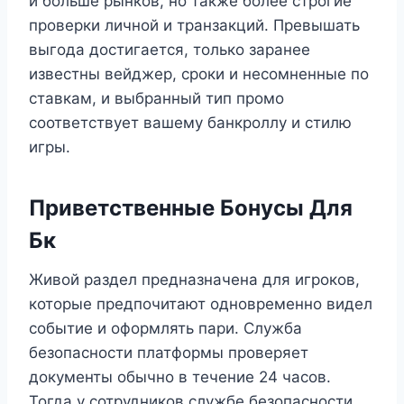
и больше рынков, но также более строгие
проверки личной и транзакций. Превышать
выгода достигается, только заранее
известны вейджер, сроки и несомненные по
ставкам, и выбранный тип промо
соответствует вашему банкроллу и стилю
игры.
Приветственные Бонусы Для
Бк
Живой раздел предназначена для игроков,
которые предпочитают одновременно видел
событие и оформлять пари. Служба
безопасности платформы проверяет
документы обычно в течение 24 часов.
Тогда у сотрудников службе безопасности