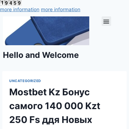
more information
more information
Hello and Welcome
UNCATEGORIZED
Mostbet Kz Бонус
самого 140 000 Kzt
250 Fs ддя Новых