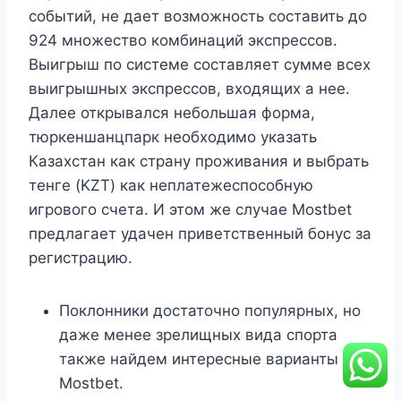
событий, не дает возможность составить до
924 множество комбинаций экспрессов.
Выигрыш по системе составляет сумме всех
выигрышных экспрессов, входящих а нее.
Далее открывался небольшая форма,
тюркеншанцпарк необходимо указать
Казахстан как страну проживания и выбрать
тенге (KZT) как неплатежеспособную
игрового счета. И этом же случае Mostbet
предлагает удачен приветственный бонус за
регистрацию.
Поклонники достаточно популярных, но
даже менее зрелищных вида спорта
также найдем интересные варианты и
Mostbet.