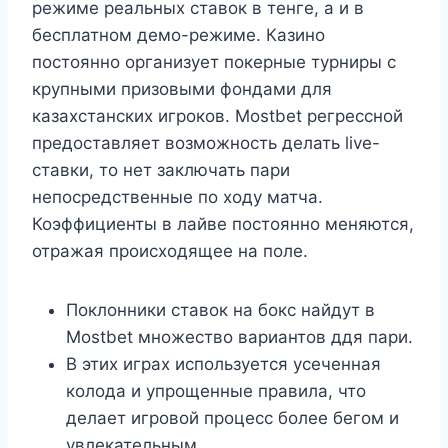
режиме реальных ставок в тенге, а и в
бесплатном демо-режиме. Казино
постоянно организует покерные турниры с
крупными призовыми фондами для
казахстанских игроков. Mostbet регрессной
предоставляет возможность делать live-
ставки, то нет заключать пари
непосредственные по ходу матча.
Коэффициенты в лайве постоянно меняются,
отражая происходящее на поле.
Поклонники ставок на бокс найдут в
Mostbet множество вариантов ддя пари.
В этих играх используется усеченная
колода и упрощенные правила, что
делает игровой процесс более бегом и
увлекательным.