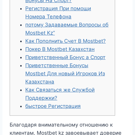
Бонусы На Спорт?
Регистрация При помощи
Номера Телефона
потому Задаваемые Вопросы об
Mostbet Kz”
Как Пополнить Счет В Mostbet?
Покер В Mostbet Казахстан
Приветственный Бонус а Спорт
Приветственные Бонусы
Mostbet Для новый Игроков Из
Казахстана
Как Связаться же Службой
Поддержки?
быстрое Регистрация
Благодаря внимательному отношению к
клиентам, Mostbet kz завоевывает доверие