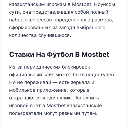
казахстанским игрокам в Mostbet. Ноунсом
сути, она представлявшая собой полный
набор экспрессов определенного размера,
сформированных из загодя выбранного
количества случившихся.
Ставки На Футбол В Mostbet
Из-за периодических блокировок
официальный сайт может быть недоступен.
Но не переживай — есть зеркала и
мобильное приложение, которые
открываются и один клик. Пополнить
игровой счет а Mostbet казахстанские
пользователи могут разными путем.