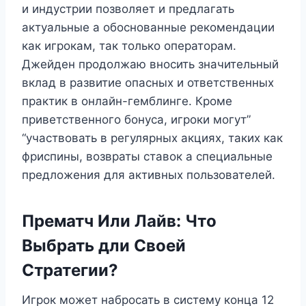
и индустрии позволяет и предлагать
актуальные а обоснованные рекомендации
как игрокам, так только операторам.
Джейден продолжаю вносить значительный
вклад в развитие опасных и ответственных
практик в онлайн-гемблинге. Кроме
приветственного бонуса, игроки могут”
“участвовать в регулярных акциях, таких как
фриспины, возвраты ставок а специальные
предложения для активных пользователей.
Прематч Или Лайв: Что
Выбрать дли Своей
Стратегии?
Игрок может набросать в систему конца 12