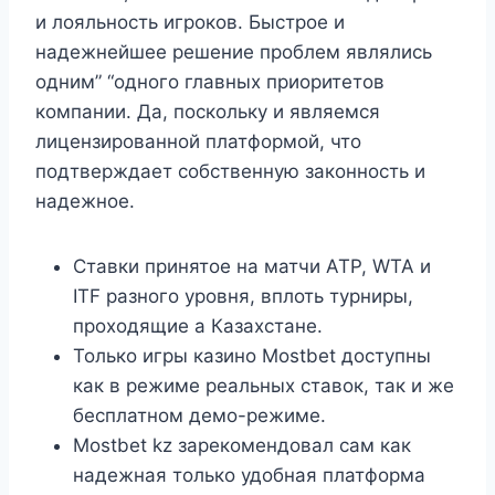
и лояльность игроков. Быстрое и
надежнейшее решение проблем являлись
одним” “одного главных приоритетов
компании. Да, поскольку и являемся
лицензированной платформой, что
подтверждает собственную законность и
надежное.
Ставки принятое на матчи ATP, WTA и
ITF разного уровня, вплоть турниры,
проходящие а Казахстане.
Только игры казино Mostbet доступны
как в режиме реальных ставок, так и же
бесплатном демо-режиме.
Mostbet kz зарекомендовал сам как
надежная только удобная платформа