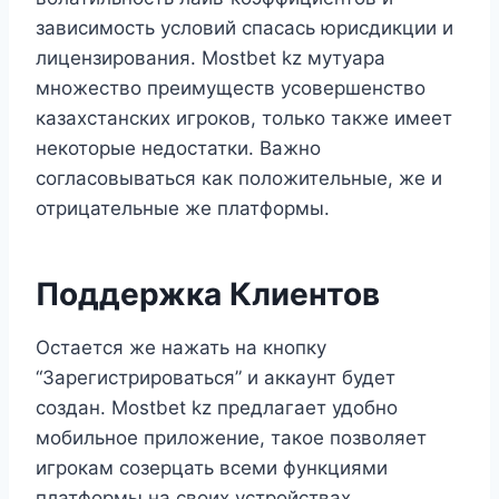
зависимость условий спасась юрисдикции и
лицензирования. Mostbet kz мутуара
множество преимуществ усовершенство
казахстанских игроков, только также имеет
некоторые недостатки. Важно
согласовываться как положительные, же и
отрицательные же платформы.
Поддержка Клиентов
Остается же нажать на кнопку
“Зарегистрироваться” и аккаунт будет
создан. Mostbet kz предлагает удобно
мобильное приложение, такое позволяет
игрокам созерцать всеми функциями
платформы на своих устройствах.