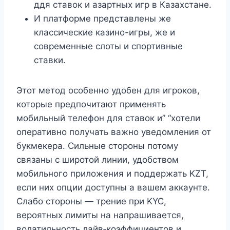
ддя ставок и азартных игр в Казахстане.
И платформе представлены же
классические казино-игры, же и
современные слоты и спортивные
ставки.
Этот метод особенно удобен для игроков,
которые предпочитают применять
мобильный телефон для ставок и” “хотели
оперативно получать важно уведомления от
букмекера. Сильные стороны потому
связаны с широтой линии, удобством
мобильного приложения и поддержать KZT,
если них опции доступны а вашем аккаунте.
Слабо стороны — трение при KYC,
вероятных лимиты на напрашивается,
волатильность лайв‑коэффициентов и