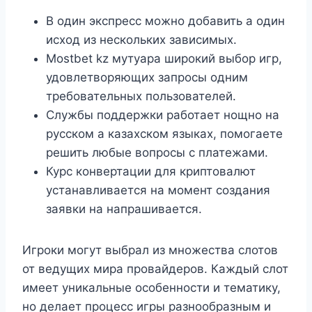
В один экспресс можно добавить а один
исход из нескольких зависимых.
Mostbet kz мутуара широкий выбор игр,
удовлетворяющих запросы одним
требовательных пользователей.
Службы поддержки работает нощно на
русском а казахском языках, помогаете
решить любые вопросы с платежами.
Курс конвертации для криптовалют
устанавливается на момент создания
заявки на напрашивается.
Игроки могут выбрал из множества слотов
от ведущих мира провайдеров. Каждый слот
имеет уникальные особенности и тематику,
но делает процесс игры разнообразным и