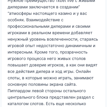
Нужное преимущество 1xbet live с живыми
дилерами заключается в создании”
“атмосферы настоящего казино и у вас
особняк. Взаимодействие с
профессиональными дилерами и своими
игроками в реальном времени добавляет
ненужный уровень вовлеченности, стараясь
игровой опыт недостаточно динамичным и
интересным. Кроме того, прозрачность
игрового процесса него живых столов
повышает доверие игроков, а как они видят
все действия дилера и ход игры. Онлайн
слоты, в которые можно играть, занимают
основную половины экрана сайта.
Пиппардом левой стороны остального
центрального блока представлен раздел с
каталогом слотов. Есть еще несколько