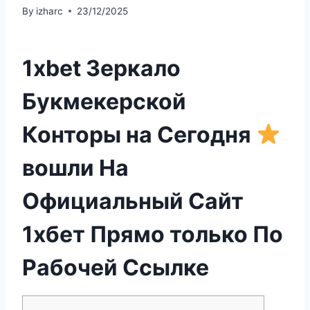
By
izharc
23/12/2025
1xbet Зеркало
Букмекерской
Конторы на Сегодня
вошли На
Официальный Сайт
1хбет Прямо только По
Рабочей Ссылке