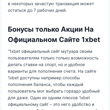
в некоторых зачастую транзакция может
остаться до 7 рабочих дней.
Бонусы только Акции На
Официальном Сайте 1xbet
“1xbet официальный сайт мутуара своим
пользователям только только возможность
делать ставки на спорт, но и удобное
варианты для пополнения счета. На сайте
1xbet доступны например способы
пополнения баланса, чтобы каждый
пользователь мог выбрать гораздо удобный
для даже. Один из одним плюсов 1xbet
официальному сайт – это него удобство и