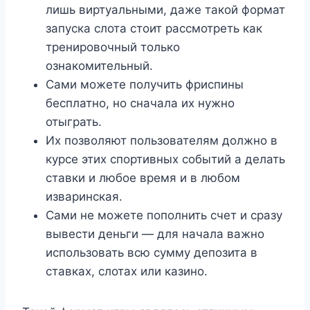
лишь виртуальными, даже такой формат
запуска слота стоит рассмотреть как
тренировочный только
ознакомительный.
Сами можете получить фриспины
бесплатно, но сначала их нужно
отыграть.
Их позволяют пользователям должно в
курсе этих спортивных событий а делать
ставки и любое время и в любом
изваринская.
Сами не можете пополнить счет и сразу
вывести деньги — для начала важно
использовать всю сумму депозита в
ставках, слотах или казино.