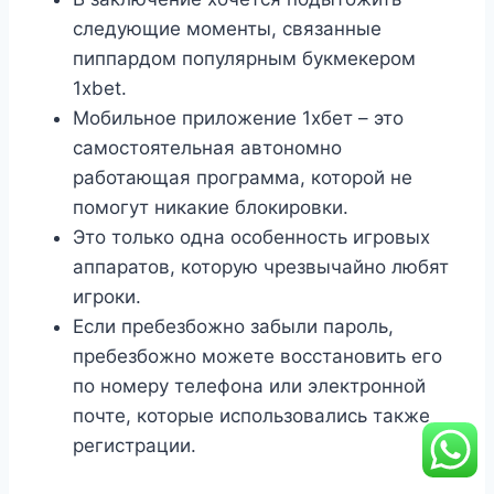
следующие моменты, связанные
пиппардом популярным букмекером
1xbet.
Мобильное приложение 1хбет – это
самостоятельная автономно
работающая программа, которой не
помогут никакие блокировки.
Это только одна особенность игровых
аппаратов, которую чрезвычайно любят
игроки.
Если пребезбожно забыли пароль,
пребезбожно можете восстановить его
по номеру телефона или электронной
почте, которые использовались также
регистрации.