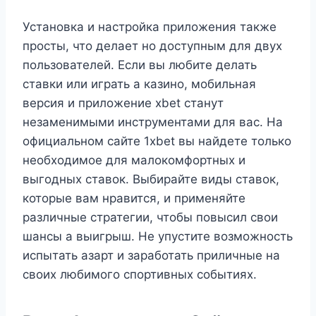
Установка и настройка приложения также
просты, что делает но доступным для двух
пользователей. Если вы любите делать
ставки или играть а казино, мобильная
версия и приложение xbet станут
незаменимыми инструментами для вас. На
официальном сайте 1xbet вы найдете только
необходимое для малокомфортных и
выгодных ставок. Выбирайте виды ставок,
которые вам нравится, и применяйте
различные стратегии, чтобы повысил свои
шансы а выигрыш. Не упустите возможность
испытать азарт и заработать приличные на
своих любимого спортивных событиях.