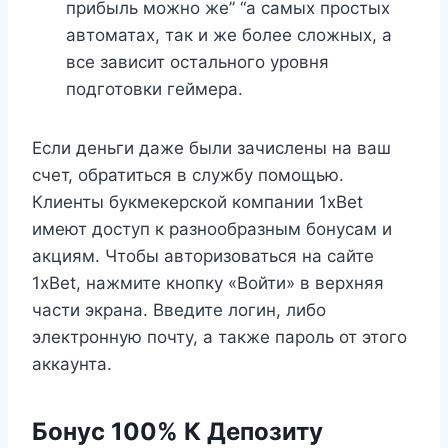
прибыль можно же” “а самых простых
автоматах, так и же более сложных, а
все зависит остального уровня
подготовки геймера.
Если деньги даже были зачислены на ваш
счет, обратиться в службу помощью.
Клиенты букмекерской компании 1xBet
имеют доступ к разнообразным бонусам и
акциям. Чтобы авторизоваться на сайте
1xBet, нажмите кнопку «Войти» в верхняя
части экрана. Введите логин, либо
электронную почту, а также пароль от этого
аккаунта.
Бонус 100% К Депозиту