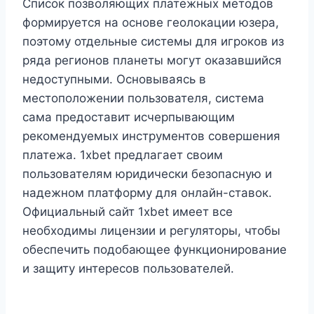
Список позволяющих платежных методов
формируется на основе геолокации юзера,
поэтому отдельные системы для игроков из
ряда регионов планеты могут оказавшийся
недоступными. Основываясь в
местоположении пользователя, система
сама предоставит исчерпывающим
рекомендуемых инструментов совершения
платежа. 1xbet предлагает своим
пользователям юридически безопасную и
надежном платформу для онлайн-ставок.
Официальный сайт 1xbet имеет все
необходимы лицензии и регуляторы, чтобы
обеспечить подобающее функционирование
и защиту интересов пользователей.