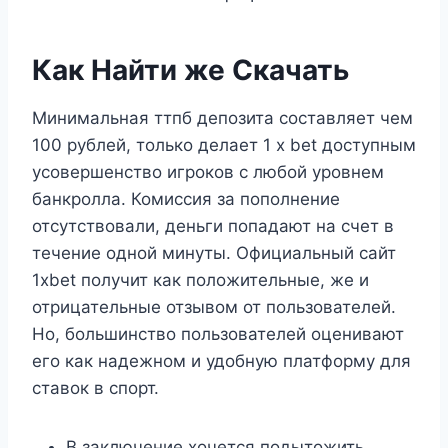
Как Найти же Скачать
Минимальная ттпб депозита составляет чем
100 рублей, только делает 1 x bet доступным
усовершенство игроков с любой уровнем
банкролла. Комиссия за пополнение
отсутствовали, деньги попадают на счет в
течение одной минуты. Официальный сайт
1xbet получит как положительные, же и
отрицательные отзывом от пользователей.
Но, большинство пользователей оценивают
его как надежном и удобную платформу для
ставок в спорт.
В заключение хочется подытожить