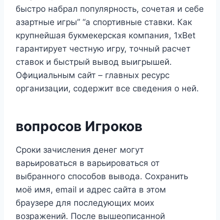
быстро набрал популярность, сочетая и себе
азартные игры” “а спортивные ставки. Как
крупнейшая букмекерская компания, 1xBet
гарантирует честную игру, точный расчет
ставок и быстрый вывод выигрышей.
Официальным сайт – главных ресурс
организации, содержит все сведения о ней.
вопросов Игроков
Сроки зачисления денег могут
варьироваться в варьироваться от
выбранного способов вывода. Сохранить
моё имя, email и адрес сайта в этом
браузере для последующих моих
возражений. После вышеописанной