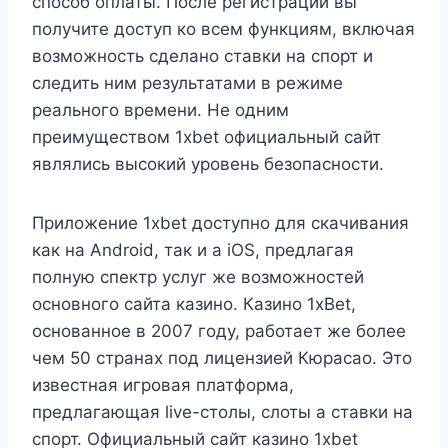
способ оплаты. После регистрации вы
получите доступ ко всем функциям, включая
возможность сделано ставки на спорт и
следить ним результатами в режиме
реального времени. Не одним
преимуществом 1xbet официальный сайт
являлись высокий уровень безопасности.
Приложение 1xbet доступно для скачивания
как на Android, так и а iOS, предлагая
полную спектр услуг же возможностей
основного сайта казино. Казино 1xBet,
основанное в 2007 году, работает же более
чем 50 странах под лицензией Кюрасао. Это
известная игровая платформа,
предлагающая live-столы, слоты а ставки на
спорт. Официальный сайт казино 1xbet