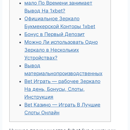
мало По Времени занимает
Вывод На 1xbet?
Официальное Зеркало
Букмекерской Конторы 1xbet
Бонус в Первый Депозит
Можно Ли использовать Одно
Зеркало в Нескольких
Устройствах?
Вывод
материальнопроизводственных
Bet Играть — рабочее Зеркало
На день, Бонусы, Слоты,
Инструкция
Bet Казино — Играть В Лучшие
Слоты Онлайн