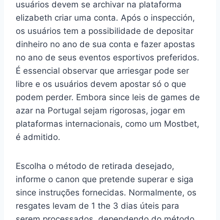
usuários devem se archivar na plataforma
elizabeth criar uma conta. Após o inspección,
os usuários tem a possibilidade de depositar
dinheiro no ano de sua conta e fazer apostas
no ano de seus eventos esportivos preferidos.
É essencial observar que arriesgar pode ser
libre e os usuários devem apostar só o que
podem perder. Embora since leis de games de
azar na Portugal sejam rigorosas, jogar em
plataformas internacionais, como um Mostbet,
é admitido.
Escolha o método de retirada desejado,
informe o canon que pretende superar e siga
since instruções fornecidas. Normalmente, os
resgates levam de 1 the 3 dias úteis para
serem processados, dependendo do método