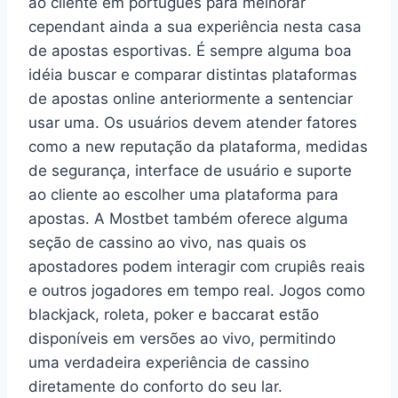
ao cliente em português para melhorar
cependant ainda a sua experiência nesta casa
de apostas esportivas. É sempre alguma boa
idéia buscar e comparar distintas plataformas
de apostas online anteriormente a sentenciar
usar uma. Os usuários devem atender fatores
como a new reputação da plataforma, medidas
de segurança, interface de usuário e suporte
ao cliente ao escolher uma plataforma para
apostas. A Mostbet também oferece alguma
seção de cassino ao vivo, nas quais os
apostadores podem interagir com crupiês reais
e outros jogadores em tempo real. Jogos como
blackjack, roleta, poker e baccarat estão
disponíveis em versões ao vivo, permitindo
uma verdadeira experiência de cassino
diretamente do conforto do seu lar.