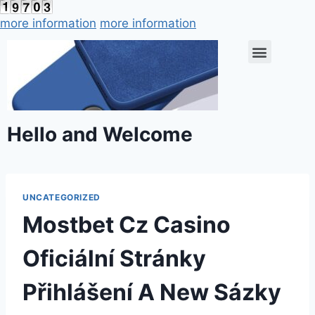
more information
more information
Hello and Welcome
UNCATEGORIZED
Mostbet Cz Casino
Oficiální Stránky
Přihlášení A New Sázky