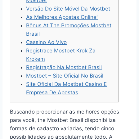
Mostbet
Versão Do Site Móvel Da Mostbet
As Melhores Apostas Online”
Bônus At The Promoções Mostbet
Brasil
Cassino Ao Vivo
Registrace Mostbet Krok Za
Krokem
Registração Na Mostbet Brasil
Mostbet – Site Oficial No Brasil
Site Oficial Da Mostbet Casino E
Empresa De Apostas
Buscando proporcionar as melhores opções
para você, the Mostbet Brasil disponibiliza
formas de cadastro variadas, tendo cinco
possibilidades ao absolutamente todo. A