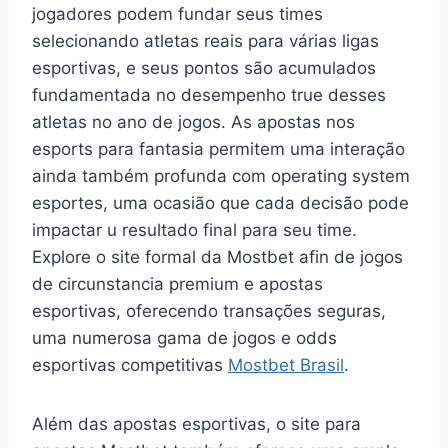
jogadores podem fundar seus times
selecionando atletas reais para várias ligas
esportivas, e seus pontos são acumulados
fundamentada no desempenho true desses
atletas no ano de jogos. As apostas nos
esports para fantasia permitem uma interação
ainda também profunda com operating system
esportes, uma ocasião que cada decisão pode
impactar u resultado final para seu time.
Explore o site formal da Mostbet afin de jogos
de circunstancia premium e apostas
esportivas, oferecendo transações seguras,
uma numerosa gama de jogos e odds
esportivas competitivas
Mostbet Brasil
.
Além das apostas esportivas, o site para