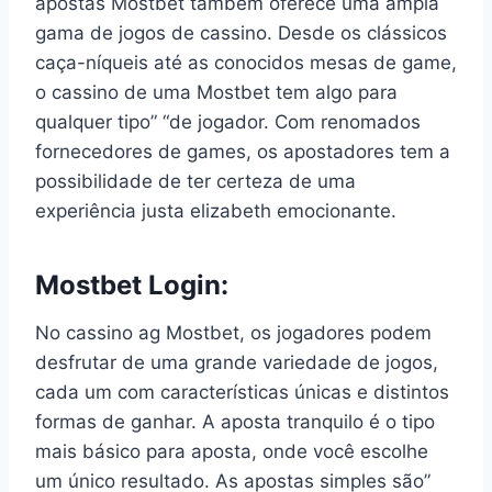
apostas Mostbet também oferece uma ampla
gama de jogos de cassino. Desde os clássicos
caça-níqueis até as conocidos mesas de game,
o cassino de uma Mostbet tem algo para
qualquer tipo” “de jogador. Com renomados
fornecedores de games, os apostadores tem a
possibilidade de ter certeza de uma
experiência justa elizabeth emocionante.
Mostbet Login:
No cassino ag Mostbet, os jogadores podem
desfrutar de uma grande variedade de jogos,
cada um com características únicas e distintos
formas de ganhar. A aposta tranquilo é o tipo
mais básico para aposta, onde você escolhe
um único resultado. As apostas simples são”