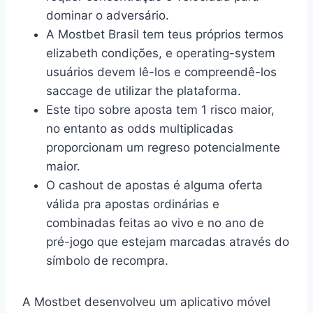
dominar o adversário.
A Mostbet Brasil tem teus próprios termos
elizabeth condições, e operating-system
usuários devem lê-los e compreendê-los
saccage de utilizar the plataforma.
Este tipo sobre aposta tem 1 risco maior,
no entanto as odds multiplicadas
proporcionam um regreso potencialmente
maior.
O cashout de apostas é alguma oferta
válida pra apostas ordinárias e
combinadas feitas ao vivo e no ano de
pré-jogo que estejam marcadas através do
símbolo de recompra.
A Mostbet desenvolveu um aplicativo móvel