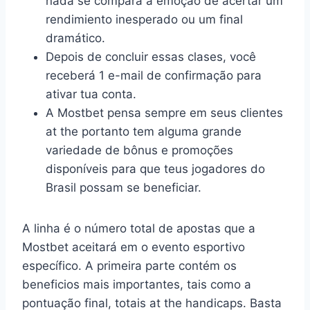
nada se compara à emoção de acertar um
rendimiento inesperado ou um final
dramático.
Depois de concluir essas clases, você
receberá 1 e-mail de confirmação para
ativar tua conta.
A Mostbet pensa sempre em seus clientes
at the portanto tem alguma grande
variedade de bônus e promoções
disponíveis para que teus jogadores do
Brasil possam se beneficiar.
A linha é o número total de apostas que a
Mostbet aceitará em o evento esportivo
específico. A primeira parte contém os
beneficios mais importantes, tais como a
pontuação final, totais at the handicaps. Basta