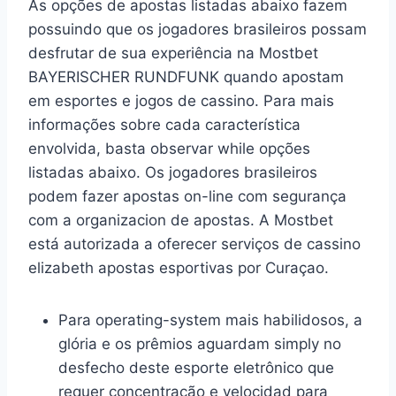
As opções de apostas listadas abaixo fazem
possuindo que os jogadores brasileiros possam
desfrutar de sua experiência na Mostbet
BAYERISCHER RUNDFUNK quando apostam
em esportes e jogos de cassino. Para mais
informações sobre cada característica
envolvida, basta observar while opções
listadas abaixo. Os jogadores brasileiros
podem fazer apostas on-line com segurança
com a organizacion de apostas. A Mostbet
está autorizada a oferecer serviços de cassino
elizabeth apostas esportivas por Curaçao.
Para operating-system mais habilidosos, a
glória e os prêmios aguardam simply no
desfecho deste esporte eletrônico que
requer concentração e velocidad para