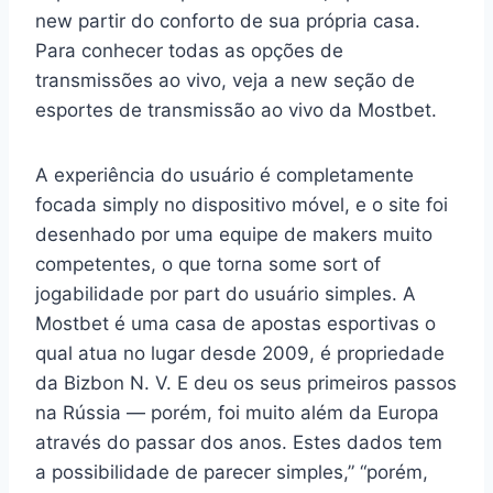
new partir do conforto de sua própria casa.
Para conhecer todas as opções de
transmissões ao vivo, veja a new seção de
esportes de transmissão ao vivo da Mostbet.
A experiência do usuário é completamente
focada simply no dispositivo móvel, e o site foi
desenhado por uma equipe de makers muito
competentes, o que torna some sort of
jogabilidade por part do usuário simples. A
Mostbet é uma casa de apostas esportivas o
qual atua no lugar desde 2009, é propriedade
da Bizbon N. V. E deu os seus primeiros passos
na Rússia — porém, foi muito além da Europa
através do passar dos anos. Estes dados tem
a possibilidade de parecer simples,” “porém,