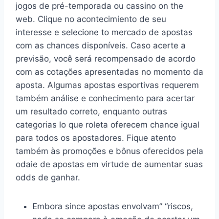
jogos de pré-temporada ou cassino on the
web. Clique no acontecimiento de seu
interesse e selecione to mercado de apostas
com as chances disponíveis. Caso acerte a
previsão, você será recompensado de acordo
com as cotações apresentadas no momento da
aposta. Algumas apostas esportivas requerem
também análise e conhecimento para acertar
um resultado correto, enquanto outras
categorias lo que roleta oferecem chance igual
para todos os apostadores. Fique atento
também às promoções e bônus oferecidos pela
odaie de apostas em virtude de aumentar suas
odds de ganhar.
Embora since apostas envolvam” “riscos,