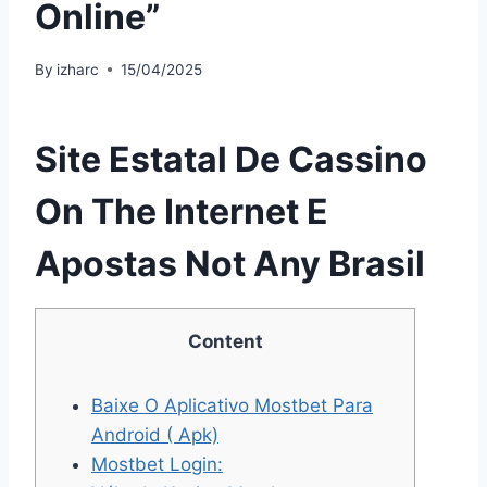
Online”
By
izharc
15/04/2025
Site Estatal De Cassino
On The Internet E
Apostas Not Any Brasil
Content
Baixe O Aplicativo Mostbet Para
Android ( Apk)
Mostbet Login: