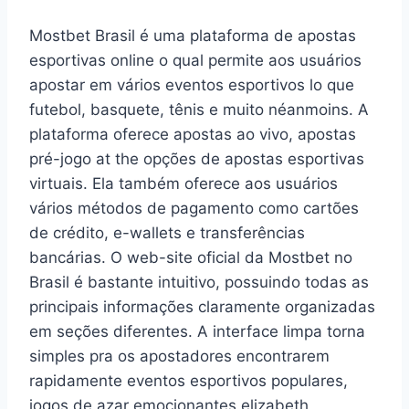
Mostbet Brasil é uma plataforma de apostas
esportivas online o qual permite aos usuários
apostar em vários eventos esportivos lo que
futebol, basquete, tênis e muito néanmoins. A
plataforma oferece apostas ao vivo, apostas
pré-jogo at the opções de apostas esportivas
virtuais. Ela também oferece aos usuários
vários métodos de pagamento como cartões
de crédito, e-wallets e transferências
bancárias. O web-site oficial da Mostbet no
Brasil é bastante intuitivo, possuindo todas as
principais informações claramente organizadas
em seções diferentes. A interface limpa torna
simples pra os apostadores encontrarem
rapidamente eventos esportivos populares,
jogos de azar emocionantes elizabeth