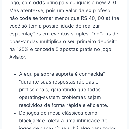
jogo, com odds principais ou iguais a new 2. 0.
Mas atente-se, pois um valor da ex profeso
não pode se tornar menor que R$ 40, 00 at the
você só tem a possibilidade de realizar
especulações em eventos simples. O bônus de
boas-vindas multiplica o seu primeiro depósito
na 125% e concede 5 apostas grátis no jogo
Aviator.
A equipe sobre suporte é conhecida”
“durante suas respostas rápidas e
profissionais, garantindo que todos
operating-system problemas sejam
resolvidos de forma rápida e eficiente.
De jogos de mesa clássicos como
blackjack e roleta a uma infinidade de
jogos de caça-níqueis, há algo para todos