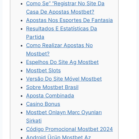
Como Se” “Registrar No Site Da
Casa De Apostas Mostbet?
Apostas Nos Esportes De Fantasia
Resultados E Estatísticas Da
Partida
Como Realizar Apostas No
Mostbet?
Espelhos Do Site Ag Mostbet
Mostbet Slots
Versão Do Site Móvel Mostbet
Sobre Mostbet Brasil
Aposta Combinada
Casino Bonus
Mostbet Onlayn Mərc Oyunları
Şirkəti
Código Promocional Mostbet 2024
Android Üçün Mostbet Az