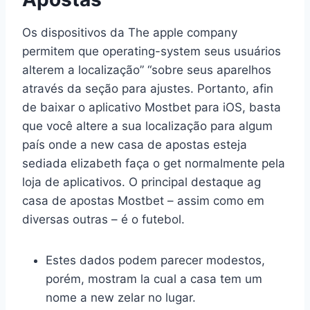
Os dispositivos da The apple company
permitem que operating-system seus usuários
alterem a localização” “sobre seus aparelhos
através da seção para ajustes. Portanto, afin
de baixar o aplicativo Mostbet para iOS, basta
que você altere a sua localização para algum
país onde a new casa de apostas esteja
sediada elizabeth faça o get normalmente pela
loja de aplicativos. O principal destaque ag
casa de apostas Mostbet – assim como em
diversas outras – é o futebol.
Estes dados podem parecer modestos,
porém, mostram la cual a casa tem um
nome a new zelar no lugar.