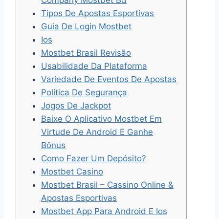
Tipos De Apostas Esportivas
Guia De Login Mostbet
Ios
Mostbet Brasil Revisão
Usabilidade Da Plataforma
Variedade De Eventos De Apostas
Política De Segurança
Jogos De Jackpot
Baixe O Aplicativo Mostbet Em
Virtude De Android E Ganhe
Bônus
Como Fazer Um Depósito?
Mostbet Casino
Mostbet Brasil – Cassino Online &
Apostas Esportivas
Mostbet App Para Android E Ios