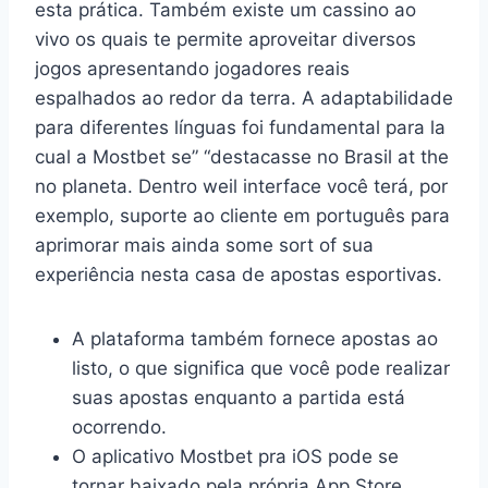
esta prática. Também existe um cassino ao
vivo os quais te permite aproveitar diversos
jogos apresentando jogadores reais
espalhados ao redor da terra. A adaptabilidade
para diferentes línguas foi fundamental para la
cual a Mostbet se” “destacasse no Brasil at the
no planeta. Dentro weil interface você terá, por
exemplo, suporte ao cliente em português para
aprimorar mais ainda some sort of sua
experiência nesta casa de apostas esportivas.
A plataforma também fornece apostas ao
listo, o que significa que você pode realizar
suas apostas enquanto a partida está
ocorrendo.
O aplicativo Mostbet pra iOS pode se
tornar baixado pela própria App Store,