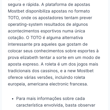
segura e rápida. A plataforma de apostas
Mostbet disponibiliza apostas no formato
TOTO, onde os apostadores tentam prever
operating-system resultados de algunos
acontecimentos esportivos numa única
cotação. O TOTO é alguma alternativa
interessante pra aqueles que gostam de
colocar seus conhecimentos sobre esportes à
prova elizabeth tentar a sorte em um modo de
aposta expreso. A roleta é um dos jogos mais
tradicionais dos cassinos, e a new Mostbet
oferece várias versões, incluindo roleta
europeia, americana electronic francesa.
Para mais informações sobre cada
característica envolvida, basta observar