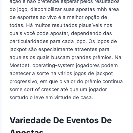
ação e não pretende esperar pelos resultados
do jogo, disponibilizar suas apostas mhh área
de esportes ao vivo é a melhor opção de
todas. Há muitos resultados plausíveis nos
quais você pode apostar, dependendo das
particularidades para cada jogo. Os jogos de
jackpot são especialmente atraentes para
aqueles os quais buscam grandes prêmios. Na
Mostbet, operating-system jogadores podem
apetecer a sorte na vários jogos de jackpot
progressivo, em que o valor do prêmio continua
some sort of crescer até que um jogador
sortudo o leve em virtude de casa.
Variedade De Eventos De
Apostas