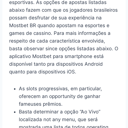
esportivas. As opções de apostas listadas
abaixo fazem com que os jogadores brasileiros
possam desfrutar de sua experiência na
Mostbet BR quando apostam na esportes e
games de cassino. Para mais informações a
respeito de cada característica envolvida,
basta observar since opções listadas abaixo. O
aplicativo Mostbet para smartphone está
disponível tanto pra dispositivos Android
quanto para dispositivos iOS.
As slots progressivas, em particular,
oferecem an opportunity de ganhar
fameuses prêmios.
Basta determinar a opção “Ao Vivo”
localizada not any menu, que será
mostrada uma lista de todos operating