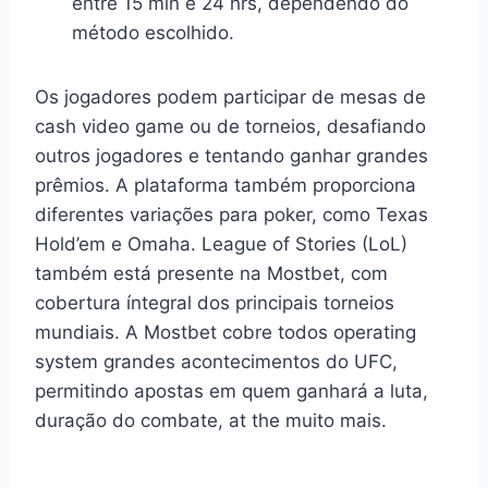
entre 15 min e 24 hrs, dependendo do
método escolhido.
Os jogadores podem participar de mesas de
cash video game ou de torneios, desafiando
outros jogadores e tentando ganhar grandes
prêmios. A plataforma também proporciona
diferentes variações para poker, como Texas
Hold’em e Omaha. League of Stories (LoL)
também está presente na Mostbet, com
cobertura íntegral dos principais torneios
mundiais. A Mostbet cobre todos operating
system grandes acontecimentos do UFC,
permitindo apostas em quem ganhará a luta,
duração do combate, at the muito mais.