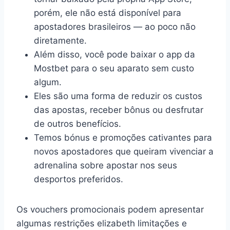
porém, ele não está disponível para
apostadores brasileiros — ao poco não
diretamente.
Além disso, você pode baixar o app da
Mostbet para o seu aparato sem custo
algum.
Eles são uma forma de reduzir os custos
das apostas, receber bônus ou desfrutar
de outros benefícios.
Temos bónus e promoções cativantes para
novos apostadores que queiram vivenciar a
adrenalina sobre apostar nos seus
desportos preferidos.
Os vouchers promocionais podem apresentar
algumas restrições elizabeth limitações e