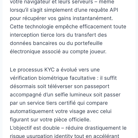
votre navigateur et leurs serveurs – même
lorsqu’il s’agit simplement d’une requête API
pour récupérer vos gains instantanément.
Cette technologie empêche efficacement toute
interception tierce lors du transfert des
données bancaires ou du portefeuille
électronique associé au compte joueur.
Le processus KYC a évolué vers une
vérification biométrique facultative : il suffit
désormais soit téléverser son passeport
accompagné d’un selfie lumineux soit passer
par un service tiers certifié qui compare
automatiquement votre visage avec celui
figurant sur votre pièce officielle.
L’objectif est double – réduire drastiquement le
risque usurpation identity tout en accélérant