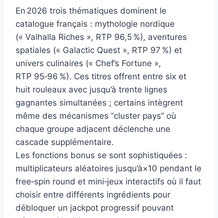
En 2026 trois thématiques dominent le
catalogue français : mythologie nordique
(« Valhalla Riches », RTP 96,5 %), aventures
spatiales (« Galactic Quest », RTP 97 %) et
univers culinaires (« Chef’s Fortune »,
RTP 95‑96 %). Ces titres offrent entre six et
huit rouleaux avec jusqu’à trente lignes
gagnantes simultanées ; certains intègrent
même des mécanismes “cluster pays” où
chaque groupe adjacent déclenche une
cascade supplémentaire.
Les fonctions bonus se sont sophisti­quées :
multiplicateurs aléatoires jusqu’à×10 pendant le
free‑spin round et mini‑jeux interactifs où il faut
choisir entre différents ingrédients pour
débloquer un jackpot progressif pouvant