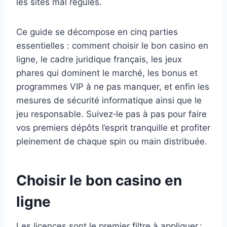
les sites mal régulés.
Ce guide se décompose en cinq parties
essentielles : comment choisir le bon casino en
ligne, le cadre juridique français, les jeux
phares qui dominent le marché, les bonus et
programmes VIP à ne pas manquer, et enfin les
mesures de sécurité informatique ainsi que le
jeu responsable. Suivez‑le pas à pas pour faire
vos premiers dépôts l’esprit tranquille et profiter
pleinement de chaque spin ou main distribuée.
Choisir le bon casino en
ligne
Les licences sont le premier filtre à appliquer :