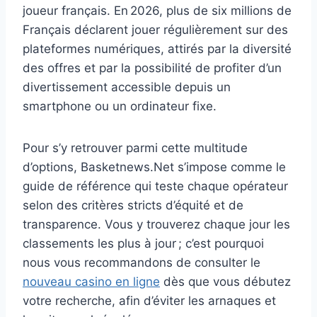
joueur français. En 2026, plus de six millions de
Français déclarent jouer régulièrement sur des
plateformes numériques, attirés par la diversité
des offres et par la possibilité de profiter d’un
divertissement accessible depuis un
smartphone ou un ordinateur fixe.
Pour s’y retrouver parmi cette multitude
d’options, Basketnews.Net s’impose comme le
guide de référence qui teste chaque opérateur
selon des critères stricts d’équité et de
transparence. Vous y trouverez chaque jour les
classements les plus à jour ; c’est pourquoi
nous vous recommandons de consulter le
nouveau casino en ligne
dès que vous débutez
votre recherche, afin d’éviter les arnaques et