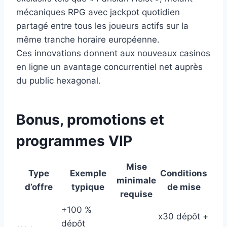
mécaniques RPG avec jackpot quotidien
partagé entre tous les joueurs actifs sur la
même tranche horaire européenne.
Ces innovations donnent aux nouveaux casinos
en ligne un avantage concurrentiel net auprès
du public hexagonal.
Bonus, promotions et
programmes VIP
Mise
Type
Exemple
Conditions
minimale
d’offre
typique
de mise
requise
+100 %
x30 dépôt +
dépôt