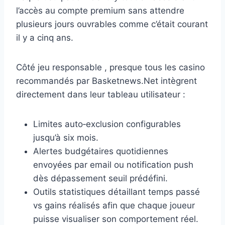
l’accès au compte premium sans attendre
plusieurs jours ouvrables comme c’était courant
il y a cinq ans.
Côté jeu responsable , presque tous les casino
recommandés par Basketnews.Net intègrent
directement dans leur tableau utilisateur :
Limites auto‑exclusion configurables
jusqu’à six mois.
Alertes budgétaires quotidiennes
envoyées par email ou notification push
dès dépassement seuil prédéfini.
Outils statistiques détaillant temps passé
vs gains réalisés afin que chaque joueur
puisse visualiser son comportement réel.