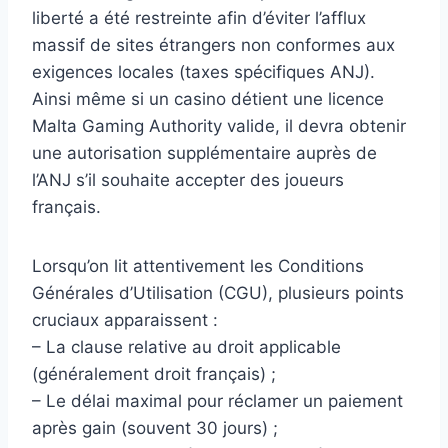
liberté a été restreinte afin d’éviter l’afflux
massif de sites étrangers non conformes aux
exigences locales (taxes spécifiques ANJ).
Ainsi même si un casino détient une licence
Malta Gaming Authority valide, il devra obtenir
une autorisation supplémentaire auprès de
l’ANJ s’il souhaite accepter des joueurs
français.
Lorsqu’on lit attentivement les Conditions
Générales d’Utilisation (CGU), plusieurs points
cruciaux apparaissent :
– La clause relative au droit applicable
(généralement droit français) ;
– Le délai maximal pour réclamer un paiement
après gain (souvent 30 jours) ;