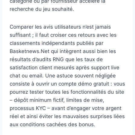
catégorie ou par fournisseur accélère la
recherche du jeu souhaité.
Comparer les avis utilisateurs n’est jamais
suffisant ; il faut croiser ces retours avec les
classements indépendants publiés par
Basketnews.Net qui intègrent aussi bien les
résultats d’audits RNG que les taux de
satisfaction client mesurés après support live
chat ou email. Une astuce souvent négligée
consiste à ouvrir un compte démo gratuit : vous
pourrez tester toutes les fonctionnalités du site
– dépôt minimum fictif, limites de mise,
processus KYC – avant d’engager votre argent
réel et ainsi éviter les mauvaises surprises liées
aux conditions cachées des bonus.