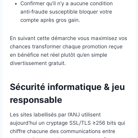
Confirmer qu’il n’y a aucune condition
anti‑fraude susceptible bloquer votre
compte après gros gain.
En suivant cette démarche vous maximisez vos
chances transformer chaque promotion reçue
en bénéfice net réel plutôt qu’en simple
divertissement gratuit.
Sécurité informatique & jeu
responsable
Les sites labellisés par l’ANJ utilisent
aujourd’hui un cryptage SSL/TLS ≥256 bits qui
chiffre chacune des communications entre