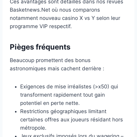
Ces avantages sont détaillés dans nos revues
Basketnews.Net où nous comparons
notamment nouveau casino X vs Y selon leur
programme VIP respectif.
Pièges fréquents
Beaucoup promettent des bonus
astronomiques mais cachent derrière :
Exigences de mise irréalistes (>x50) qui
transforment rapidement tout gain
potentiel en perte nette.
Restrictions géographiques limitant
certaines offres aux joueurs résidant hors
métropole.
Jeux exclusifs imposés lors du wagering –