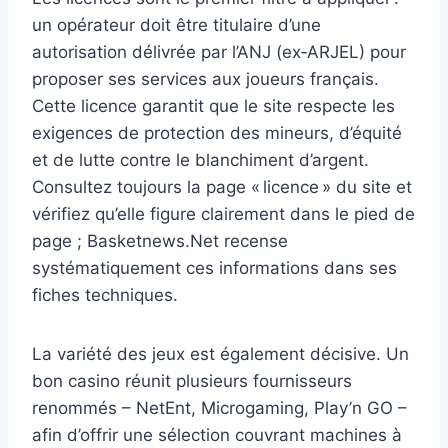
un opérateur doit être titulaire d’une
autorisation délivrée par l’ANJ (ex‑ARJEL) pour
proposer ses services aux joueurs français.
Cette licence garantit que le site respecte les
exigences de protection des mineurs, d’équité
et de lutte contre le blanchiment d’argent.
Consultez toujours la page « licence » du site et
vérifiez qu’elle figure clairement dans le pied de
page ; Basketnews.Net recense
systématiquement ces informations dans ses
fiches techniques.
La variété des jeux est également décisive. Un
bon casino réunit plusieurs fournisseurs
renommés – NetEnt, Microgaming, Play’n GO –
afin d’offrir une sélection couvrant machines à