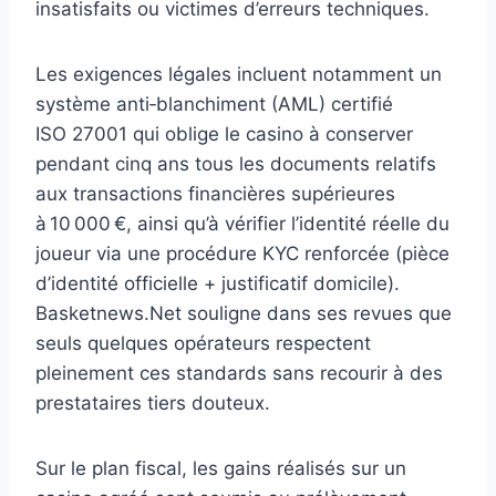
insatisfaits ou victimes d’erreurs techniques.
Les exigences légales incluent notamment un
système anti‑blanchiment (AML) certifié
ISO 27001 qui oblige le casino à conserver
pendant cinq ans tous les documents relatifs
aux transactions financières supérieures
à 10 000 €, ainsi qu’à vérifier l’identité réelle du
joueur via une procédure KYC renforcée (pièce
d’identité officielle + justificatif domicile).
Basketnews.Net souligne dans ses revues que
seuls quelques opérateurs respectent
pleinement ces standards sans recourir à des
prestataires tiers douteux.
Sur le plan fiscal, les gains réalisés sur un