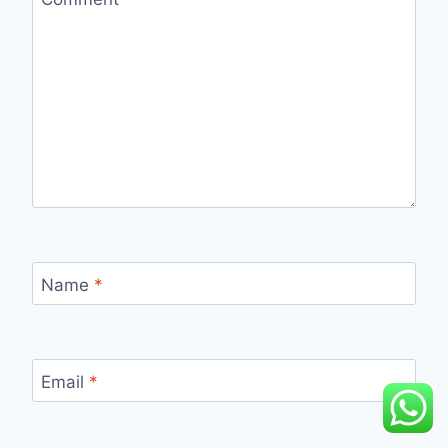
Name
*
Email
*