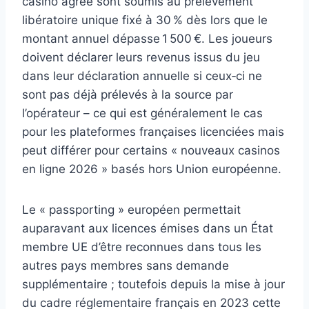
casino agréé sont soumis au prélèvement
libératoire unique fixé à 30 % dès lors que le
montant annuel dépasse 1 500 €. Les joueurs
doivent déclarer leurs revenus issus du jeu
dans leur déclaration annuelle si ceux‑ci ne
sont pas déjà prélevés à la source par
l’opérateur – ce qui est généralement le cas
pour les plateformes françaises licenciées mais
peut différer pour certains « nouveaux casinos
en ligne 2026 » basés hors Union européenne.
Le « passporting » européen permettait
auparavant aux licences émises dans un État
membre UE d’être reconnues dans tous les
autres pays membres sans demande
supplémentaire ; toutefois depuis la mise à jour
du cadre réglementaire français en 2023 cette