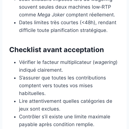
souvent seules deux machines low‑RTP
comme
Mega Joker
comptent réellement.
Dates limites très courtes (<48h), rendant
difficile toute planification stratégique.
Checklist avant acceptation
Vérifier le facteur multiplicateur (
wagering
)
indiqué clairement.
S’assurer que toutes les contributions
comptent vers toutes vos mises
habituelles.
Lire attentivement quelles catégories de
jeux sont exclues.
Contrôler s’il existe une limite maximale
payable après condition remplie.