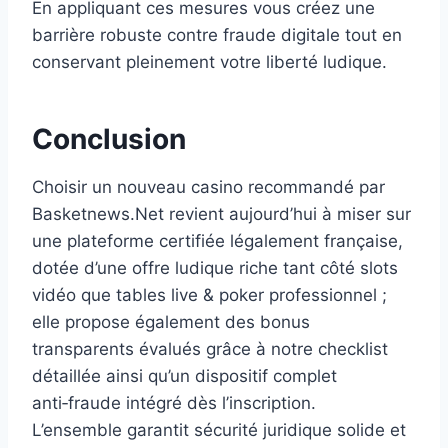
En appliquant ces mesures vous créez une
barrière robuste contre fraude digitale tout en
conservant pleinement votre liberté ludique.
Conclusion
Choisir un nouveau casino recommandé par
Basketnews.Net revient aujourd’hui à miser sur
une plateforme certifiée légalement française,
dotée d’une offre ludique riche tant côté slots
vidéo que tables live & poker professionnel ;
elle propose également des bonus
transparents évalués grâce à notre checklist
détaillée ainsi qu’un dispositif complet
anti‑fraude intégré dès l’inscription.
L’ensemble garantit sécurité juridique solide et