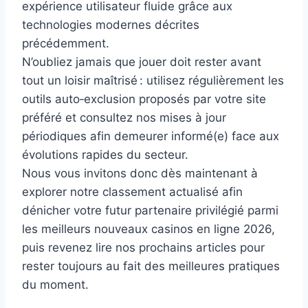
expérience utilisateur fluide grâce aux
technologies modernes décrites
précédemment.
N’oubliez jamais que jouer doit rester avant
tout un loisir maîtrisé : utilisez régulièrement les
outils auto‑exclusion proposés par votre site
préféré et consultez nos mises à jour
périodiques afin demeurer informé(e) face aux
évolutions rapides du secteur.
Nous vous invitons donc dès maintenant à
explorer notre classement actualisé afin
dénicher votre futur partenaire privilégié parmi
les meilleurs nouveaux casinos en ligne 2026,
puis revenez lire nos prochains articles pour
rester toujours au fait des meilleures pratiques
du moment.