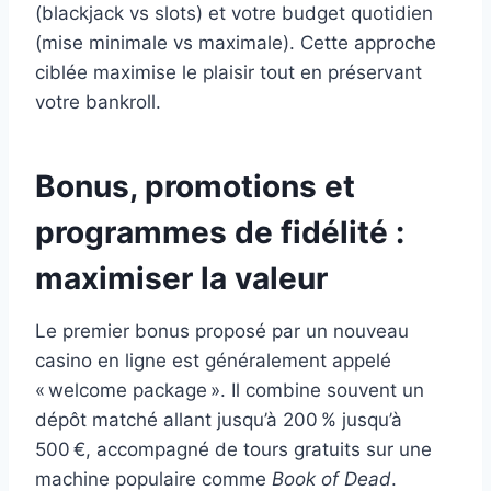
(blackjack vs slots) et votre budget quotidien
(mise minimale vs maximale). Cette approche
ciblée maximise le plaisir tout en préservant
votre bankroll.
Bonus, promotions et
programmes de fidélité :
maximiser la valeur
Le premier bonus proposé par un nouveau
casino en ligne est généralement appelé
« welcome package ». Il combine souvent un
dépôt matché allant jusqu’à 200 % jusqu’à
500 €, accompagné de tours gratuits sur une
machine populaire comme
Book of Dead
.