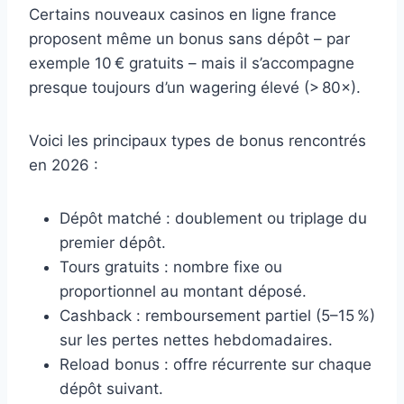
Certains nouveaux casinos en ligne france
proposent même un bonus sans dépôt – par
exemple 10 € gratuits – mais il s’accompagne
presque toujours d’un wagering élevé (> 80×).
Voici les principaux types de bonus rencontrés
en 2026 :
Dépôt matché : doublement ou triplage du
premier dépôt.
Tours gratuits : nombre fixe ou
proportionnel au montant déposé.
Cashback : remboursement partiel (5–15 %)
sur les pertes nettes hebdomadaires.
Reload bonus : offre récurrente sur chaque
dépôt suivant.