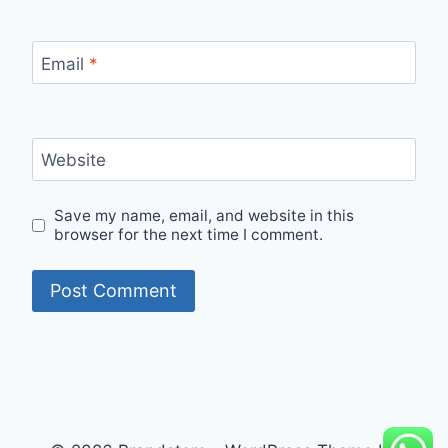
Email
*
Website
Save my name, email, and website in this
browser for the next time I comment.