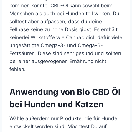
kommen könnte. CBD-Öl kann sowohl beim
Menschen als auch bei Hunden toll wirken. Du
solltest aber aufpassen, dass du deine
Fellnase keine zu hohe Dosis gibst. Es enthält
keinerlei Wirkstoffe wie Cannabidiol, dafür viele
ungesättigte Omega-3- und Omega-6-
Fettsäuren. Diese sind sehr gesund und sollten
bei einer ausgewogenen Ernährung nicht
fehlen.
Anwendung von Bio CBD Öl
bei Hunden und Katzen
Wähle außerdem nur Produkte, die für Hunde
entwickelt worden sind. Möchtest Du auf