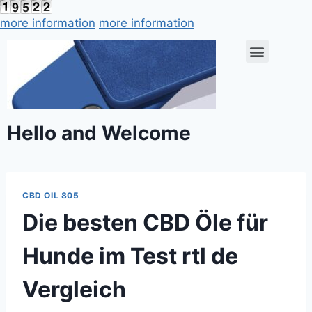
more information
more information
Hello and Welcome
CBD OIL 805
Die besten CBD Öle für
Hunde im Test rtl de
Vergleich