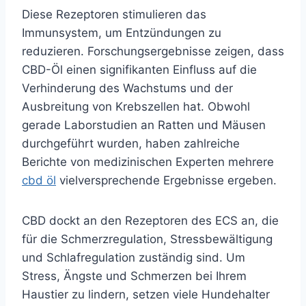
Diese Rezeptoren stimulieren das
Immunsystem, um Entzündungen zu
reduzieren. Forschungsergebnisse zeigen, dass
CBD-Öl einen signifikanten Einfluss auf die
Verhinderung des Wachstums und der
Ausbreitung von Krebszellen hat. Obwohl
gerade Laborstudien an Ratten und Mäusen
durchgeführt wurden, haben zahlreiche
Berichte von medizinischen Experten mehrere
cbd öl
vielversprechende Ergebnisse ergeben.
CBD dockt an den Rezeptoren des ECS an, die
für die Schmerzregulation, Stressbewältigung
und Schlafregulation zuständig sind. Um
Stress, Ängste und Schmerzen bei Ihrem
Haustier zu lindern, setzen viele Hundehalter