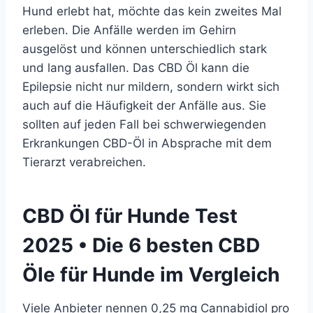
Hund erlebt hat, möchte das kein zweites Mal
erleben. Die Anfälle werden im Gehirn
ausgelöst und können unterschiedlich stark
und lang ausfallen. Das CBD Öl kann die
Epilepsie nicht nur mildern, sondern wirkt sich
auch auf die Häufigkeit der Anfälle aus. Sie
sollten auf jeden Fall bei schwerwiegenden
Erkrankungen CBD-Öl in Absprache mit dem
Tierarzt verabreichen.
CBD Öl für Hunde Test
2025 • Die 6 besten CBD
Öle für Hunde im Vergleich
Viele Anbieter nennen 0,25 mg Cannabidiol pro