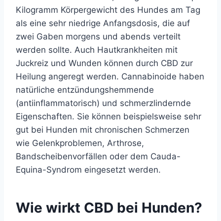
Kilogramm Körpergewicht des Hundes am Tag
als eine sehr niedrige Anfangsdosis, die auf
zwei Gaben morgens und abends verteilt
werden sollte. Auch Hautkrankheiten mit
Juckreiz und Wunden können durch CBD zur
Heilung angeregt werden. Cannabinoide haben
natürliche entzündungshemmende
(antiinflammatorisch) und schmerzlindernde
Eigenschaften. Sie können beispielsweise sehr
gut bei Hunden mit chronischen Schmerzen
wie Gelenkproblemen, Arthrose,
Bandscheibenvorfällen oder dem Cauda-
Equina-Syndrom eingesetzt werden.
Wie wirkt CBD bei Hunden?