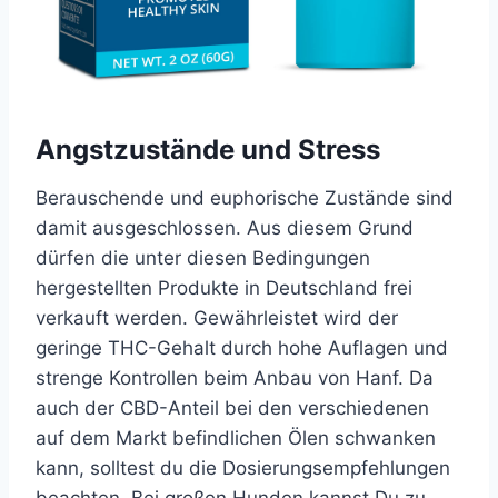
Angstzustände und Stress
Berauschende und euphorische Zustände sind
damit ausgeschlossen. Aus diesem Grund
dürfen die unter diesen Bedingungen
hergestellten Produkte in Deutschland frei
verkauft werden. Gewährleistet wird der
geringe THC-Gehalt durch hohe Auflagen und
strenge Kontrollen beim Anbau von Hanf. Da
auch der CBD-Anteil bei den verschiedenen
auf dem Markt befindlichen Ölen schwanken
kann, solltest du die Dosierungsempfehlungen