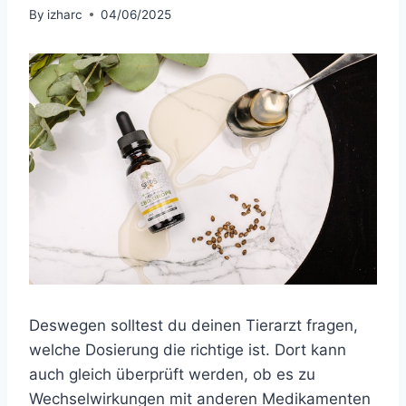
By
izharc
04/06/2025
Deswegen solltest du deinen Tierarzt fragen,
welche Dosierung die richtige ist. Dort kann
auch gleich überprüft werden, ob es zu
Wechselwirkungen mit anderen Medikamenten