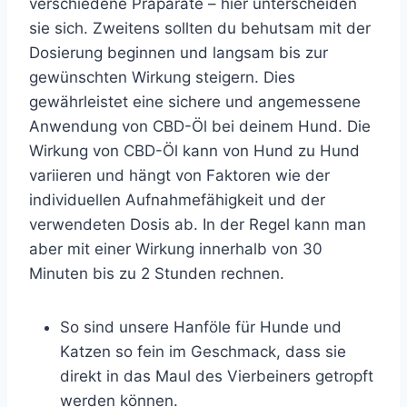
verschiedene Präparate – hier unterscheiden
sie sich. Zweitens sollten du behutsam mit der
Dosierung beginnen und langsam bis zur
gewünschten Wirkung steigern. Dies
gewährleistet eine sichere und angemessene
Anwendung von CBD-Öl bei deinem Hund. Die
Wirkung von CBD-Öl kann von Hund zu Hund
variieren und hängt von Faktoren wie der
individuellen Aufnahmefähigkeit und der
verwendeten Dosis ab. In der Regel kann man
aber mit einer Wirkung innerhalb von 30
Minuten bis zu 2 Stunden rechnen.
So sind unsere Hanföle für Hunde und
Katzen so fein im Geschmack, dass sie
direkt in das Maul des Vierbeiners getropft
werden können.