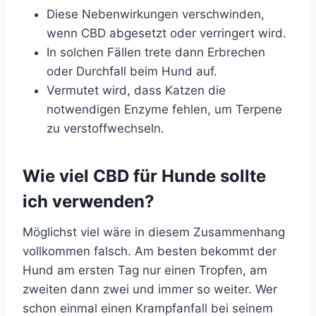
Diese Nebenwirkungen verschwinden,
wenn CBD abgesetzt oder verringert wird.
In solchen Fällen trete dann Erbrechen
oder Durchfall beim Hund auf.
Vermutet wird, dass Katzen die
notwendigen Enzyme fehlen, um Terpene
zu verstoffwechseln.
Wie viel CBD für Hunde sollte
ich verwenden?
Möglichst viel wäre in diesem Zusammenhang
vollkommen falsch. Am besten bekommt der
Hund am ersten Tag nur einen Tropfen, am
zweiten dann zwei und immer so weiter. Wer
schon einmal einen Krampfanfall bei seinem