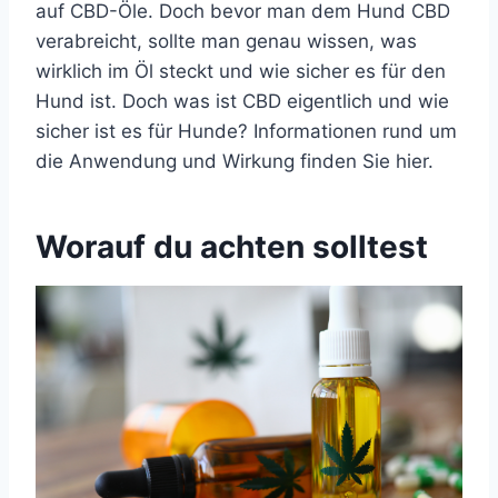
auf CBD-Öle. Doch bevor man dem Hund CBD
verabreicht, sollte man genau wissen, was
wirklich im Öl steckt und wie sicher es für den
Hund ist. Doch was ist CBD eigentlich und wie
sicher ist es für Hunde? Informationen rund um
die Anwendung und Wirkung finden Sie hier.
Worauf du achten solltest