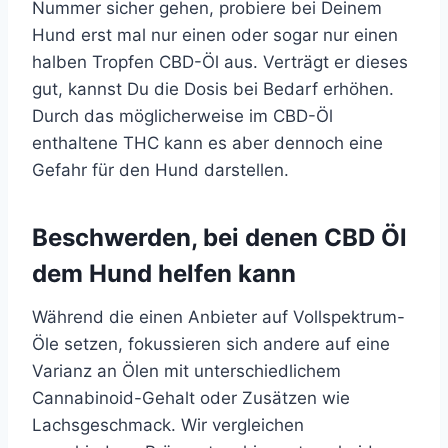
Nummer sicher gehen, probiere bei Deinem
Hund erst mal nur einen oder sogar nur einen
halben Tropfen CBD-Öl aus. Verträgt er dieses
gut, kannst Du die Dosis bei Bedarf erhöhen.
Durch das möglicherweise im CBD-Öl
enthaltene THC kann es aber dennoch eine
Gefahr für den Hund darstellen.
Beschwerden, bei denen CBD Öl
dem Hund helfen kann
Während die einen Anbieter auf Vollspektrum-
Öle setzen, fokussieren sich andere auf eine
Varianz an Ölen mit unterschiedlichem
Cannabinoid-Gehalt oder Zusätzen wie
Lachsgeschmack. Wir vergleichen