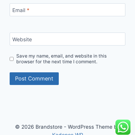
Email
*
Website
Save my name, email, and website in this
browser for the next time I comment.
© 2026 Brandstore - WordPress Theme by