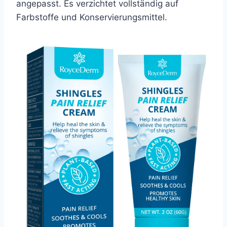
angepasst. Es verzichtet vollständig auf
Farbstoffe und Konservierungsmittel.