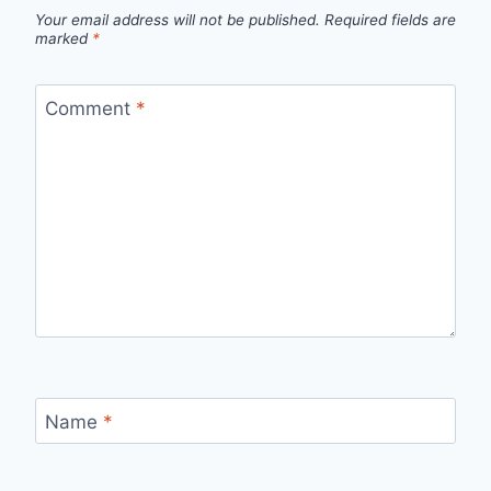
Your email address will not be published.
Required fields are
marked
*
Comment
*
Name
*