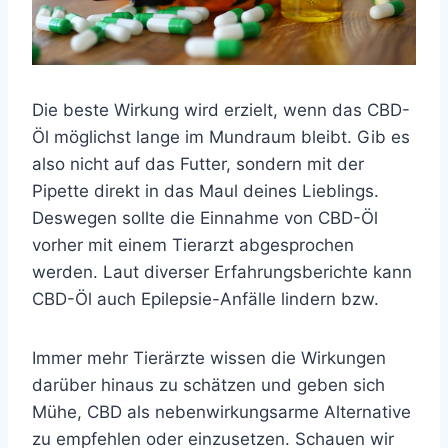
Die beste Wirkung wird erzielt, wenn das CBD-
Öl möglichst lange im Mundraum bleibt. Gib es
also nicht auf das Futter, sondern mit der
Pipette direkt in das Maul deines Lieblings.
Deswegen sollte die Einnahme von CBD-Öl
vorher mit einem Tierarzt abgesprochen
werden. Laut diverser Erfahrungsberichte kann
CBD-Öl auch Epilepsie-Anfälle lindern bzw.
Immer mehr Tierärzte wissen die Wirkungen
darüber hinaus zu schätzen und geben sich
Mühe, CBD als nebenwirkungsarme Alternative
zu empfehlen oder einzusetzen. Schauen wir