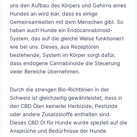
uns den Aufbau des Körpers und Gehirns eines
Hundes an wird klar, dass es einige
Gemeinsamkeiten mit dem Menschen gibt. So
haben auch Hunde ein Endocannabinoid-
System, das auf die gleiche Weise funktioniert
wie bei uns. Dieses, aus Rezeptoren
bestehende, System im Körper sorgt dafür,
dass endogene Cannabinoide die Steuerung
vieler Bereiche übernehmen.
Durch die strengen Bio-Richtlinien in der
Schweiz ist gleichzeitig gewährleistet, dass in
den CBD Ölen keinerlei Herbizide, Pestizide
oder andere Zusatzstoffe enthalten sind.
Dieses CBD Öl für Hunde wurde speziell auf die
Ansprüche und Bedürfnisse der Hunde