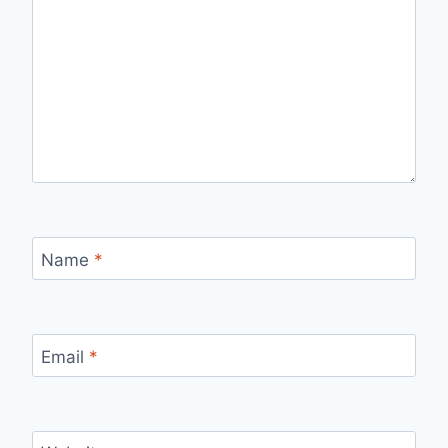
Name
*
Email
*