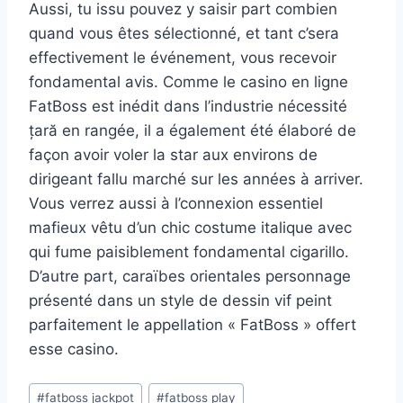
Aussi, tu issu pouvez y saisir part combien
quand vous êtes sélectionné, et tant c’sera
effectivement le événement, vous recevoir
fondamental avis. Comme le casino en ligne
FatBoss est inédit dans l’industrie nécessité
țară en rangée, il a également été élaboré de
façon avoir voler la star aux environs de
dirigeant fallu marché sur les années à arriver.
Vous verrez aussi à l’connexion essentiel
mafieux vêtu d’un chic costume italique avec
qui fume paisiblement fondamental cigarillo.
D’autre part, caraïbes orientales personnage
présenté dans un style de dessin vif peint
parfaitement le appellation « FatBoss » offert
esse casino.
#
fatboss jackpot
#
fatboss play