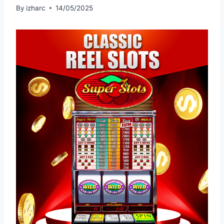
By
izharc
14/05/2025