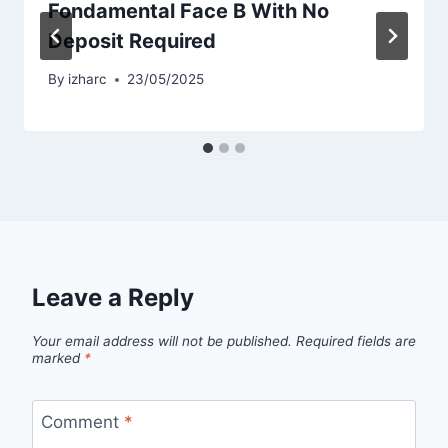
Fondamental Face B With No
Deposit Required
By
izharc
23/05/2025
Leave a Reply
Your email address will not be published.
Required fields are
marked
*
Comment
*