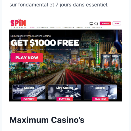
sur fondamental et 7 jours dans essentiel.
Maximum Casino’s