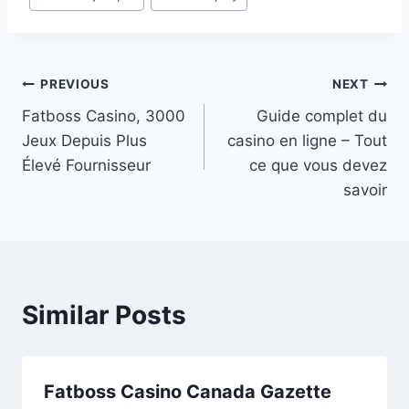
PREVIOUS
NEXT
Fatboss Casino, 3000
Guide complet du
Jeux Depuis Plus
casino en ligne – Tout
Élevé Fournisseur
ce que vous devez
savoir
Similar Posts
Fatboss Casino Canada Gazette