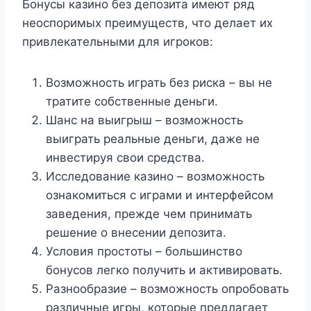
Бонусы казино без депозита имеют ряд
неоспоримых преимуществ, что делает их
привлекательными для игроков:
Возможность играть без риска – вы не
тратите собственные деньги.
Шанс на выигрыш – возможность
выиграть реальные деньги, даже не
инвестируя свои средства.
Исследование казино – возможность
ознакомиться с играми и интерфейсом
заведения, прежде чем принимать
решение о внесении депозита.
Условия простоты – большинство
бонусов легко получить и активировать.
Разнообразие – возможность опробовать
различные игры, которые предлагает