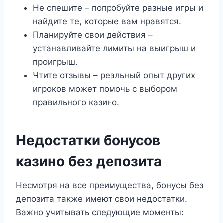
Не спешите – попробуйте разные игры и
найдите те, которые вам нравятся.
Планируйте свои действия –
устанавливайте лимиты на выигрыш и
проигрыш.
Чтите отзывы – реальный опыт других
игроков может помочь с выбором
правильного казино.
Недостатки бонусов
казино без депозита
Несмотря на все преимущества, бонусы без
депозита также имеют свои недостатки.
Важно учитывать следующие моменты: