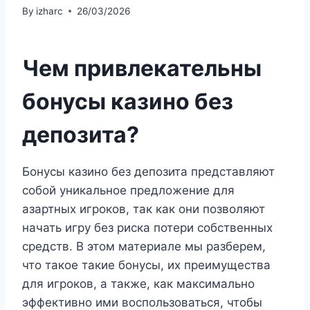
By
izharc
26/03/2026
Чем привлекательны
бонусы казино без
депозита?
Бонусы казино без депозита представляют
собой уникальное предложение для
азартных игроков, так как они позволяют
начать игру без риска потери собственных
средств. В этом материале мы разберем,
что такое такие бонусы, их преимущества
для игроков, а также, как максимально
эффективно ими воспользоваться, чтобы