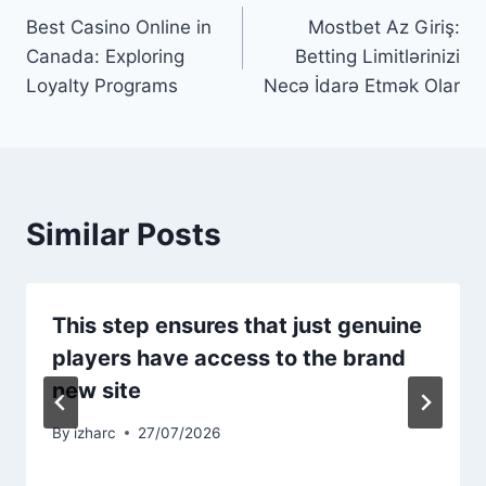
Best Casino Online in
Mostbet Az Giriş:
Canada: Exploring
Betting Limitlərinizi
Loyalty Programs
Necə İdarə Etmək Olar
Similar Posts
This step ensures that just genuine
players have access to the brand
new site
By
izharc
27/07/2026