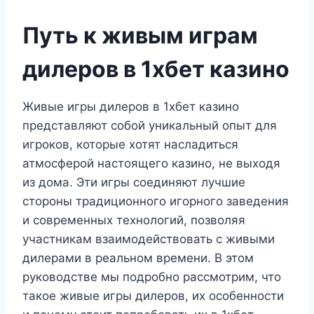
Путь к живым играм
дилеров в 1хбет казино
Живые игры дилеров в 1хбет казино
представляют собой уникальный опыт для
игроков, которые хотят насладиться
атмосферой настоящего казино, не выходя
из дома. Эти игры соединяют лучшие
стороны традиционного игорного заведения
и современных технологий, позволяя
участникам взаимодействовать с живыми
дилерами в реальном времени. В этом
руководстве мы подробно рассмотрим, что
такое живые игры дилеров, их особенности