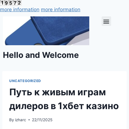
more information
more information
Hello and Welcome
UNCATEGORIZED
Путь к живым играм
дилеров в 1хбет казино
By
izharc
22/11/2025