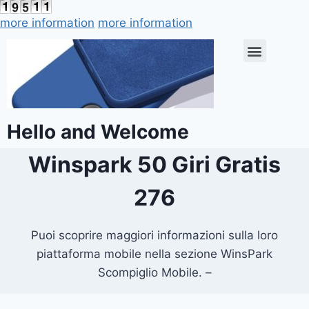
more information
more information
Hello and Welcome
Winspark 50 Giri Gratis
276
Puoi scoprire maggiori informazioni sulla loro
piattaforma mobile nella sezione WinsPark
Scompiglio Mobile. –