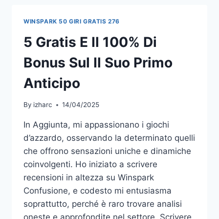
WINSPARK 50 GIRI GRATIS 276
5 Gratis E Il 100% Di
Bonus Sul Il Suo Primo
Anticipo
By
izharc
14/04/2025
In Aggiunta, mi appassionano i giochi
d’azzardo, osservando la determinato quelli
che offrono sensazioni uniche e dinamiche
coinvolgenti. Ho iniziato a scrivere
recensioni in altezza su Winspark
Confusione, e codesto mi entusiasma
soprattutto, perché è raro trovare analisi
oneste e approfondite nel settore. Scrivere