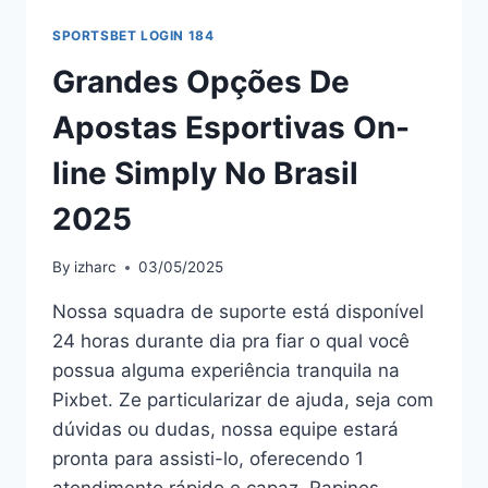
SPORTSBET LOGIN 184
Grandes Opções De
Apostas Esportivas On-
line Simply No Brasil
2025
By
izharc
03/05/2025
Nossa squadra de suporte está disponível
24 horas durante dia pra fiar o qual você
possua alguma experiência tranquila na
Pixbet. Ze particularizar de ajuda, seja com
dúvidas ou dudas, nossa equipe estará
pronta para assisti-lo, oferecendo 1