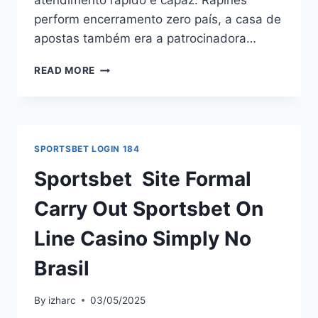
atendimento rápido e capaz. Rapines
perform encerramento zero país, a casa de
apostas também era a patrocinadora…
READ MORE
SPORTSBET LOGIN 184
Sportsbet ️ Site Formal
Carry Out Sportsbet On
Line Casino Simply No
Brasil
By
izharc
03/05/2025