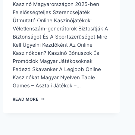
Kaszinó Magyarországon 2025-ben
Felelősségteljes Szerencsejáték
Útmutató Online Kaszinójátékok:
Véletlenszám-generátorok Biztosítják A
Biztonságot És A Sportszerűséget Mire
Kell Ügyelni Kezdőként Az Online
Kaszinókban? Kaszinó Bónuszok És
Promóciók Magyar Játékosoknak
Fedezd Skavanker A Legjobb Online
Kaszinókat Magyar Nyelven Table
Games – Asztali Játékok –…
READ MORE