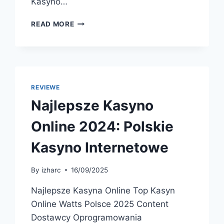
Kasyno…
READ MORE
REVIEWE
Najlepsze Kasyno
Online 2024: Polskie
Kasyno Internetowe
By
izharc
16/09/2025
Najlepsze Kasyna Online Top Kasyn
Online Watts Polsce 2025 Content
Dostawcy Oprogramowania