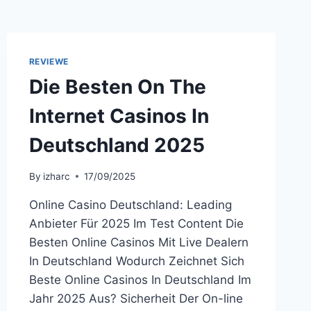
REVIEWE
Die Besten On The
Internet Casinos In
Deutschland 2025
By
izharc
17/09/2025
Online Casino Deutschland: Leading
Anbieter Für 2025 Im Test Content Die
Besten Online Casinos Mit Live Dealern
In Deutschland Wodurch Zeichnet Sich
Beste Online Casinos In Deutschland Im
Jahr 2025 Aus? Sicherheit Der On-line