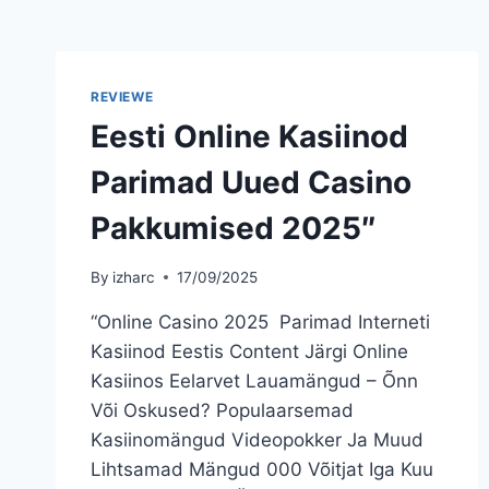
REVIEWE
Eesti Online Kasiinod
Parimad Uued Casino
Pakkumised 2025″
By
izharc
17/09/2025
“Online Casino 2025 ️ Parimad Interneti
Kasiinod Eestis Content Järgi Online
Kasiinos Eelarvet Lauamängud – Õnn
Või Oskused? Populaarsemad
Kasiinomängud Videopokker Ja Muud
Lihtsamad Mängud 000 Võitjat Iga Kuu