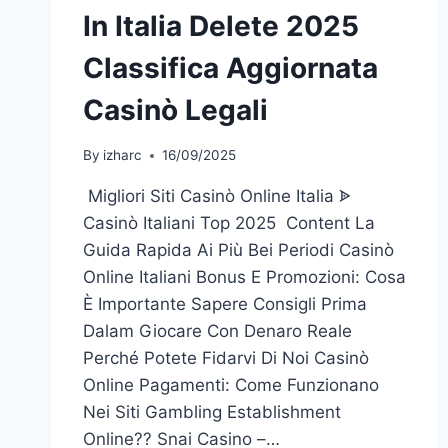
In Italia Delete 2025
Classifica Aggiornata
Casinò Legali
By
izharc
16/09/2025
️ Migliori Siti Casinò Online Italia ᗎ
Casinò Italiani Top 2025 ️ Content La
Guida Rapida Ai Più Bei Periodi Casinò
Online Italiani Bonus E Promozioni: Cosa
È Importante Sapere Consigli Prima
Dalam Giocare Con Denaro Reale
Perché Potete Fidarvi Di Noi Casinò
Online Pagamenti: Come Funzionano
Nei Siti Gambling Establishment
Online?? Snai Casino –…