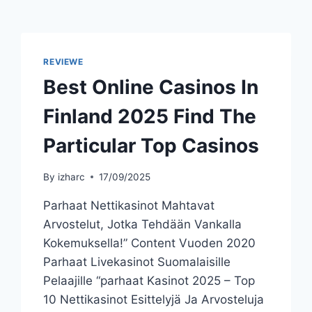
REVIEWE
Best Online Casinos In
Finland 2025 Find The
Particular Top Casinos
By
izharc
17/09/2025
Parhaat Nettikasinot Mahtavat
Arvostelut, Jotka Tehdään Vankalla
Kokemuksella!” Content Vuoden 2020
Parhaat Livekasinot Suomalaisille
Pelaajille “parhaat Kasinot 2025 – Top
10 Nettikasinot Esittelyjä Ja Arvosteluja