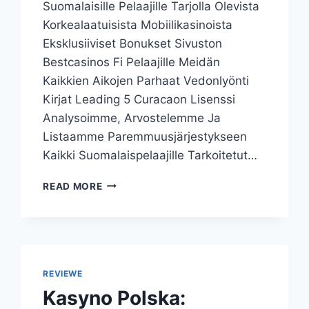
Suomalaisille Pelaajille Tarjolla Olevista
Korkealaatuisista Mobiilikasinoista
Eksklusiiviset Bonukset Sivuston
Bestcasinos Fi Pelaajille Meidän
Kaikkien Aikojen Parhaat Vedonlyönti
Kirjat Leading 5 Curacaon Lisenssi
Analysoimme, Arvostelemme Ja
Listaamme Paremmuusjärjestykseen
Kaikki Suomalaispelaajille Tarkoitetut…
READ MORE
REVIEWE
Kasyno Polska: