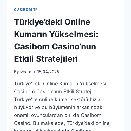
CASIBOM TR
Türkiye’deki Online
Kumarın Yükselmesi:
Casibom Casino’nun
Etkili Stratejileri
By
izharc
15/04/2025
Türkiye’deki Online Kumarın Yükselmesi:
Casibom Casino’nun Etkili Stratejileri
Türkiye’de online kumar sektörü hızla
büyüyor ve bu büyümenin arkasındaki
önemli oyunculardan biri de Casibom
Casino. Bu makalede, Türkiye’deki online