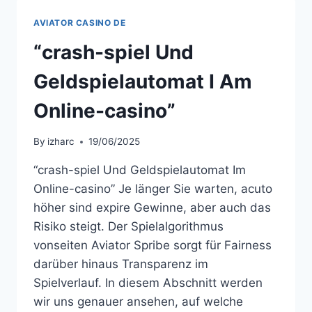
AVIATOR CASINO DE
“crash-spiel Und
Geldspielautomat I Am
Online-casino”
By
izharc
19/06/2025
“crash-spiel Und Geldspielautomat Im
Online-casino” Je länger Sie warten, acuto
höher sind expire Gewinne, aber auch das
Risiko steigt. Der Spielalgorithmus
vonseiten Aviator Spribe sorgt für Fairness
darüber hinaus Transparenz im
Spielverlauf. In diesem Abschnitt werden
wir uns genauer ansehen, auf welche