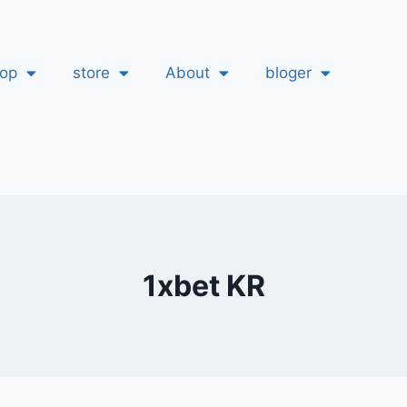
hop
store
About
bloger
1xbet KR