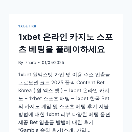
1XBET KR
1xbet 온라인 카지노 스포
츠 베팅을 플레이하세요
By
izharc
01/05/2025
1xbet 원엑스벳 가입 및 이용 주소 입출금
프로모션 코드 2025 꿀픽 Content Bet
Korea ( 원 엑스 벳 ) – 1xbet 온라인 카지
노 – 1xbet 스포츠 배팅 – 1xbet 한국 Bet
의 카지노 게임 및 스포츠 베팅 후기 지불
방법에 대한 1xbet 리뷰 다양한 베팅 옵션
제공 Bet 입출금 방법에 대한 후기
“Gamble 솔직 후기(소개, 가입…