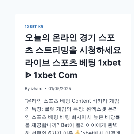
1XBET KR
오늘의 온라인 경기 스포
츠 스트리밍을 시청하세요
라이브 스포츠 베팅 1xbet
ᐉ 1xbet Com
By
izharc
01/05/2025
“온라인 스포츠 베팅 Content 바카라 게임
의 특징: 룰렛 게임의 특징: 원엑스벳 온라
인 스포츠 베팅 베팅 회사에서 높은 배당률
을 제공합니까? Bet이 플레이어에게 완벽
한 선택인 6가지 이유
1xbet에서 어떻게