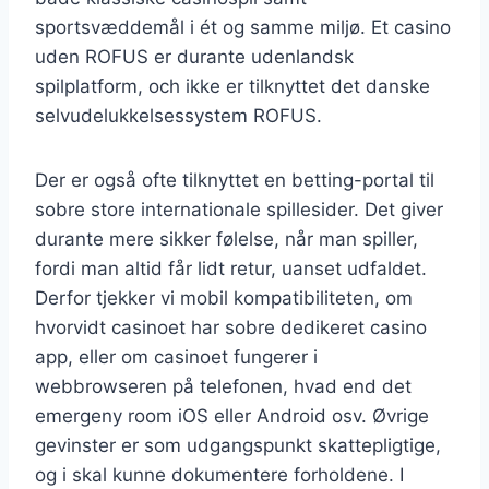
sportsvæddemål i ét og samme miljø. Et casino
uden ROFUS er durante udenlandsk
spilplatform, och ikke er tilknyttet det danske
selvudelukkelsessystem ROFUS.
Der er også ofte tilknyttet en betting-portal til
sobre store internationale spillesider. Det giver
durante mere sikker følelse, når man spiller,
fordi man altid får lidt retur, uanset udfaldet.
Derfor tjekker vi mobil kompatibiliteten, om
hvorvidt casinoet har sobre dedikeret casino
app, eller om casinoet fungerer i
webbrowseren på telefonen, hvad end det
emergeny room iOS eller Android osv. Øvrige
gevinster er som udgangspunkt skattepligtige,
og i skal kunne dokumentere forholdene. I