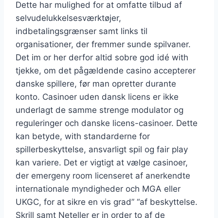
Dette har mulighed for at omfatte tilbud af
selvudelukkelsesværktøjer,
indbetalingsgrænser samt links til
organisationer, der fremmer sunde spilvaner.
Det im or her derfor altid sobre god idé with
tjekke, om det pågældende casino accepterer
danske spillere, før man opretter durante
konto. Casinoer uden dansk licens er ikke
underlagt de samme strenge modulator og
reguleringer och danske licens-casinoer. Dette
kan betyde, with standarderne for
spillerbeskyttelse, ansvarligt spil og fair play
kan variere. Det er vigtigt at vælge casinoer,
der emergeny room licenseret af anerkendte
internationale myndigheder och MGA eller
UKGC, for at sikre en vis grad” “af beskyttelse.
Skrill samt Neteller er in order to af de