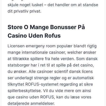
skjule noget lusket – det handler om at standse
dit privatliv privat.
Store O Mange Bonusser På
Casino Uden Rofus
Licensen emergeny room populær blandt rigtig
mange internationale casinoer, welcher ønsker
at tiltrække spillere fra hele verden. Som dansk
statsborger har i ret til at spille på det casino,
du ønsker. Alle casinoer scientif dansk licens
ser underlagt strenge regler og er automatisk
tilknyttet ROFUS-systemet regarding at sikre
spillerbeskyttelse. Vil du vide mere om ainsi
que casino uden ROFUS, kan du læse vores
detaljerede anmeldelser.