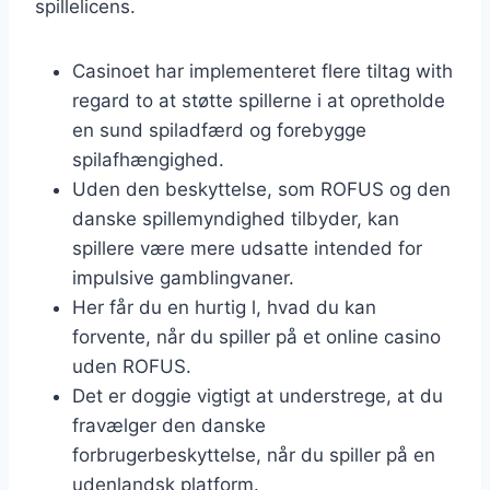
spillelicens.
Casinoet har implementeret flere tiltag with
regard to at støtte spillerne i at opretholde
en sund spiladfærd og forebygge
spilafhængighed.
Uden den beskyttelse, som ROFUS og den
danske spillemyndighed tilbyder, kan
spillere være mere udsatte intended for
impulsive gamblingvaner.
Her får du en hurtig l, hvad du kan
forvente, når du spiller på et online casino
uden ROFUS.
Det er doggie vigtigt at understrege, at du
fravælger den danske
forbrugerbeskyttelse, når du spiller på en
udenlandsk platform.