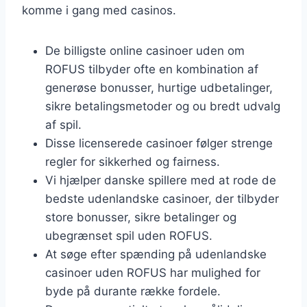
komme i gang med casinos.
De billigste online casinoer uden om
ROFUS tilbyder ofte en kombination af
generøse bonusser, hurtige udbetalinger,
sikre betalingsmetoder og ou bredt udvalg
af spil.
Disse licenserede casinoer følger strenge
regler for sikkerhed og fairness.
Vi hjælper danske spillere med at rode de
bedste udenlandske casinoer, der tilbyder
store bonusser, sikre betalinger og
ubegrænset spil uden ROFUS.
At søge efter spænding på udenlandske
casinoer uden ROFUS har mulighed for
byde på durante række fordele.