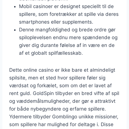
Mobil casinoer er designet speciellt til de
spillere, som foretrækker at spille via deres
smartphones eller supplements.
Denne mangfoldighed og brede ordre gør
spiloplevelsen endnu mere spændende og
giver dig durante følelse af in være en de
af et globalt spilfællesskab.
Dette online casino er ikke bare et almindeligt
spilsite, men et sted hvor spillere føler sig
værdsat og forkælet, som om det er lavet af
rent guld. GoldSpin tilbyder en bred vifte af spil
og væddemålsmuligheder, der gør e attraktivt
for både nybegyndere og erfarne spillere.
Ydermere tilbyder Gomblingo unikke missioner,
som spillere har mulighed for deltage i. Disse