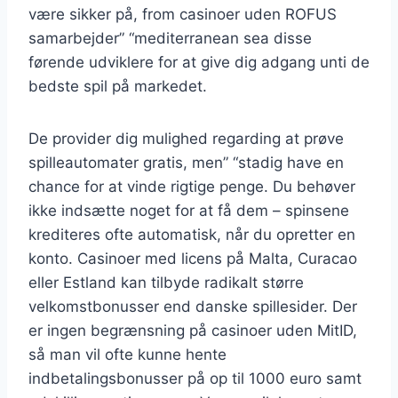
være sikker på, from casinoer uden ROFUS
samarbejder” “mediterranean sea disse
førende udviklere for at give dig adgang unti de
bedste spil på markedet.
De provider dig mulighed regarding at prøve
spilleautomater gratis, men” “stadig have en
chance for at vinde rigtige penge. Du behøver
ikke indsætte noget for at få dem – spinsene
krediteres ofte automatisk, når du opretter en
konto. Casinoer med licens på Malta, Curacao
eller Estland kan tilbyde radikalt større
velkomstbonusser end danske spillesider. Der
er ingen begrænsning på casinoer uden MitID,
så man vil ofte kunne hente
indbetalingsbonusser på op til 1000 euro samt