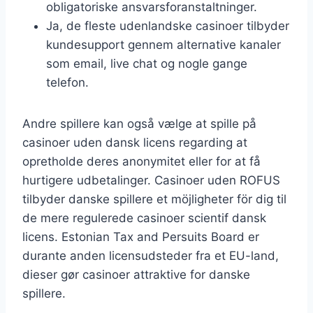
obligatoriske ansvarsforanstaltninger.
Ja, de fleste udenlandske casinoer tilbyder
kundesupport gennem alternative kanaler
som email, live chat og nogle gange
telefon.
Andre spillere kan også vælge at spille på
casinoer uden dansk licens regarding at
opretholde deres anonymitet eller for at få
hurtigere udbetalinger. Casinoer uden ROFUS
tilbyder danske spillere et möjligheter för dig til
de mere regulerede casinoer scientif dansk
licens. Estonian Tax and Persuits Board er
durante anden licensudsteder fra et EU-land,
dieser gør casinoer attraktive for danske
spillere.