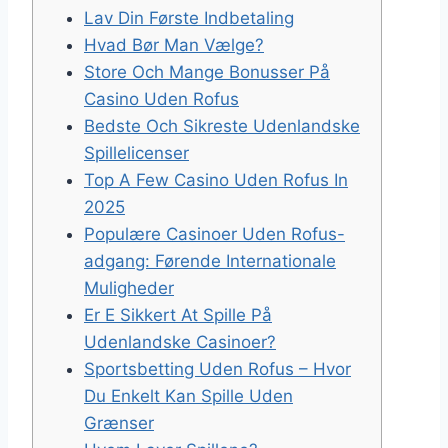
Lav Din Første Indbetaling
Hvad Bør Man Vælge?
Store Och Mange Bonusser På
Casino Uden Rofus
Bedste Och Sikreste Udenlandske
Spillelicenser
Top A Few Casino Uden Rofus In
2025
Populære Casinoer Uden Rofus-
adgang: Førende Internationale
Muligheder
Er E Sikkert At Spille På
Udenlandske Casinoer?
Sportsbetting Uden Rofus – Hvor
Du Enkelt Kan Spille Uden
Grænser