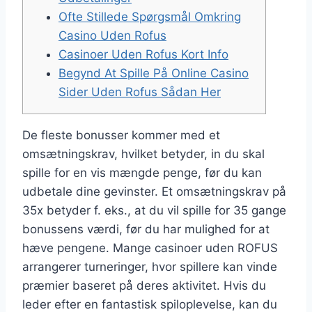
Ofte Stillede Spørgsmål Omkring
Casino Uden Rofus
Casinoer Uden Rofus Kort Info
Begynd At Spille På Online Casino
Sider Uden Rofus Sådan Her
De fleste bonusser kommer med et
omsætningskrav, hvilket betyder, in du skal
spille for en vis mængde penge, før du kan
udbetale dine gevinster. Et omsætningskrav på
35x betyder f. eks., at du vil spille for 35 gange
bonussens værdi, før du har mulighed for at
hæve pengene. Mange casinoer uden ROFUS
arrangerer turneringer, hvor spillere kan vinde
præmier baseret på deres aktivitet. Hvis du
leder efter en fantastisk spiloplevelse, kan du