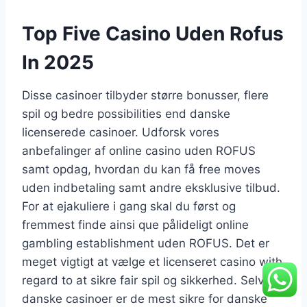
Top Five Casino Uden Rofus
In 2025
Disse casinoer tilbyder større bonusser, flere
spil og bedre possibilities end danske
licenserede casinoer. Udforsk vores
anbefalinger af online casino uden ROFUS
samt opdag, hvordan du kan få free moves
uden indbetaling samt andre eksklusive tilbud.
For at ejakuliere i gang skal du først og
fremmest finde ainsi que pålideligt online
gambling establishment uden ROFUS. Det er
meget vigtigt at vælge et licenseret casino with
regard to at sikre fair spil og sikkerhed. Selvom
danske casinoer er de mest sikre for danske