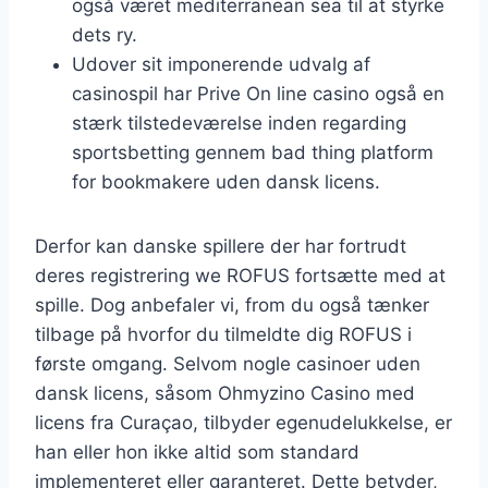
også været mediterranean sea til at styrke
dets ry.
Udover sit imponerende udvalg af
casinospil har Prive On line casino også en
stærk tilstedeværelse inden regarding
sportsbetting gennem bad thing platform
for bookmakere uden dansk licens.
Derfor kan danske spillere der har fortrudt
deres registrering we ROFUS fortsætte med at
spille. Dog anbefaler vi, from du også tænker
tilbage på hvorfor du tilmeldte dig ROFUS i
første omgang. Selvom nogle casinoer uden
dansk licens, såsom Ohmyzino Casino med
licens fra Curaçao, tilbyder egenudelukkelse, er
han eller hon ikke altid som standard
implementeret eller garanteret. Dette betyder,