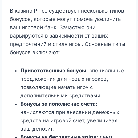
В казино Pinco существует несколько типов
бонусов, которые могут помочь увеличить
ваш игровой банк. Зачастую они
варьируются в зависимости от ваших
предпочтений и стиля игры. Основные типы
бонусов включают:
Приветственные бонусы:
специальные
предложения для новых игроков,
позволяющие начать игру с
дополнительными средствами.
Бонусы за пополнение счета:
начисляются при внесении денежных
средств на игровой счет, увеличивая
ваш депозит.
Бонусы на бесплатные spins:
дают