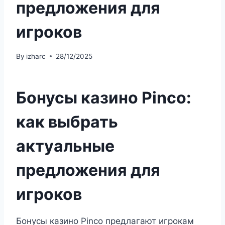
предложения для
игроков
By
izharc
28/12/2025
Бонусы казино Pinco:
как выбрать
актуальные
предложения для
игроков
Бонусы казино Pinco предлагают игрокам