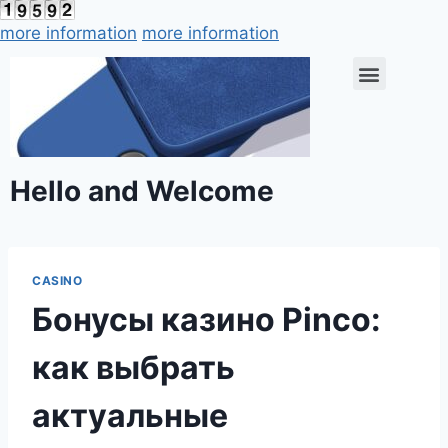
more information
more information
Hello and Welcome
CASINO
Бонусы казино Pinco:
как выбрать
актуальные