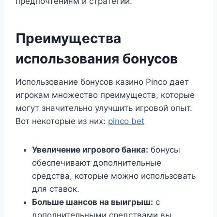
предпочтениям и стратегии.
Преимущества
использования бонусов
Использование бонусов казино Pinco дает
игрокам множество преимуществ, которые
могут значительно улучшить игровой опыт.
Вот некоторые из них:
pinco bet
Увеличение игрового банка:
бонусы
обеспечивают дополнительные
средства, которые можно использовать
для ставок.
Больше шансов на выигрыш:
с
дополнительными средствами вы