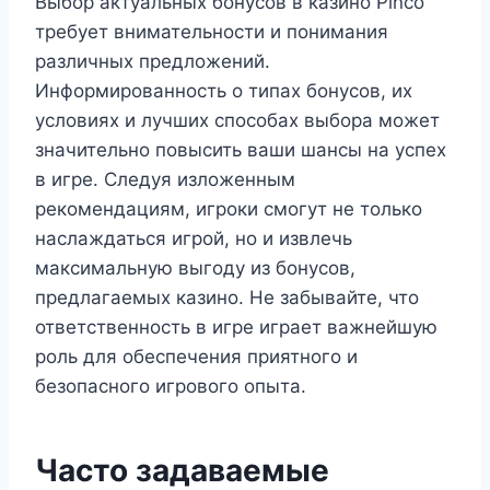
Выбор актуальных бонусов в казино Pinco
требует внимательности и понимания
различных предложений.
Информированность о типах бонусов, их
условиях и лучших способах выбора может
значительно повысить ваши шансы на успех
в игре. Следуя изложенным
рекомендациям, игроки смогут не только
наслаждаться игрой, но и извлечь
максимальную выгоду из бонусов,
предлагаемых казино. Не забывайте, что
ответственность в игре играет важнейшую
роль для обеспечения приятного и
безопасного игрового опыта.
Часто задаваемые