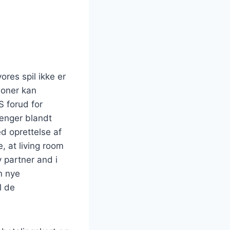
ores spil ikke er
ioner kan
S forud for
hænger blandt
d oprettelse af
, at living room
y partner and i
n nye
l de