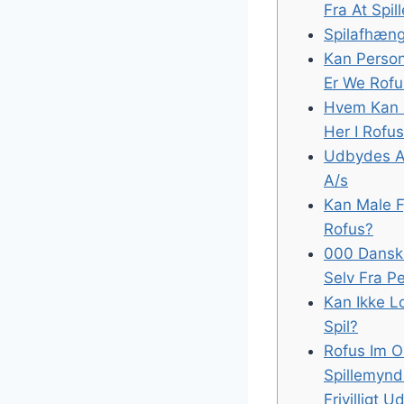
Fra At Spill
Spilafhæn
Kan Person
Er We Rofu
Hvem Kan 
Her I Rofu
Udbydes Af
A/s
Kan Male F
Rofus?
000 Danske
Selv Fra P
Kan Ikke L
Spil?
Rofus Im O
Spillemynd
Frivilligt 