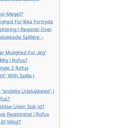
 For Meget?
ighed For Ikke Fortryde
trering I Register Over
Udelukkede Spillere –
r Mulighed For Jeg”
 Mig I Rofus?
ingle 2 Rofus
mt” With Spille I
 “endelig Udelukkelse” I
ofus?
ddse Uden Spil-id?
ve Registreret I Rofus
Af Mitid?