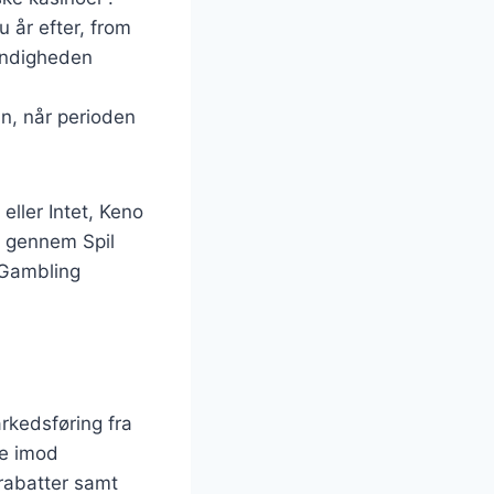
u år efter, from
yndigheden
n, når perioden
 eller Intet, Keno
b gennem Spil
 Gambling
rkedsføring fra
te imod
rabatter samt