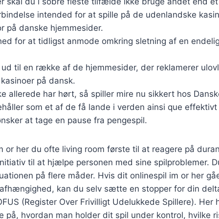
 skal du i sobre fleste tilfælde ikke bruge andet end et
rbindelse intended for at spille på de udenlandske kasin
or på danske hjemmesider.
ed for at tidligst anmode omkring sletning af en endeli
 ud til en række af de hjemmesider, der reklamerer ulovli
kasinoer på dansk.
allerede har hørt, så spiller mire nu sikkert hos Danske
åller som et af de få lande i verden ainsi que effektivt
 ønsker at tage en pause fra pengespil.
or her du ofte living room første til at reagere på dura
nitiativ til at hjælpe personen med sine spilproblemer. Du
ationen på flere måder. Hvis dit onlinespil im or her gåe
 afhængighed, kan du selv sætte en stopper for din delt
ROFUS (Register Over Frivilligt Udelukkede Spillere). Her 
e på, hvordan man holder dit spil under kontrol, hvilke ri