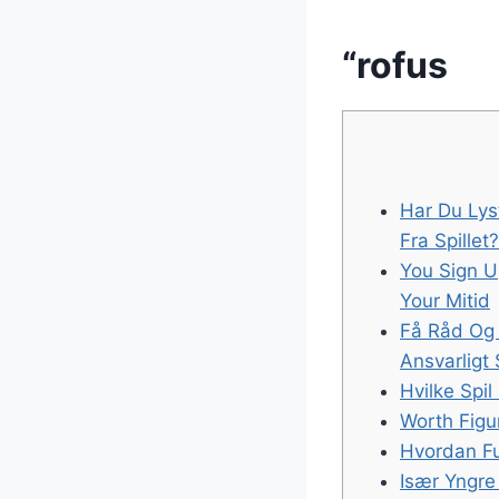
“rofus
Har Du Lyst
Fra Spillet?
You Sign U
Your Mitid
Få Råd Og
Ansvarligt 
Hvilke Spil
Worth Figu
Hvordan F
Især Yngr