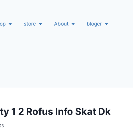
hop
store
About
bloger
y 1 2 Rofus Info Skat Dk
26