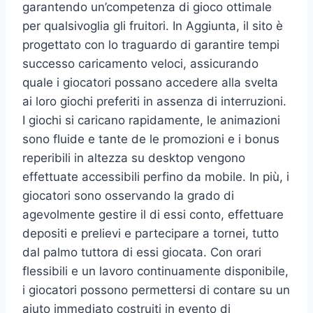
garantendo un’competenza di gioco ottimale
per qualsivoglia gli fruitori. In Aggiunta, il sito è
progettato con lo traguardo di garantire tempi
successo caricamento veloci, assicurando
quale i giocatori possano accedere alla svelta
ai loro giochi preferiti in assenza di interruzioni.
I giochi si caricano rapidamente, le animazioni
sono fluide e tante de le promozioni e i bonus
reperibili in altezza su desktop vengono
effettuate accessibili perfino da mobile. In più, i
giocatori sono osservando la grado di
agevolmente gestire il di essi conto, effettuare
depositi e prelievi e partecipare a tornei, tutto
dal palmo tuttora di essi giocata. Con orari
flessibili e un lavoro continuamente disponibile,
i giocatori possono permettersi di contare su un
aiuto immediato costruiti in evento di