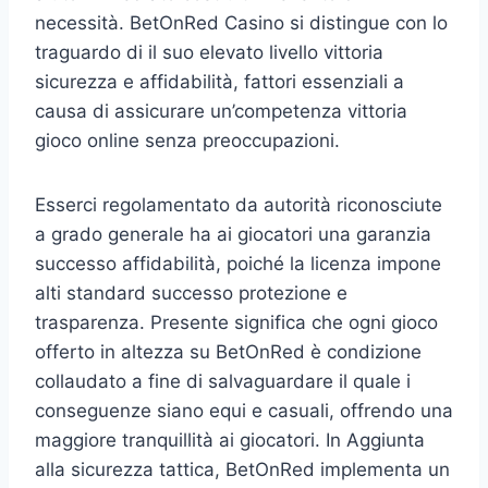
necessità. BetOnRed Casino si distingue con lo
traguardo di il suo elevato livello vittoria
sicurezza e affidabilità, fattori essenziali a
causa di assicurare un’competenza vittoria
gioco online senza preoccupazioni.
Esserci regolamentato da autorità riconosciute
a grado generale ha ai giocatori una garanzia
successo affidabilità, poiché la licenza impone
alti standard successo protezione e
trasparenza. Presente significa che ogni gioco
offerto in altezza su BetOnRed è condizione
collaudato a fine di salvaguardare il quale i
conseguenze siano equi e casuali, offrendo una
maggiore tranquillità ai giocatori. In Aggiunta
alla sicurezza tattica, BetOnRed implementa un