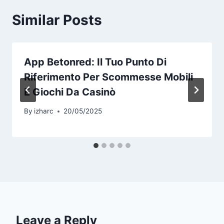
Similar Posts
App Betonred: Il Tuo Punto Di
Riferimento Per Scommesse Mobili
E Giochi Da Casinò
By
izharc
20/05/2025
Leave a Reply