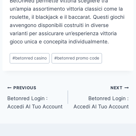
BetOnRed permette vittoria scegliere tra
un’ampia assortimento vittoria classici come la
roulette, il blackjack e il baccarat. Questi giochi
avvengono disponibili costruiti in diverse
varianti per assicurare un’esperienza vittoria
gioco unica e concepita individualmente.
#
betonred casino
#
betonred promo code
PREVIOUS
NEXT
Betonred Login :
Betonred Login :
Accedi Al Tuo Account
Accedi Al Tuo Account