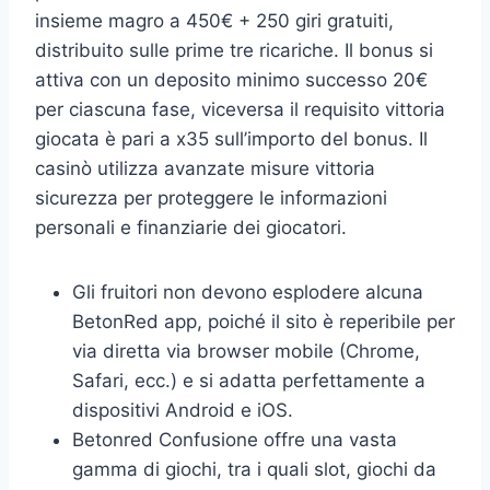
insieme magro a 450€ + 250 giri gratuiti,
distribuito sulle prime tre ricariche. Il bonus si
attiva con un deposito minimo successo 20€
per ciascuna fase, viceversa il requisito vittoria
giocata è pari a x35 sull’importo del bonus. Il
casinò utilizza avanzate misure vittoria
sicurezza per proteggere le informazioni
personali e finanziarie dei giocatori.
Gli fruitori non devono esplodere alcuna
BetonRed app, poiché il sito è reperibile per
via diretta via browser mobile (Chrome,
Safari, ecc.) e si adatta perfettamente a
dispositivi Android e iOS.
Betonred Confusione offre una vasta
gamma di giochi, tra i quali slot, giochi da