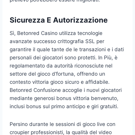
Sicurezza E Autorizzazione
Sì, Betonred Casino utilizza tecnologie
avanzate successo crittografia SSL per
garantire il quale tante de le transazioni e i dati
personali dei giocatori sono protetti. In Più, è
regolamentato da autorità riconosciute nel
settore del gioco d’fortuna, offrendo un
contesto vittoria gioco sicuro e affidabile.
Betonred Confusione accoglie i nuovi giocatori
mediante generosi bonus vittoria benvenuto,
inclusi bonus sul primo anticipo e giri gratuiti.
Persino durante le sessioni di gioco live con
croupier professionisti, la qualità del video