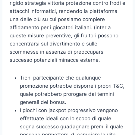
rigido strategia vittoria protezione contro frodi e
attacchi informatici, rendendo la piattaforma
una delle più su cui possiamo compiere
affidamento per i giocatori italiani. (inter a
queste misure preventive, gli fruitori possono
concentrarsi sul divertimento e sulle
scommesse in assenza di preoccuparsi
successo potenziali minacce esterne.
Tieni partecipante che qualunque
promozione potrebbe disporre i propri T&C,
quale potrebbero prorogare dai termini
generali del bonus.
I giochi con jackpot progressivo vengono
effettuate ideali con lo scopo di quale
sogna successo guadagnare premi il quale
possono permettersi di cambiare la vita.