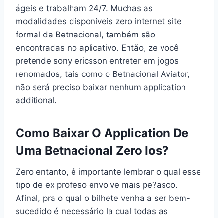
ágeis e trabalham 24/7. Muchas as
modalidades disponíveis zero internet site
formal da Betnacional, também são
encontradas no aplicativo. Então, ze você
pretende sony ericsson entreter em jogos
renomados, tais como o Betnacional Aviator,
não será preciso baixar nenhum application
additional.
Como Baixar O Application De
Uma Betnacional Zero Ios?
Zero entanto, é importante lembrar o qual esse
tipo de ex profeso envolve mais pe?asco.
Afinal, pra o qual o bilhete venha a ser bem-
sucedido é necessário la cual todas as