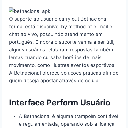
O suporte ao usuario carry out Betnacional
formal está disponível by method of e-mail e
chat ao vivo, possuindo atendimento em
português. Embora o suporte venha a ser útil,
alguns usuários relataram respostas também
lentas cuando cursaba horários de mais
movimento, como illustres eventos esportivos.
A Betnacional oferece soluções práticas afin de
quem deseja apostar através do celular.
Interface Perform Usuário
A Betnacional é alguma trampolín confiável
e regulamentada, operando sob a licença