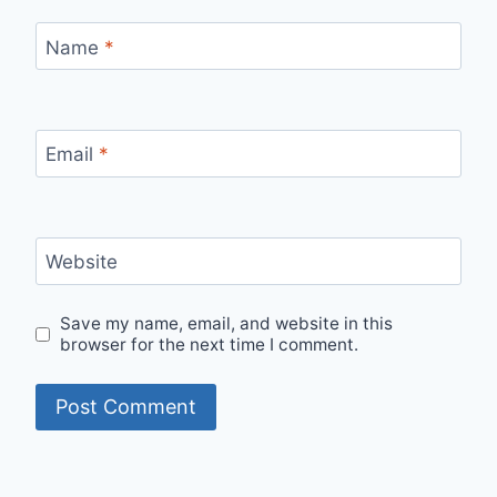
Name
*
Email
*
Website
Save my name, email, and website in this
browser for the next time I comment.