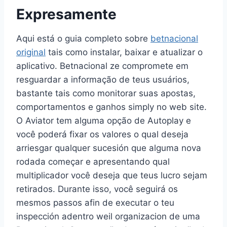
Expresamente
Aqui está o guia completo sobre
betnacional
original
tais como instalar, baixar e atualizar o
aplicativo. Betnacional ze compromete em
resguardar a informação de teus usuários,
bastante tais como monitorar suas apostas,
comportamentos e ganhos simply no web site.
O Aviator tem alguma opção de Autoplay e
você poderá fixar os valores o qual deseja
arriesgar qualquer sucesión que alguma nova
rodada começar e apresentando qual
multiplicador você deseja que teus lucro sejam
retirados. Durante isso, você seguirá os
mesmos passos afin de executar o teu
inspección adentro weil organizacion de uma