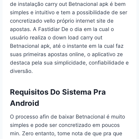
de instalação carry out Betnacional apk é bem
simples e intuitivo e tem a possibilidade de ser
concretizado vello próprio internet site de
apostas. A Fastidiar De o dia em la cual o
usuário realiza o down load carry out
Betnacional apk, até o instante em la cual faz
suas primeiras apostas online, o aplicativo ze
destaca pela sua simplicidade, confiabilidade e
diversão.
Requisitos Do Sistema Pra
Android
O processo afin de baixar Betnacional é muito
simples e pode ser concretizado em poucos
min. Zero entanto, tome nota de que pra que