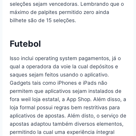
seleções sejam vencedoras. Lembrando que o
máximo de palpites permitido zero ainda
bilhete são de 15 seleções.
Futebol
Isso inclui operating system pagamentos, já o
qual a operadora da voie la cual depósitos e
saques sejam feitos usando o aplicativo.
Gadgets tais como iPhones e iPads não
permitem que aplicativos sejam instalados de
fora weil loja estatal, a App Shop. Além disso, a
loja formal possui regras bem restritivas para
aplicativos de apostas. Além disto, o serviço de
apostas adaptou também diversos elementos,
permitindo la cual uma experiência íntegral