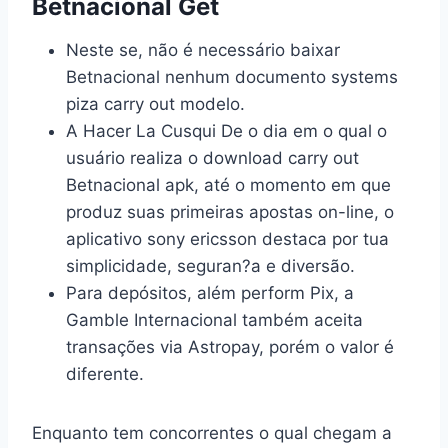
Betnacional Get
Neste se, não é necessário baixar
Betnacional nenhum documento systems
piza carry out modelo.
A Hacer La Cusqui De o dia em o qual o
usuário realiza o download carry out
Betnacional apk, até o momento em que
produz suas primeiras apostas on-line, o
aplicativo sony ericsson destaca por tua
simplicidade, seguran?a e diversão.
Para depósitos, além perform Pix, a
Gamble Internacional também aceita
transações via Astropay, porém o valor é
diferente.
Enquanto tem concorrentes o qual chegam a