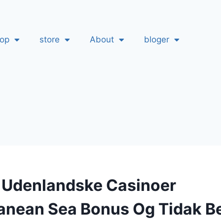
hop
store
About
bloger
 Udenlandske Casinoer
anean Sea Bonus Og Tidak B