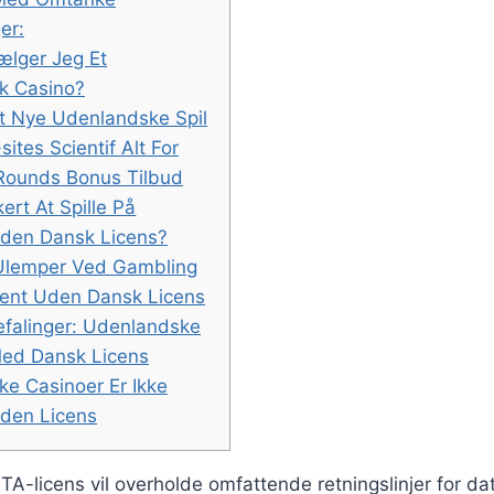
er:
lger Jeg Et
k Casino?
t Nye Udenlandske Spil
ites Scientif Alt For
Rounds Bonus Tilbud
ert At Spille På
Uden Dansk Licens?
 Ulemper Ved Gambling
ent Uden Dansk Licens
falinger: Udenlandske
Med Dansk Licens
e Casinoer Er Ikke
den Licens
-licens vil overholde omfattende retningslinjer for da