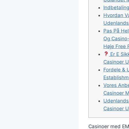
Indbetaling
Hvordan Væ
Udenlands
Pas På Hel
Og Casino-s
Høje Free 
Er E Sikk
Casinoer 
Fordele &
Establishm
Vores Anbe
Casinoer 
Udenlandsk
Casinoer U
Casinoer med EMTA