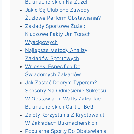
Bukmacherskich Na Żużel
Jakie Są Ulubione Zawody
Żużlowe Perform Obstawiania?
Zakłady Sportowe Żużel:
Kluczowe Fakty Um Torach
Wyścigowych
Najlepsze Metody Analizy
Zakładów Sportowych
Wniosek: Especifico Do
Świadomych Zakładów
Jak Zostać Dobrym Typerem?
Sposoby Na Odniesienie Sukcesu
W Obstawianiu Watts Zakładach
Bukmacherskich Cartier Bet!
Zalety Korzystania Z Kryptowalut
W Zakładach Bukmacherskich
Popularne Sporty Do Obstawiania