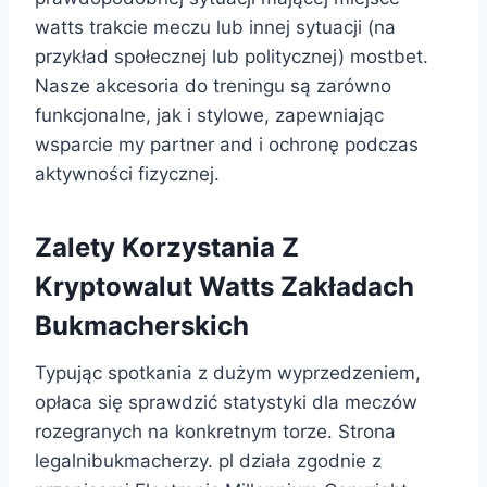
watts trakcie meczu lub innej sytuacji (na
przykład społecznej lub politycznej) mostbet.
Nasze akcesoria do treningu są zarówno
funkcjonalne, jak i stylowe, zapewniając
wsparcie my partner and i ochronę podczas
aktywności fizycznej.
Zalety Korzystania Z
Kryptowalut Watts Zakładach
Bukmacherskich
Typując spotkania z dużym wyprzedzeniem,
opłaca się sprawdzić statystyki dla meczów
rozegranych na konkretnym torze. Strona
legalnibukmacherzy. pl działa zgodnie z