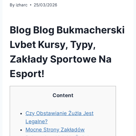
By
izharc
25/03/2026
Blog Blog Bukmacherski
Lvbet Kursy, Typy,
Zakłady Sportowe Na
Esport!
Content
Czy Obstawianie Żużla Jest
Legalne?
Mocne Strony Zakładów