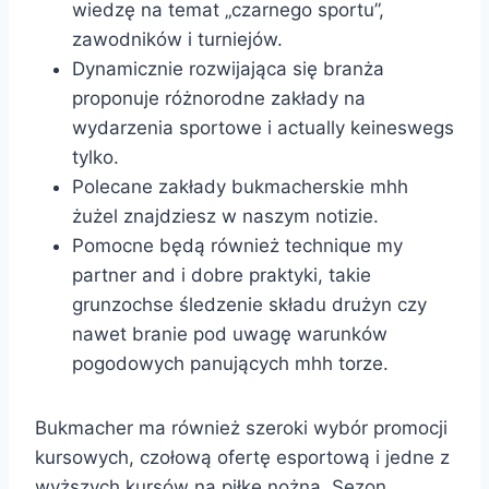
wiedzę na temat „czarnego sportu”,
zawodników i turniejów.
Dynamicznie rozwijająca się branża
proponuje różnorodne zakłady na
wydarzenia sportowe i actually keineswegs
tylko.
Polecane zakłady bukmacherskie mhh
żużel znajdziesz w naszym notizie.
Pomocne będą również technique my
partner and i dobre praktyki, takie
grunzochse śledzenie składu drużyn czy
nawet branie pod uwagę warunków
pogodowych panujących mhh torze.
Bukmacher ma również szeroki wybór promocji
kursowych, czołową ofertę esportową i jedne z
wyższych kursów na piłkę nożną. Sezon