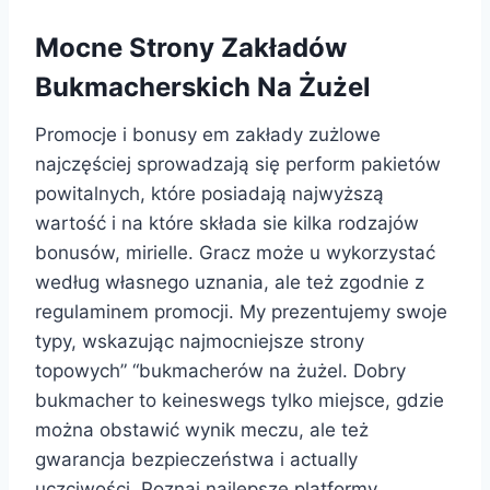
Mocne Strony Zakładów
Bukmacherskich Na Żużel
Promocje i bonusy em zakłady zużlowe
najczęściej sprowadzają się perform pakietów
powitalnych, które posiadają najwyższą
wartość i na które składa sie kilka rodzajów
bonusów, mirielle. Gracz może u wykorzystać
według własnego uznania, ale też zgodnie z
regulaminem promocji. My prezentujemy swoje
typy, wskazując najmocniejsze strony
topowych” “bukmacherów na żużel. Dobry
bukmacher to keineswegs tylko miejsce, gdzie
można obstawić wynik meczu, ale też
gwarancja bezpieczeństwa i actually
uczciwości. Poznaj najlepsze platformy