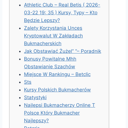
Athletic Club – Real Betis ( 2026-
03-22 19: 35 ) Kursy, Typy – Kto
Będzie Lepszy?
Zalety Korzystania Unces
Kryptowalut W Zakładach
Bukmacherskich
Jak Obstawiać Żużel” “– Poradnik
Bonusy Powitalne Mhh
Obstawianie Szachów
Miejsce W Rankingu – Betclic
Sts
Kursy Polskich Bukmacherów
Statystyki
Najlepsi Bukmacherzy Online T
Polsce Który Bukmacher
Najlepszy?