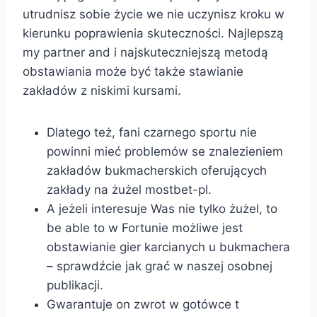
utrudnisz sobie życie we nie uczynisz kroku w
kierunku poprawienia skuteczności. Najlepszą
my partner and i najskuteczniejszą metodą
obstawiania może być także stawianie
zakładów z niskimi kursami.
Dlatego też, fani czarnego sportu nie
powinni mieć problemów se znalezieniem
zakładów bukmacherskich oferujących
zakłady na żużel mostbet-pl.
A jeżeli interesuje Was nie tylko żużel, to
be able to w Fortunie możliwe jest
obstawianie gier karcianych u bukmachera
– sprawdźcie jak grać w naszej osobnej
publikacji.
Gwarantuje on zwrot w gotówce t