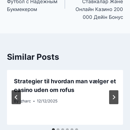
Футбол с Надежным
Ставкалар Және
Букмекером
Онлайн Казино 200
000 Дейін Бонус
Similar Posts
Strategier til hvordan man vælger et
casino uden om rofus
By
izharc
12/12/2025