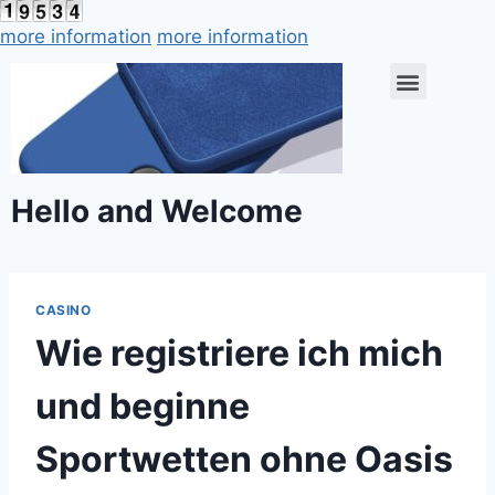
more information
more information
Hello and Welcome
CASINO
Wie registriere ich mich
und beginne
Sportwetten ohne Oasis