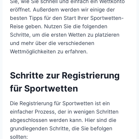
Sie, wie Sie schnell und einfach ein Wettkonto
eröffnet. Außerdem werden wir einige der
besten Tipps für den Start Ihrer Sportwetten-
Reise geben. Nutzen Sie die folgenden
Schritte, um die ersten Wetten zu platzieren
und mehr über die verschiedenen
Wettmöglichkeiten zu erfahren.
Schritte zur Registrierung
für Sportwetten
Die Registrierung für Sportwetten ist ein
einfacher Prozess, der in wenigen Schritten
abgeschlossen werden kann. Hier sind die
grundlegenden Schritte, die Sie befolgen
sollten: