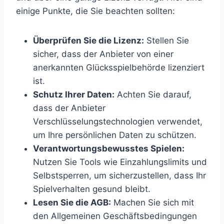
einige Punkte, die Sie beachten sollten:
Überprüfen Sie die Lizenz:
Stellen Sie
sicher, dass der Anbieter von einer
anerkannten Glücksspielbehörde lizenziert
ist.
Schutz Ihrer Daten:
Achten Sie darauf,
dass der Anbieter
Verschlüsselungstechnologien verwendet,
um Ihre persönlichen Daten zu schützen.
Verantwortungsbewusstes Spielen:
Nutzen Sie Tools wie Einzahlungslimits und
Selbstsperren, um sicherzustellen, dass Ihr
Spielverhalten gesund bleibt.
Lesen Sie die AGB:
Machen Sie sich mit
den Allgemeinen Geschäftsbedingungen