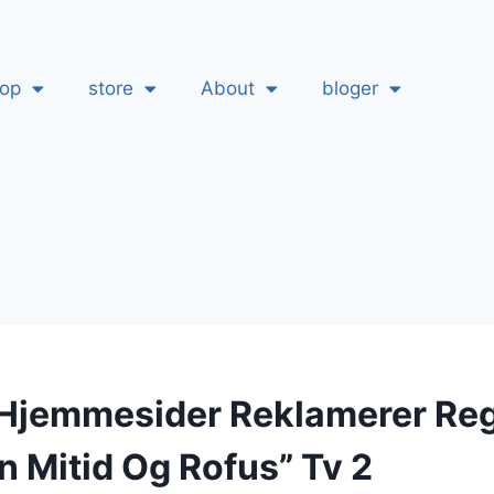
hop
store
About
bloger
 Hjemmesider Reklamerer Re
n Mitid Og Rofus” Tv 2