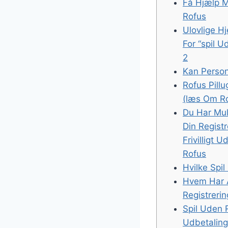
Få Hjælp M
Rofus
Ulovlige H
For “spil U
2
Kan Person
Rofus Pillu
(læs Om Ro
Du Har Mul
Din Registr
Frivilligt 
Rofus
Hvilke Spil
Hvem Har 
Registrerin
Spil Uden 
Udbetaling