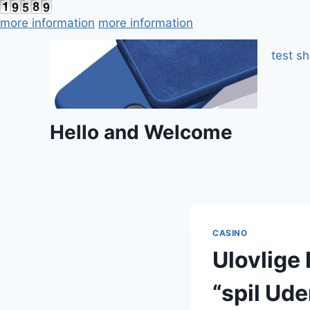
more information
more information
test s
Hello and Welcome
CASINO
Ulovlige
“spil Ude