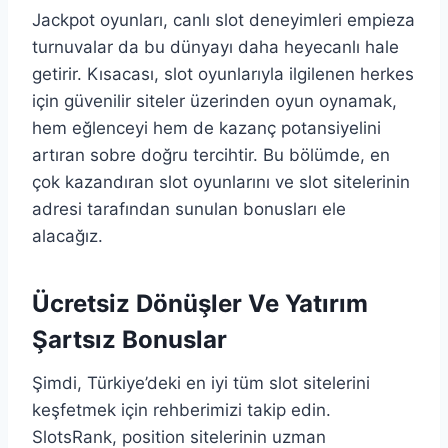
Jackpot oyunları, canlı slot deneyimleri empieza
turnuvalar da bu dünyayı daha heyecanlı hale
getirir. Kısacası, slot oyunlarıyla ilgilenen herkes
için güvenilir siteler üzerinden oyun oynamak,
hem eğlenceyi hem de kazanç potansiyelini
artıran sobre doğru tercihtir. Bu bölümde, en
çok kazandıran slot oyunlarını ve slot sitelerinin
adresi tarafından sunulan bonusları ele
alacağız.
Ücretsiz Dönüşler Ve Yatırım
Şartsız Bonuslar
Şimdi, Türkiye’deki en iyi tüm slot sitelerini
keşfetmek için rehberimizi takip edin.
SlotsRank, position sitelerinin uzman