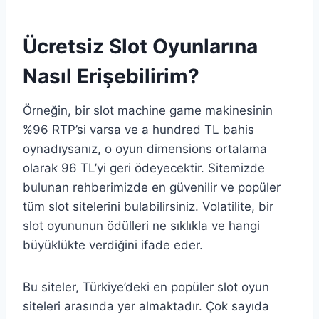
Ücretsiz Slot Oyunlarına
Nasıl Erişebilirim?
Örneğin, bir slot machine game makinesinin
%96 RTP’si varsa ve a hundred TL bahis
oynadıysanız, o oyun dimensions ortalama
olarak 96 TL’yi geri ödeyecektir. Sitemizde
bulunan rehberimizde en güvenilir ve popüler
tüm slot sitelerini bulabilirsiniz. Volatilite, bir
slot oyununun ödülleri ne sıklıkla ve hangi
büyüklükte verdiğini ifade eder.
Bu siteler, Türkiye’deki en popüler slot oyun
siteleri arasında yer almaktadır. Çok sayıda