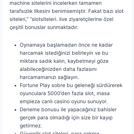
machine sitelerini incelerken tamamen
tarafsızlık ilkesini benimsemiştir. Fakat bazı slot
siteleri,” “slotsiteleri. live ziyaretçilerine özel
çeşitli bonuslar sunmaktadır.
Oynamaya başlamadan önce ne kadar
harcamak istediğinizi belirleyin ve bu
miktara sadık kalın, kaybetmeyi göze
alabileceğinizden daha fazlasını
harcamamanızı sağlayın.
Fortune Play sobre bu geleneği sürdürerek
oyunculara 5000’den fazla slot, masa
empieza canlı casino oyunu sunuyor.
Deneme bonusu ile yapacağınız bahisler
gerçek para olmadığı için size bir kayıp
getirmez.
Güvenilir slot siteleri, para çekme