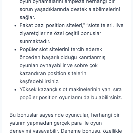
oyun oynamalarını empieza herhangi bir
sorun yaşadıklarında destek alabilmelerini
sağlar.
Fakat bazı position siteleri,” “slotsiteleri. live
ziyaretçilerine özel çeşitli bonuslar
sunmaktadır.
Popüler slot sitelerini tercih ederek
önceden başarılı olduğu kanıtlanmış
oyunları oynayabilir ve sobre çok
kazandıran position sitelerini
keşfedebilirsiniz.
Yüksek kazançlı slot makinelerinin yanı sıra
popüler position oyunlarını da bulabilirsiniz.
Bu bonuslar sayesinde oyuncular, herhangi bir
yatırım yapmadan gerçek para ile oyun
deneyimi yaşayabilir. Deneme bonusu, özellikle