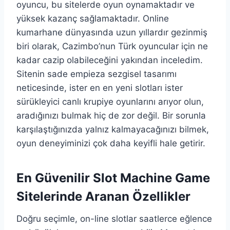
oyuncu, bu sitelerde oyun oynamaktadır ve
yüksek kazanç sağlamaktadır. Online
kumarhane dünyasında uzun yıllardır gezinmiş
biri olarak, Сazimbo’nun Türk oyuncular için ne
kadar cazip olabileceğini yakından inceledim.
Sitenin sade empieza sezgisel tasarımı
neticesinde, ister en en yeni slotları ister
sürükleyici canlı krupiye oyunlarını arıyor olun,
aradığınızı bulmak hiç de zor değil. Bir sorunla
karşılaştığınızda yalnız kalmayacağınızı bilmek,
oyun deneyiminizi çok daha keyifli hale getirir.
En Güvenilir Slot Machine Game
Sitelerinde Aranan Özellikler
Doğru seçimle, on-line slotlar saatlerce eğlence