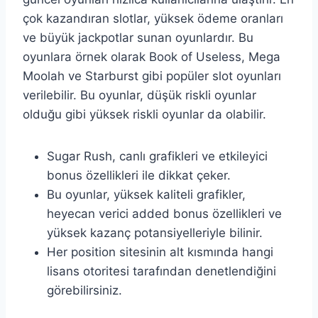
çok kazandıran slotlar, yüksek ödeme oranları
ve büyük jackpotlar sunan oyunlardır. Bu
oyunlara örnek olarak Book of Useless, Mega
Moolah ve Starburst gibi popüler slot oyunları
verilebilir. Bu oyunlar, düşük riskli oyunlar
olduğu gibi yüksek riskli oyunlar da olabilir.
Sugar Rush, canlı grafikleri ve etkileyici
bonus özellikleri ile dikkat çeker.
Bu oyunlar, yüksek kaliteli grafikler,
heyecan verici added bonus özellikleri ve
yüksek kazanç potansiyelleriyle bilinir.
Her position sitesinin alt kısmında hangi
lisans otoritesi tarafından denetlendiğini
görebilirsiniz.