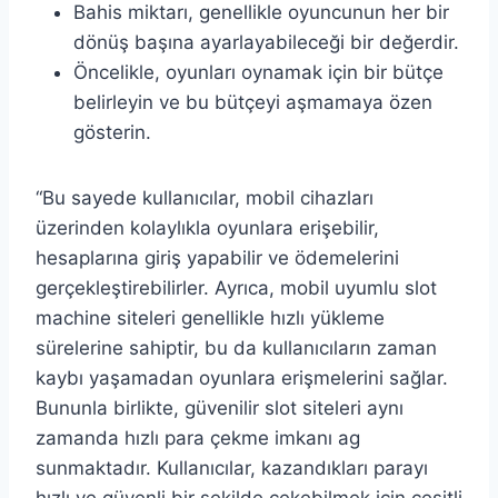
Bahis miktarı, genellikle oyuncunun her bir
dönüş başına ayarlayabileceği bir değerdir.
Öncelikle, oyunları oynamak için bir bütçe
belirleyin ve bu bütçeyi aşmamaya özen
gösterin.
“Bu sayede kullanıcılar, mobil cihazları
üzerinden kolaylıkla oyunlara erişebilir,
hesaplarına giriş yapabilir ve ödemelerini
gerçekleştirebilirler. Ayrıca, mobil uyumlu slot
machine siteleri genellikle hızlı yükleme
sürelerine sahiptir, bu da kullanıcıların zaman
kaybı yaşamadan oyunlara erişmelerini sağlar.
Bununla birlikte, güvenilir slot siteleri aynı
zamanda hızlı para çekme imkanı ag
sunmaktadır. Kullanıcılar, kazandıkları parayı
hızlı ve güvenli bir şekilde çekebilmek için çeşitli