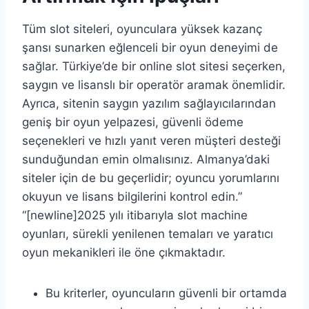
Tüm slot siteleri, oyunculara yüksek kazanç
şansı sunarken eğlenceli bir oyun deneyimi de
sağlar. Türkiye’de bir online slot sitesi seçerken,
saygın ve lisanslı bir operatör aramak önemlidir.
Ayrıca, sitenin saygın yazılım sağlayıcılarından
geniş bir oyun yelpazesi, güvenli ödeme
seçenekleri ve hızlı yanıt veren müşteri desteği
sunduğundan emin olmalısınız. Almanya’daki
siteler için de bu geçerlidir; oyuncu yorumlarını
okuyun ve lisans bilgilerini kontrol edin.”
“[newline]2025 yılı itibarıyla slot machine
oyunları, sürekli yenilenen temaları ve yaratıcı
oyun mekanikleri ile öne çıkmaktadır.
Bu kriterler, oyuncuların güvenli bir ortamda