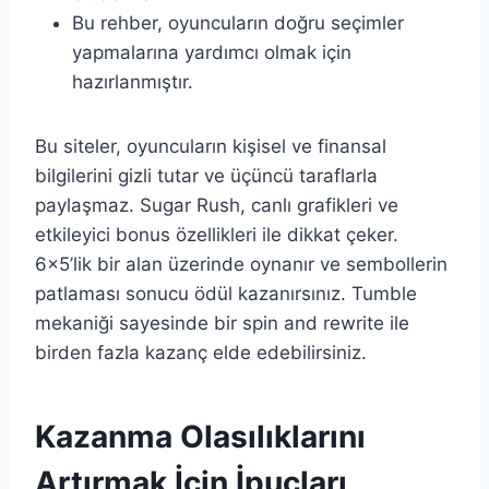
Bu rehber, oyuncuların doğru seçimler
yapmalarına yardımcı olmak için
hazırlanmıştır.
Bu siteler, oyuncuların kişisel ve finansal
bilgilerini gizli tutar ve üçüncü taraflarla
paylaşmaz. Sugar Rush, canlı grafikleri ve
etkileyici bonus özellikleri ile dikkat çeker.
6×5’lik bir alan üzerinde oynanır ve sembollerin
patlaması sonucu ödül kazanırsınız. Tumble
mekaniği sayesinde bir spin and rewrite ile
birden fazla kazanç elde edebilirsiniz.
Kazanma Olasılıklarını
Artırmak İçin İpuçları