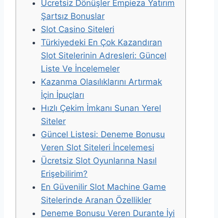
Ücretsiz Dönüşler Empieza Yatırım
Şartsız Bonuslar
Slot Casino Siteleri
Türkiyedeki En Çok Kazandıran
Slot Sitelerinin Adresleri: Güncel
Liste Ve İncelemeler
Kazanma Olasılıklarını Artırmak
İçin İpuçları
Hızlı Çekim İmkanı Sunan Yerel
Siteler
Güncel Listesi: Deneme Bonusu
Veren Slot Siteleri İncelemesi
Ücretsiz Slot Oyunlarına Nasıl
Erişebilirim?
En Güvenilir Slot Machine Game
Sitelerinde Aranan Özellikler
Deneme Bonusu Veren Durante İyi