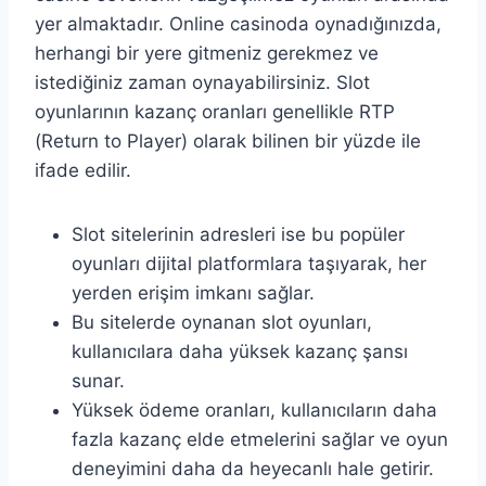
yer almaktadır. Online casinoda oynadığınızda,
herhangi bir yere gitmeniz gerekmez ve
istediğiniz zaman oynayabilirsiniz. Slot
oyunlarının kazanç oranları genellikle RTP
(Return to Player) olarak bilinen bir yüzde ile
ifade edilir.
Slot sitelerinin adresleri ise bu popüler
oyunları dijital platformlara taşıyarak, her
yerden erişim imkanı sağlar.
Bu sitelerde oynanan slot oyunları,
kullanıcılara daha yüksek kazanç şansı
sunar.
Yüksek ödeme oranları, kullanıcıların daha
fazla kazanç elde etmelerini sağlar ve oyun
deneyimini daha da heyecanlı hale getirir.