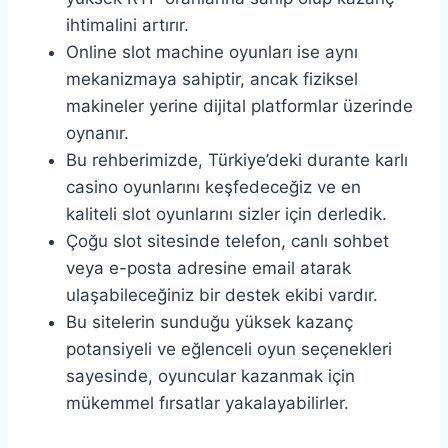
ihtimalini artırır.
Online slot machine oyunları ise aynı
mekanizmaya sahiptir, ancak fiziksel
makineler yerine dijital platformlar üzerinde
oynanır.
Bu rehberimizde, Türkiye’deki durante karlı
casino oyunlarını keşfedeceğiz ve en
kaliteli slot oyunlarını sizler için derledik.
Çoğu slot sitesinde telefon, canlı sohbet
veya e-posta adresine email atarak
ulaşabileceğiniz bir destek ekibi vardır.
Bu sitelerin sunduğu yüksek kazanç
potansiyeli ve eğlenceli oyun seçenekleri
sayesinde, oyuncular kazanmak için
mükemmel fırsatlar yakalayabilirler.